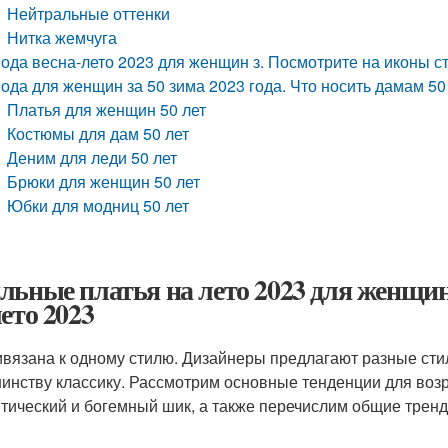
Нейтральные оттенки
Нитка жемчуга
ода весна-лето 2023 для женщин з. Посмотрите на иконы с
ода для женщин за 50 зима 2023 года. Что носить дамам 5
Платья для женщин 50 лет
Костюмы для дам 50 лет
Деним для леди 50 лет
Брюки для женщин 50 лет
Юбки для модниц 50 лет
льные платья на лето 2023 для женщин 
лето 2023
ивязана к одному стилю. Дизайнеры предлагают разные ст
инству классику. Рассмотрим основные тенденции для возра
тический и богемный шик, а также перечислим общие тренды