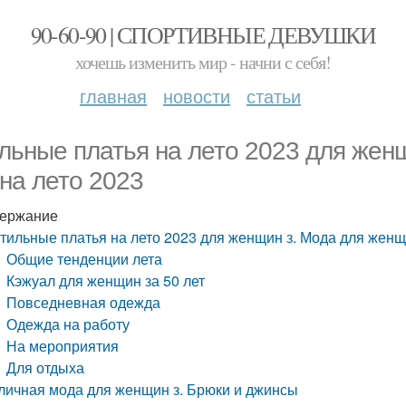
90-60-90 | СПОРТИВНЫЕ ДЕВУШКИ
хочешь изменить мир - начни с себя!
главная
новости
статьи
льные платья на лето 2023 для жен
 на лето 2023
ержание
тильные платья на лето 2023 для женщин з. Мода для женщи
Общие тенденции лета
Кэжуал для женщин за 50 лет
Повседневная одежда
Одежда на работу
На мероприятия
Для отдыха
личная мода для женщин з. Брюки и джинсы