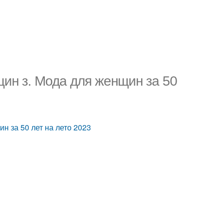
щин з. Мода для женщин за 50
н за 50 лет на лето 2023