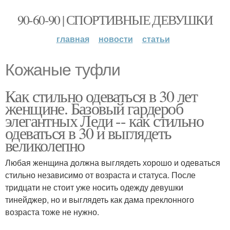
90-60-90 | СПОРТИВНЫЕ ДЕВУШКИ
главная
новости
статьи
Кожаные туфли
Как стильно одеваться в 30 лет
женщине. Базовый гардероб
элегантных Леди -- как стильно
одеваться в 30 и выглядеть
великолепно
Любая женщина должна выглядеть хорошо и одеваться
стильно независимо от возраста и статуса. После
тридцати не стоит уже носить одежду девушки
тинейджер, но и выглядеть как дама преклонного
возраста тоже не нужно.