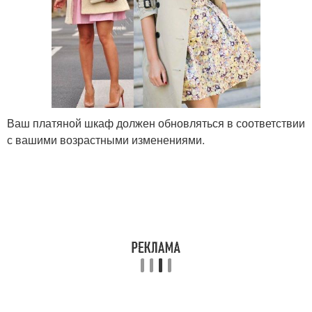
Ваш платяной шкаф должен обновляться в соответствии
с вашими возрастными изменениями.