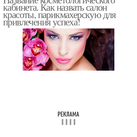
кабинета. Как назвать салон
красоты, парикмахерскую для
привлечения успеха!