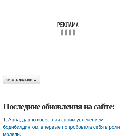
читать дальше →
Последние обновления на сайте:
1.
Анна, давно известная своим увлечением
бодибилдингом, впервые попробовала себя в роли
модели.