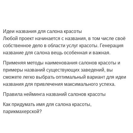
Идеи названия для салона красоты
Любой проект начинается с названия, в том числе своё
собственное дело в области услуг красоты. Генерация
название для салона вещь особенная и важная.
Применяя методы наименования салонов красоты и
примеры названий существующих заведений, вы
сможете легко выбрать оптимальный вариант для идеи
названия для привлечения максимального успеха.
Правила нейминга названий салонов красоты
Как придумать имя для салона красоты,
парикмахерской?