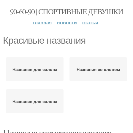
90-60-90 | СПОРТИВНЫЕ ДЕВУШКИ
главная
новости
статьи
Красивые названия
Названия для салона
Названия со словом
Название для салона
Название косметологического