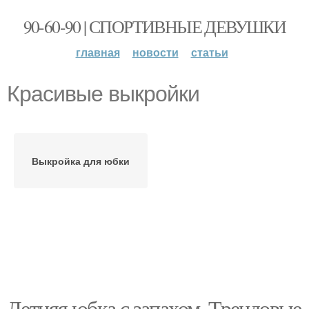
90-60-90 | СПОРТИВНЫЕ ДЕВУШКИ
главная
новости
статьи
Красивые выкройки
Выкройка для юбки
Летняя юбка с запахом. Трендовые