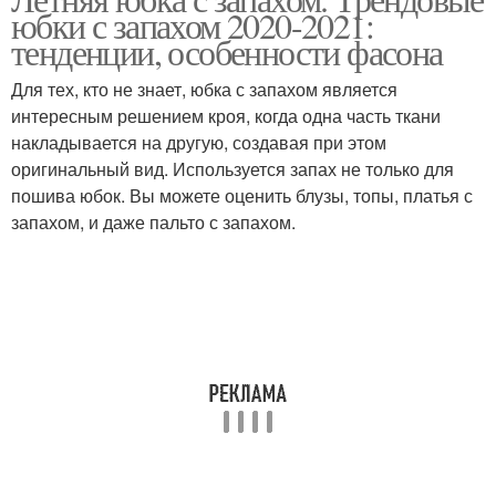
юбки с запахом 2020-2021:
тенденции, особенности фасона
Для тех, кто не знает, юбка с запахом является
интересным решением кроя, когда одна часть ткани
накладывается на другую, создавая при этом
оригинальный вид. Используется запах не только для
пошива юбок. Вы можете оценить блузы, топы, платья с
запахом, и даже пальто с запахом.