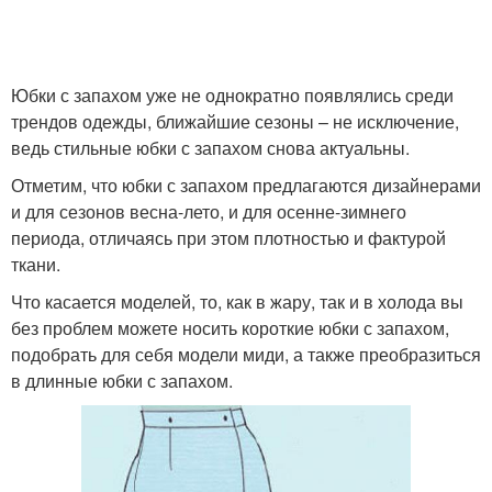
Юбки с запахом уже не однократно появлялись среди
трендов одежды, ближайшие сезоны – не исключение,
ведь стильные юбки с запахом снова актуальны.
Отметим, что юбки с запахом предлагаются дизайнерами
и для сезонов весна-лето, и для осенне-зимнего
периода, отличаясь при этом плотностью и фактурой
ткани.
Что касается моделей, то, как в жару, так и в холода вы
без проблем можете носить короткие юбки с запахом,
подобрать для себя модели миди, а также преобразиться
в длинные юбки с запахом.