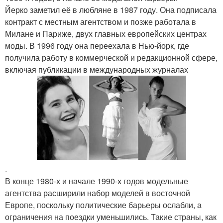
Йерко заметил её в любляне в 1987 году. Она подписала
контракт с местным агентством и позже работала в
Милане и Париже, двух главных европейских центрах
моды. В 1996 году она переехала в Нью-йорк, где
получила работу в коммерческой и редакционной сфере,
включая публикации в международных журналах
.
В конце 1980-х и начале 1990-х годов модельные
агентства расширили набор моделей в восточной
Европе, поскольку политические барьеры ослабли, а
ограничения на поездки уменьшились. Такие страны, как