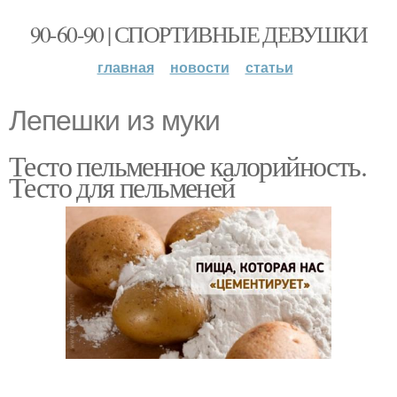
90-60-90 | СПОРТИВНЫЕ ДЕВУШКИ
главная
новости
статьи
Лепешки из муки
Тесто пельменное калорийность.
Тесто для пельменей