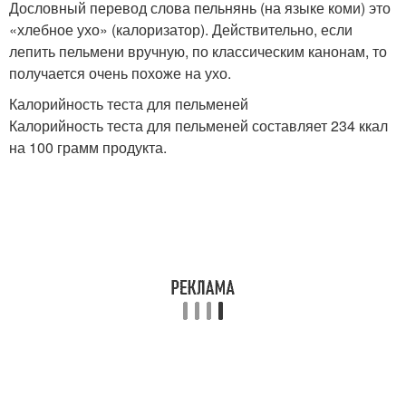
Дословный перевод слова пельнянь (на языке коми) это
«хлебное ухо» (калоризатор). Действительно, если
лепить пельмени вручную, по классическим канонам, то
получается очень похоже на ухо.
Калорийность теста для пельменей
Калорийность теста для пельменей составляет 234 ккал
на 100 грамм продукта.