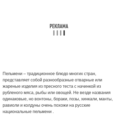
Пельмени – традиционное блюдо многих стран,
представляет собой разнообразные отварные или
жареные изделия из пресного теста с начинкой из
рубленого мяса, рыбы или овощей. Не везде названия
одинаковые, но вонтоны, бораки, позы, хинкали, манты,
равиоли и колдуны очень похожи на русские
национальные пельмени .