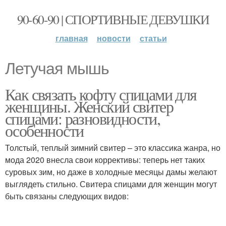
90-60-90 | СПОРТИВНЫЕ ДЕВУШКИ
главная
новости
статьи
Летучая мышь
Как связать кофту спицами для
женщины. Женский свитер
спицами: разновидности,
особенности
Толстый, теплый зимний свитер – это классика жанра, но
мода 2020 внесла свои коррективы: теперь нет таких
суровых зим, но даже в холодные месяцы дамы желают
выглядеть стильно. Свитера спицами для женщин могут
быть связаны следующих видов: