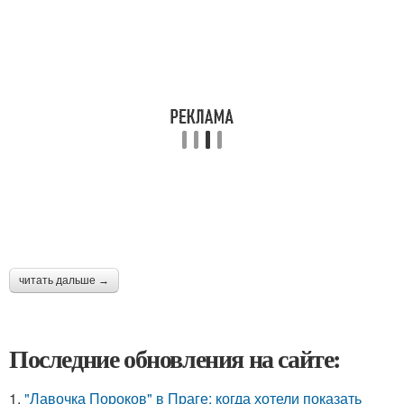
читать дальше →
Последние обновления на сайте:
1.
"Лавочка Пороков" в Праге: когда хотели показать