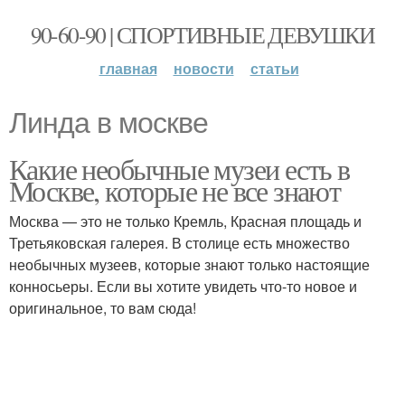
90-60-90 | СПОРТИВНЫЕ ДЕВУШКИ
главная
новости
статьи
Линда в москве
Какие необычные музеи есть в
Москве, которые не все знают
Москва — это не только Кремль, Красная площадь и
Третьяковская галерея. В столице есть множество
необычных музеев, которые знают только настоящие
конносьеры. Если вы хотите увидеть что-то новое и
оригинальное, то вам сюда!