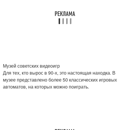
Музей советских видеоигр
Для тех, кто вырос в 90-х, это настоящая находка. В
музее представлено более 50 классических игровых
автоматов, на которых можно поиграть.