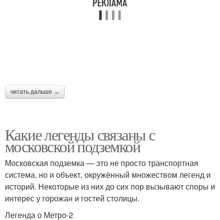
читать дальше →
Какие легенды связаны с
московской подземкой
Московская подземка — это не просто транспортная
система, но и объект, окружённый множеством легенд и
историй. Некоторые из них до сих пор вызывают споры и
интерес у горожан и гостей столицы.
Легенда о Метро-2