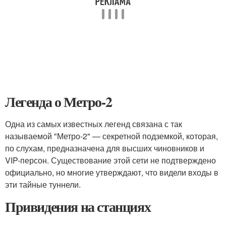
Легенда о Метро-2
Одна из самых известных легенд связана с так
называемой "Метро-2" — секретной подземкой, которая,
по слухам, предназначена для высших чиновников и
VIP-персон. Существование этой сети не подтверждено
официально, но многие утверждают, что видели входы в
эти тайные туннели.
Привидения на станциях