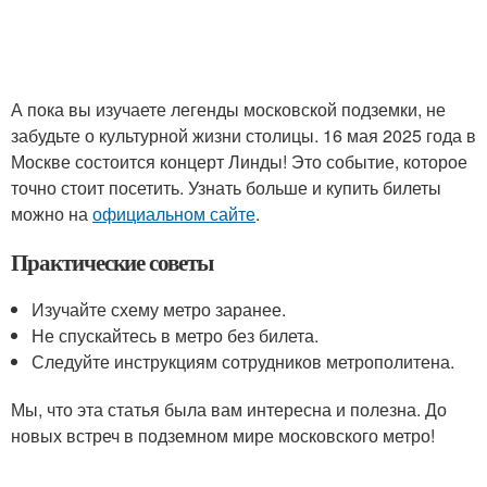
А пока вы изучаете легенды московской подземки, не
забудьте о культурной жизни столицы. 16 мая 2025 года в
Москве состоится концерт Линды! Это событие, которое
точно стоит посетить. Узнать больше и купить билеты
можно на
официальном сайте
.
Практические советы
Изучайте схему метро заранее.
Не спускайтесь в метро без билета.
Следуйте инструкциям сотрудников метрополитена.
Мы, что эта статья была вам интересна и полезна. До
новых встреч в подземном мире московского метро!