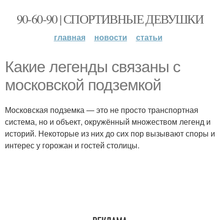
90-60-90 | СПОРТИВНЫЕ ДЕВУШКИ
главная
новости
статьи
Какие легенды связаны с
московской подземкой
Московская подземка — это не просто транспортная
система, но и объект, окружённый множеством легенд и
историй. Некоторые из них до сих пор вызывают споры и
интерес у горожан и гостей столицы.