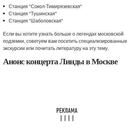
Станция "Сокол-Тимирязевская"
Станция "Тушинская"
Станция "Шаболовская"
Если вы хотите узнать больше о легендах московской
подземки, советуем вам посетить специализированные
экскурсии или почитать литературу на эту тему.
Анонс концерта Линды в Москве