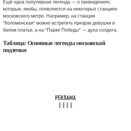
Ещё одна популярная легенда — о привидениях,
которые, якобы, появляются на некоторых станциях
московского метро. Например, на станции
"Коломенская" можно встретить призрак девушки в
белом платье, а на "Парке Победы" — духа солдата.
Таблица: Основные легенды московской
подземки