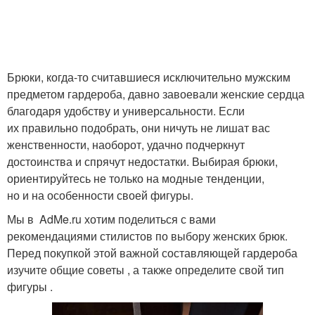
Брюки, когда-то считавшиеся исключительно мужским
предметом гардероба, давно завоевали женские сердца
благодаря удобству и универсальности. Если
их правильно подобрать, они ничуть не лишат вас
женственности, наоборот, удачно подчеркнут
достоинства и спрячут недостатки. Выбирая брюки,
ориентируйтесь не только на модные тенденции,
но и на особенности своей фигуры.
Мы в AdMe.ru хотим поделиться с вами
рекомендациями стилистов по выбору женских брюк.
Перед покупкой этой важной составляющей гардероба
изучите общие советы , а также определите свой тип
фигуры .