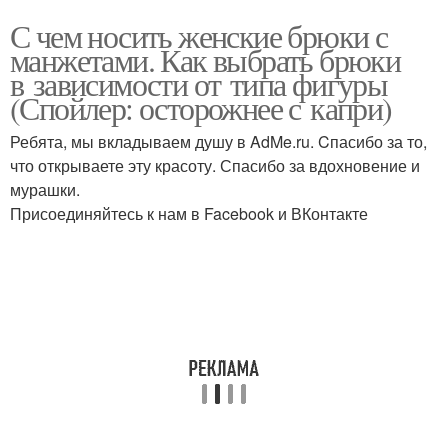
С чем носить женские брюки с
манжетами. Как выбрать брюки
в зависимости от типа фигуры
(Спойлер: осторожнее с капри)
Ребята, мы вкладываем душу в AdMe.ru. Cпасибо за то,
что открываете эту красоту. Спасибо за вдохновение и
мурашки.
Присоединяйтесь к нам в Facebook и ВКонтакте