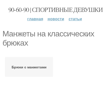
90-60-90 | СПОРТИВНЫЕ ДЕВУШКИ
главная
новости
статьи
Манжеты на классических
брюках
Брюки с манжетами