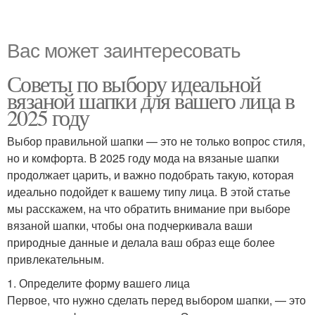
Вас может заинтересовать
Советы по выбору идеальной
вязаной шапки для вашего лица в
2025 году
Выбор правильной шапки — это не только вопрос стиля,
но и комфорта. В 2025 году мода на вязаные шапки
продолжает царить, и важно подобрать такую, которая
идеально подойдет к вашему типу лица. В этой статье
мы расскажем, на что обратить внимание при выборе
вязаной шапки, чтобы она подчеркивала ваши
природные данные и делала ваш образ еще более
привлекательным.
1. Определите форму вашего лица
Первое, что нужно сделать перед выбором шапки, — это