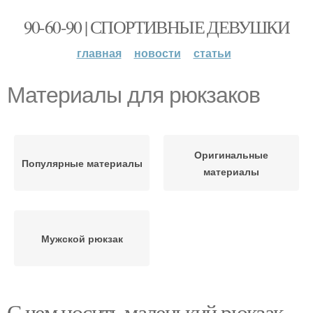
90-60-90 | СПОРТИВНЫЕ ДЕВУШКИ
главная
новости
статьи
Материалы для рюкзаков
Оригинальные
Популярные материалы
материалы
Мужской рюкзак
С чем носить маленький рюкзак.