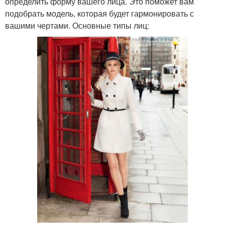
определить форму вашего лица. Это поможет вам
подобрать модель, которая будет гармонировать с
вашими чертами. Основные типы лиц: