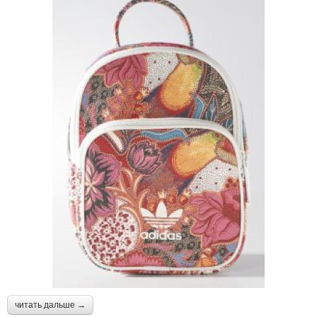
читать дальше →