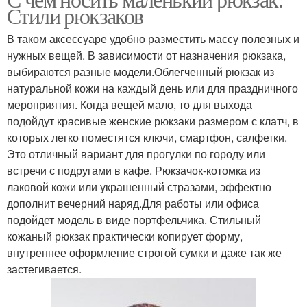
Стили рюкзаков
В таком аксессуаре удобно разместить массу полезных и
нужных вещей. В зависимости от назначения рюкзака,
выбираются разные модели.Облегченный рюкзак из
натуральной кожи на каждый день или для праздничного
мероприятия. Когда вещей мало, то для выхода
подойдут красивые женские рюкзаки размером с клатч, в
которых легко поместятся ключи, смартфон, салфетки.
Это отличный вариант для прогулки по городу или
встречи с подругами в кафе. Рюкзачок-котомка из
лаковой кожи или украшенный стразами, эффектно
дополнит вечерний наряд.Для работы или офиса
подойдет модель в виде портфельчика. Стильный
кожаный рюкзак практически копирует форму,
внутреннее оформление строгой сумки и даже так же
застегивается.