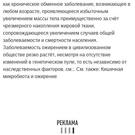
как хроническое обменное заболевание, возникающее в
любом возрасте, проявляющееся избыточным
увеличением массы тела преимущественно за счёт
чрезмерного накопления жировой ткани,
сопровождающееся увеличением случаев общей
заболеваемости и смертности населения.
Заболеваемость ожирением в цивилизованном
обществе резко растёт, несмотря на отсутствие
изменений в генетическом пуле, то есть независимо от
наследственных факторов. см.:. См. также: Кишечная
микробиота и ожирение