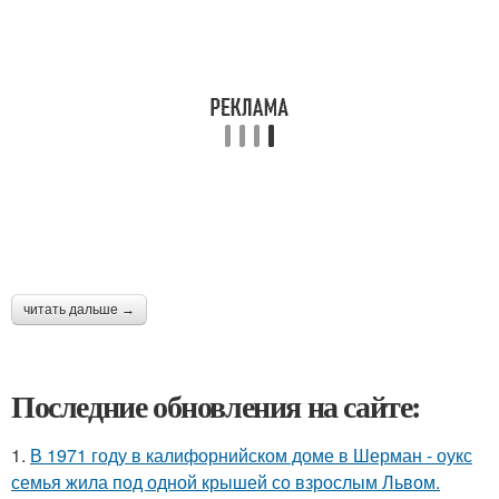
читать дальше →
Последние обновления на сайте:
1.
В 1971 году в калифорнийском доме в Шерман - оукс
семья жила под одной крышей со взрослым Львом.