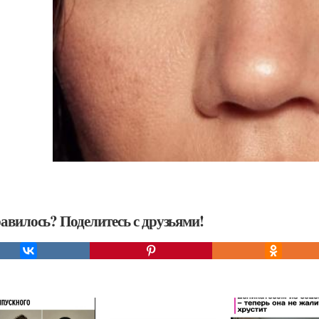
авилось? Поделитесь с друзьями!