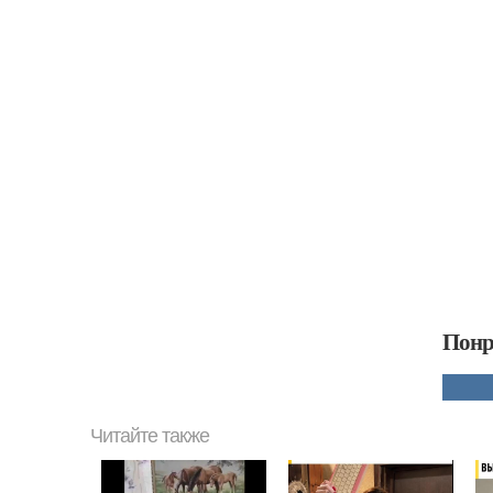
Понр
Читайте также