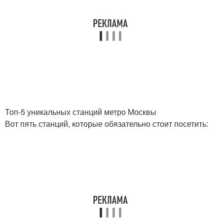
Топ-5 уникальных станций метро Москвы
Вот пять станций, которые обязательно стоит посетить: