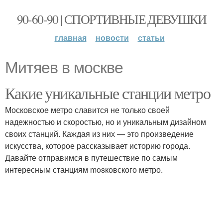
90-60-90 | СПОРТИВНЫЕ ДЕВУШКИ
главная
новости
статьи
Митяев в москве
Какие уникальные станции метро
Московское метро славится не только своей
надежностью и скоростью, но и уникальным дизайном
своих станций. Каждая из них — это произведение
искусства, которое рассказывает историю города.
Давайте отправимся в путешествие по самым
интересным станциям mosковского метро.