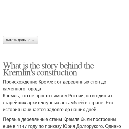
читать дальше →
What is the story behind the
Kremlin's construction
Происхождение Кремля: от деревянных стен до
каменного города
Кремль, это не просто символ России, но и один из
старейших архитектурных ансамблей в стране. Его
история начинается задолго до наших дней.
Первые деревянные стены Кремля были построены
ещё в 1147 году по приказу Юрия Долгорукого. Однако