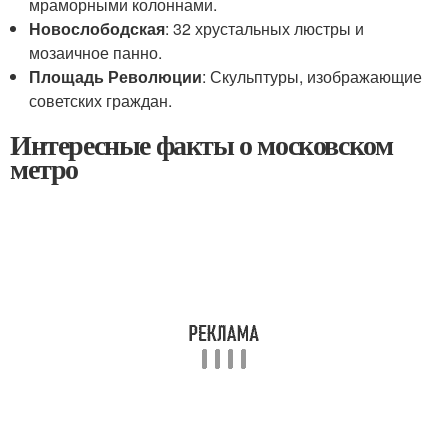
мраморными колоннами.
Новослободская
: 32 хрустальных люстры и
мозаичное панно.
Площадь Революции
: Скульптуры, изображающие
советских граждан.
Интересные факты о московском
метро