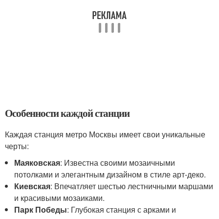
Особенности каждой станции
Каждая станция метро Москвы имеет свои уникальные
черты:
Маяковская
: Известна своими мозаичными
потолками и элегантным дизайном в стиле арт-деко.
Киевская
: Впечатляет шестью лестничными маршами
и красивыми мозаиками.
Парк Победы
: Глубокая станция с арками и