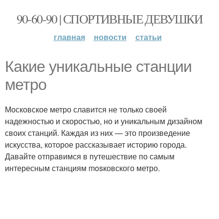
90-60-90 | СПОРТИВНЫЕ ДЕВУШКИ
главная
новости
статьи
Какие уникальные станции
метро
Московское метро славится не только своей
надежностью и скоростью, но и уникальным дизайном
своих станций. Каждая из них — это произведение
искусства, которое рассказывает историю города.
Давайте отправимся в путешествие по самым
интересным станциям mosковского метро.