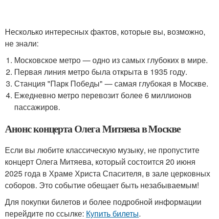
Несколько интересных фактов, которые вы, возможно,
не знали:
Московское метро — одно из самых глубоких в мире.
Первая линия метро была открыта в 1935 году.
Станция "Парк Победы" — самая глубокая в Москве.
Ежедневно метро перевозит более 6 миллионов
пассажиров.
Анонс концерта Олега Митяева в Москве
Если вы любите классическую музыку, не пропустите
концерт Олега Митяева, который состоится 20 июня
2025 года в Храме Христа Спасителя, в зале церковных
соборов. Это событие обещает быть незабываемым!
Для покупки билетов и более подробной информации
перейдите по ссылке:
Купить билеты
.