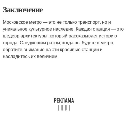
Заключение
Московское метро — это не только транспорт, но и
уникальное культурное наследие. Каждая станция — это
шедевр архитектуры, который рассказывает историю
города. Следующим разом, когда вы будете в метро,
обратите внимание на эти красивые станции и
насладитесь их величием.