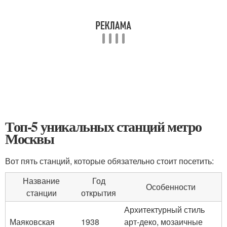
Топ-5 уникальных станций метро
Москвы
Вот пять станций, которые обязательно стоит посетить:
Название
Год
Особенности
станции
открытия
Архитектурный стиль
Маяковская
1938
арт-деко, мозаичные