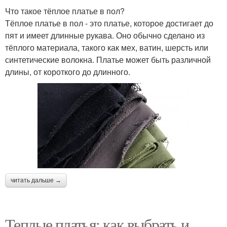
Что такое тёплое платье в пол?
Тёплое платье в пол - это платье, которое достигает до
пят и имеет длинные рукава. Оно обычно сделано из
тёплого материала, такого как мех, ватин, шерсть или
синтетические волокна. Платье может быть различной
длины, от короткого до длинного.
читать дальше →
Теплые платья: как выбрать и