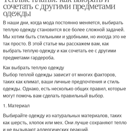
сочетать с другими предметами
одежды
В наши дни, когда мода постоянно меняется, выбирать
теплую одежду становится все более сложной задачей.
Мы хотим быть стильными и удобными, но иногда это не
так просто. В этой статье мы расскажем вам, как
выбрать теплую одежду и как сочетать ее с другими
предметами гардероба.
Как выбрать теплую одежду
Выбор теплой одежды зависит от многих факторов,
таких как климат, ваши личные предпочтения и стиль
одежды. Однако, есть несколько общих правил, которые
могут помочь вам сделать правильный выбор.
1. Материал
Выбирайте одежду из натуральных материалов, таких
как шерсть, хлопок или мех. Они лучше сохраняют тепло
и не вызывают аллергических реакций.