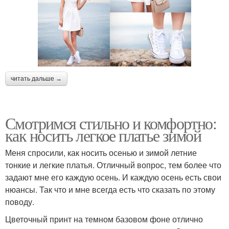
читать дальше →
Смотримся стильно и комфортно:
как носить легкое платье зимой
Меня спросили, как носить осенью и зимой летние
тонкие и легкие платья. Отличный вопрос, тем более что
задают мне его каждую осень. И каждую осень есть свои
нюансы. Так что и мне всегда есть что сказать по этому
поводу.
Цветочный принт на темном базовом фоне отлично