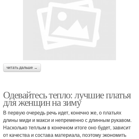
читать дальше →
Одевайтесь тепло: лучшие платья
для женщин на зиму
В первую очередь речь идет, конечно же, о платьях
длины миди и макси и непременно с длинным рукавом.
Насколько теплым в конечном итоге оно будет, зависит
от качества и состава материала, поэтому экономить