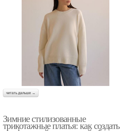
читать дальше →
Зимние стилизованные
трикотажные платья: как создать