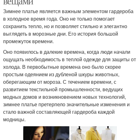
вещами
Зимнее платье является важным элементом гардероба
в холодное время года. Оно не только помогает
сохранить тепло, но и позволяет стильно и элегантно
выглядеть в морозные дни. Его история большой
промежуток времени.
Оно появилось в далекие времена, когда люди начали
ощущать необходимость в теплой одежде для защиты от
холода. В первобытные времена оно было скорее
простым одеянием из дубленой шкуры животных,
оберегающим от мороза. С течением времени, с
развитием текстильной промышленности, ведущих
модных домов и возникновением новых технологий,
зимнее платье претерпело значительные изменения и
стало важной составляющей гардероба каждой
модницы.