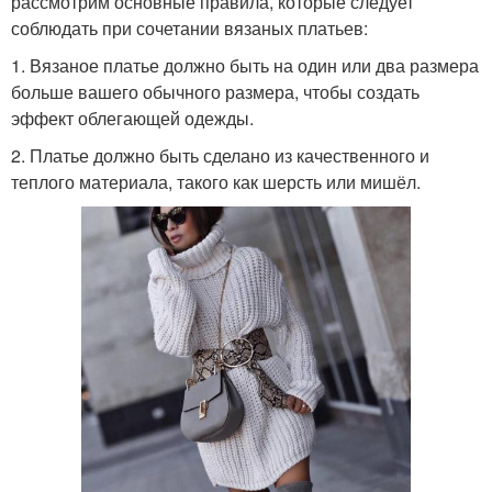
рассмотрим основные правила, которые следует
соблюдать при сочетании вязаных платьев:
1. Вязаное платье должно быть на один или два размера
больше вашего обычного размера, чтобы создать
эффект облегающей одежды.
2. Платье должно быть сделано из качественного и
теплого материала, такого как шерсть или мишёл.