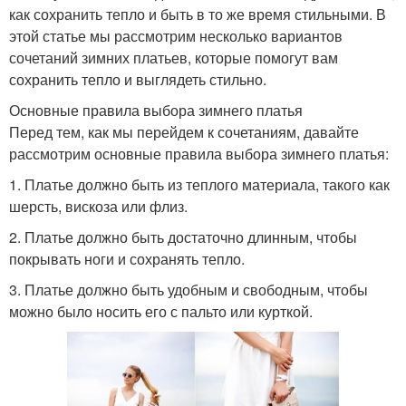
как сохранить тепло и быть в то же время стильными. В
этой статье мы рассмотрим несколько вариантов
сочетаний зимних платьев, которые помогут вам
сохранить тепло и выглядеть стильно.
Основные правила выбора зимнего платья
Перед тем, как мы перейдем к сочетаниям, давайте
рассмотрим основные правила выбора зимнего платья:
1. Платье должно быть из теплого материала, такого как
шерсть, вискоза или флиз.
2. Платье должно быть достаточно длинным, чтобы
покрывать ноги и сохранять тепло.
3. Платье должно быть удобным и свободным, чтобы
можно было носить его с пальто или курткой.