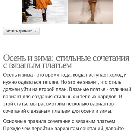
читать дальше →
Осень и зима: стильные сочетания
с вязаным платьем
Осень и зима - это время года, когда наступает холод и
нужно одеваться теплее. Но это не значит, что стиль
должен уйти на второй план. Вязаные платья - отличный
вариант для создания стильных и теплых нарядов. В
этой статье мы рассмотрим несколько вариантов
сочетаний с вязаным платьем для осени и зимы.
Основные правила сочетания с вязаным платьем
Прежде чем перейти к вариантам сочетаний, давайте