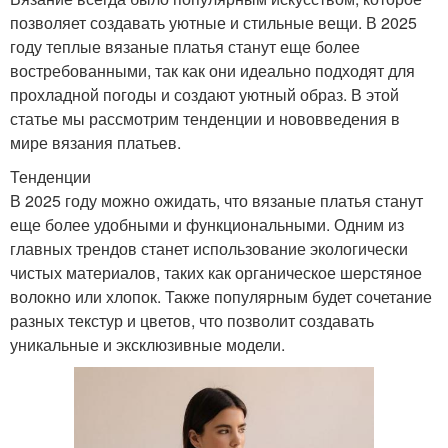
позволяет создавать уютные и стильные вещи. В 2025
году теплые вязаные платья станут еще более
востребованными, так как они идеально подходят для
прохладной погоды и создают уютный образ. В этой
статье мы рассмотрим тенденции и нововведения в
мире вязания платьев.
Тенденции
В 2025 году можно ожидать, что вязаные платья станут
еще более удобными и функциональными. Одним из
главных трендов станет использование экологически
чистых материалов, таких как органическое шерстяное
волокно или хлопок. Также популярным будет сочетание
разных текстур и цветов, что позволит создавать
уникальные и эксклюзивные модели.