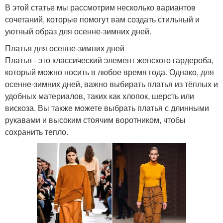
В этой статье мы рассмотрим несколько вариантов
сочетаний, которые помогут вам создать стильный и
уютный образ для осенне-зимних дней.
Платья для осенне-зимних дней
Платья - это классический элемент женского гардероба,
который можно носить в любое время года. Однако, для
осенне-зимних дней, важно выбирать платья из тёплых и
удобных материалов, таких как хлопок, шерсть или
вискоза. Вы также можете выбрать платья с длинными
рукавами и высоким стоячим воротником, чтобы
сохранить тепло.