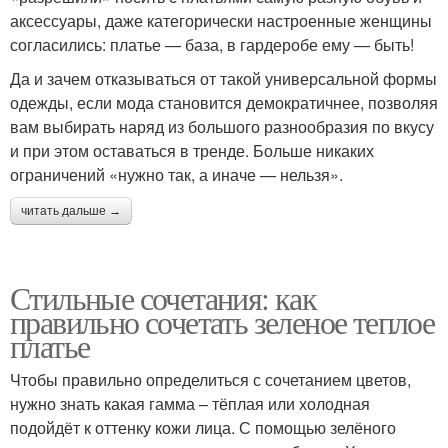
аксессуары, даже категорически настроенные женщины
согласились: платье — база, в гардеробе ему — быть!
Да и зачем отказываться от такой универсальной формы
одежды, если мода становится демократичнее, позволяя
вам выбирать наряд из большого разнообразия по вкусу
и при этом оставаться в тренде. Больше никаких
ограничений «нужно так, а иначе — нельзя».
читать дальше →
Стильные сочетания: как
правильно сочетать зеленое теплое
платье
Чтобы правильно определиться с сочетанием цветов,
нужно знать какая гамма – тёплая или холодная
подойдёт к оттенку кожи лица. С помощью зелёного