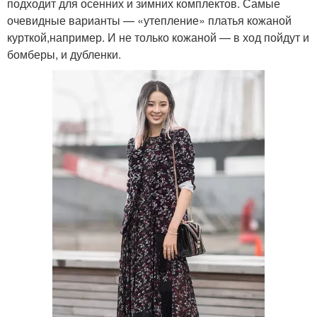
подходит для осенних и зимних комплектов. Самые
очевидные варианты — «утепление» платья кожаной
курткой,например. И не только кожаной — в ход пойдут и
бомберы, и дубленки.