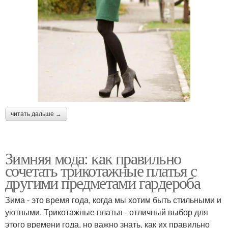
читать дальше →
Зимняя мода: как правильно
сочетать трикотажные платья с
другими предметами гардероба
Зима - это время года, когда мы хотим быть стильными и
уютными. Трикотажные платья - отличный выбор для
этого времени года, но важно знать, как их правильно