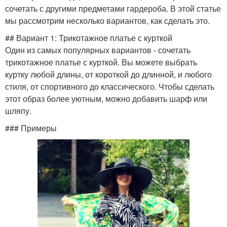
сочетать с другими предметами гардероба. В этой статье
мы рассмотрим несколько вариантов, как сделать это.
## Вариант 1: Трикотажное платье с курткой
Один из самых популярных вариантов - сочетать
трикотажное платье с курткой. Вы можете выбрать
куртку любой длины, от короткой до длинной, и любого
стиля, от спортивного до классического. Чтобы сделать
этот образ более уютным, можно добавить шарф или
шляпу.
### Примеры