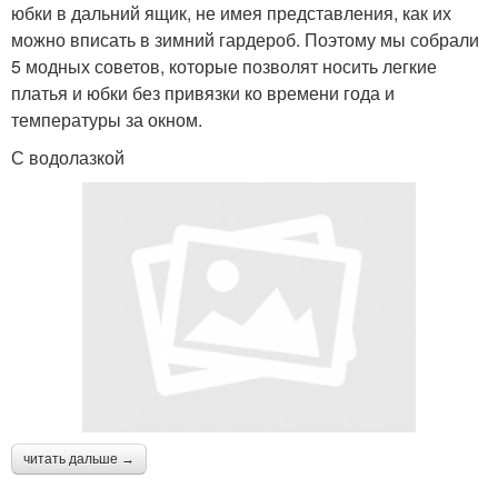
юбки в дальний ящик, не имея представления, как их
можно вписать в зимний гардероб. Поэтому мы собрали
5 модных советов, которые позволят носить легкие
платья и юбки без привязки ко времени года и
температуры за окном.
С водолазкой
читать дальше →