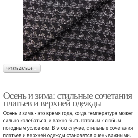
читать дальше →
Осень и зима: стильные сочетания
платьев и верхней одежды
Осень и зима - это время года, когда температура может
сильно колебаться, и важно быть готовым к любым
погодным условиям. В этом случае, стильные сочетания
платьев и верхней одежды становятся очень важными.