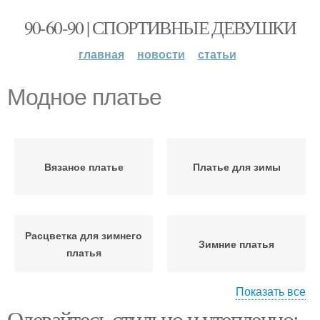
90-60-90 | СПОРТИВНЫЕ ДЕВУШКИ
главная
новости
статьи
Модное платье
Вязаное платье
Платье для зимы
Расцветка для зимнего
Зимние платья
платья
Показать все
Одевайтесь стильно и утепленно: