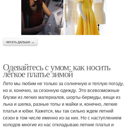
читать дальше →
Одевайтесь с умом: как носить
лёгкое платье зимой
Лето мы любим не только за солнечную и теплую погоду,
но и, конечно, за сезонную одежду. Это всевозможные
блузки из легких материалов, шорты-бермуды, вещи из
льна и шелка, разные топы и майки и, конечно, легкие
платья и юбки. Кажется, мы так сильно ждем летний
сезон в том числе именно из-за них. Но с наступлением
холодов многие из нас откладываю летние платья и