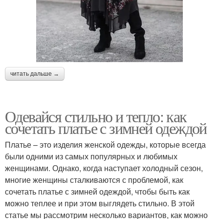
читать дальше →
Одевайся стильно и тепло: как
сочетать платье с зимней одеждой
Платье – это изделия женской одежды, которые всегда
были одними из самых популярных и любимых
женщинами. Однако, когда наступает холодный сезон,
многие женщины сталкиваются с проблемой, как
сочетать платье с зимней одеждой, чтобы быть как
можно теплее и при этом выглядеть стильно. В этой
статье мы рассмотрим несколько вариантов, как можно