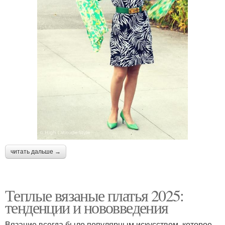
читать дальше →
Теплые вязаные платья 2025:
тенденции и нововведения
Вязание всегда было популярным искусством, которое