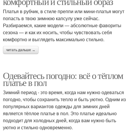
комфортный и стильный образ
Платья в рубчик, в стиле преппи или мини-платья могут
попасть в твою зимнюю капсулу уже сейчас.
Разбираемся, какие модели — абсолютные фавориты
сезона — и как их носить, чтобы чувствовать себя
комфортно и выглядеть максимально стильно.
читать дальше →
Одевайтесь погодно: всё о тёплом
платье в пол
Зимний период - это время, когда нам нужно одеваться
погодно, чтобы сохранить тепло и быть уютно. Одним из
популярных вариантов одежды для зимних дней
является тёплое платье в пол. Это платье идеально
подходит для холодных дней, когда вам нужно быть
уютно и стильно одновременно.