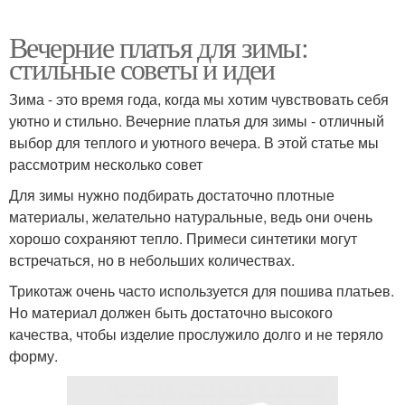
Вечерние платья для зимы:
стильные советы и идеи
Зима - это время года, когда мы хотим чувствовать себя
уютно и стильно. Вечерние платья для зимы - отличный
выбор для теплого и уютного вечера. В этой статье мы
рассмотрим несколько совет
Для зимы нужно подбирать достаточно плотные
материалы, желательно натуральные, ведь они очень
хорошо сохраняют тепло. Примеси синтетики могут
встречаться, но в небольших количествах.
Трикотаж очень часто используется для пошива платьев.
Но материал должен быть достаточно высокого
качества, чтобы изделие прослужило долго и не теряло
форму.