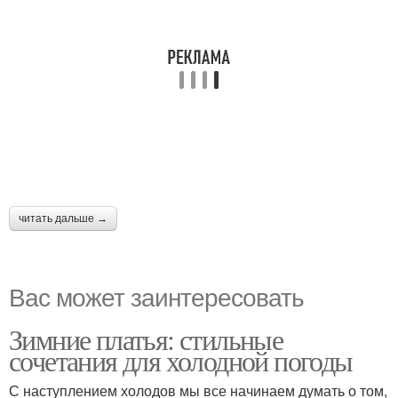
читать дальше →
Вас может заинтересовать
Зимние платья: стильные
сочетания для холодной погоды
С наступлением холодов мы все начинаем думать о том,