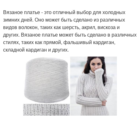
Вязаное платье - это отличный выбор для холодных
зимних дней. Оно может быть сделано из различных
видов волокон, таких как шерсть, акрил, вискоза и
других. Вязаное платье может быть сделано в различных
стилях, таких как прямой, фальшивый кардиган,
складной кардиган и других.