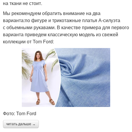
на ткани не стоит.
Мы рекомендуем обратить внимание на два
варианта:по фигуре и трикотажные платья А-силуэта
с объемными рукавами. В качестве примера для первого
варианта приведем классическую модель из свежей
коллекции от Tom Ford:
Фото: Tom Ford
читать дальше →