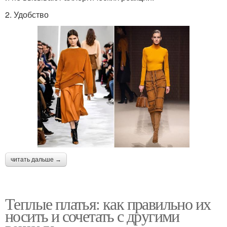
2. Удобство
читать дальше →
Теплые платья: как правильно их
носить и сочетать с другими