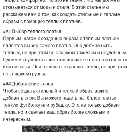
отказываться от моды и стиля. В этой статье мы
расскажем вам о том, как создать стильные и теплые
образы с помощью тёплых платьев.
### Выбор тёплого платья
Первым шагом к созданию образа с тёплым платьем
является выбор самого платья. Оно должно быть
теплым, но при этом не слишком тяжелым и неудобным.
Одним из лучших вариантов являются платья из шерсти
или вискозы. Они отлично сохраняют тепло, но при этом
не слишком грузны.
### Добавление слоев
Чтобы создать стильный и теплый образ, важно
добавить слои. Вы можете надеть на тёплое платье
тонкую футболку или рубашку. Это не только добавит
тепла, но и сделает ваш образ более сложным и
интересным.