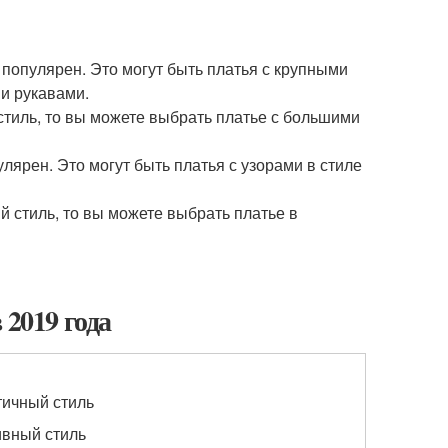
 популярен. Это могут быть платья с крупными
и рукавами.
тиль, то вы можете выбрать платье с большими
улярен. Это могут быть платья с узорами в стиле
й стиль, то вы можете выбрать платье в
 2019 года
ичный стиль
вный стиль