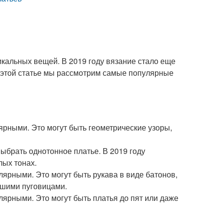
кальных вещей. В 2019 году вязание стало еще
В этой статье мы рассмотрим самые популярные
ярными. Это могут быть геометрические узоры,
ыбрать однотонное платье. В 2019 году
лых тонах.
лярными. Это могут быть рукава в виде батонов,
ьшими пуговицами.
лярными. Это могут быть платья до пят или даже