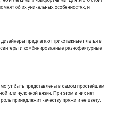
омнят об их уникальных особенностях, и
, дизайнеры предлагают трикотажные платья в
я-свитеры и комбинированные разнофактурные
 могут быть представлены в самом простейшем
ной или чулочной вязки. При этом в них нет
роль принадлежит качеству пряжи и ее цвету.