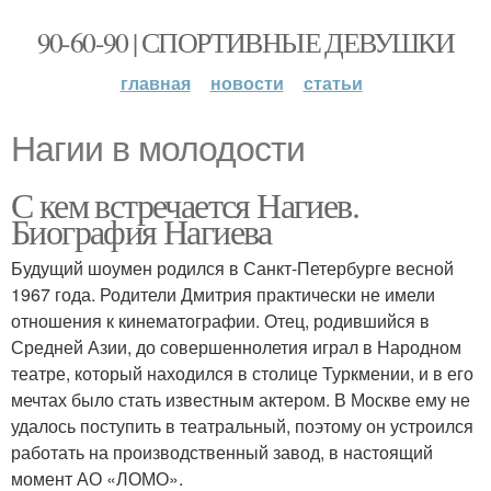
90-60-90 | СПОРТИВНЫЕ ДЕВУШКИ
главная
новости
статьи
Нагии в молодости
С кем встречается Нагиев.
Биография Нагиева
Будущий шоумен родился в Санкт-Петербурге весной
1967 года. Родители Дмитрия практически не имели
отношения к кинематографии. Отец, родившийся в
Средней Азии, до совершеннолетия играл в Народном
театре, который находился в столице Туркмении, и в его
мечтах было стать известным актером. В Москве ему не
удалось поступить в театральный, поэтому он устроился
работать на производственный завод, в настоящий
момент АО «ЛОМО».