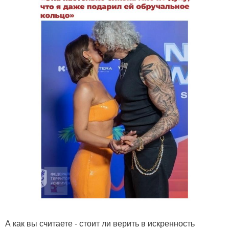
А как вы считаете - стоит ли верить в искренность