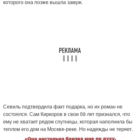
которого она позже вышла замуж.
Севиль подтвердила факт подарка, но их роман не
состоялся. Сам Киркоров в свои 59 лет признался, что
ему не хватает рядом спутницы, которая наполнила бы
теплом его дом на Москве-реке. Но надежды не теряет.