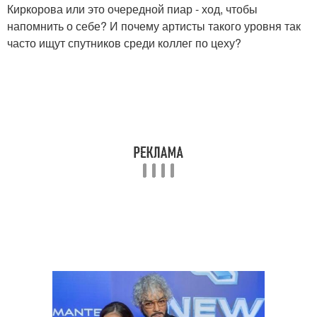
Киркорова или это очередной пиар - ход, чтобы
напомнить о себе? И почему артисты такого уровня так
часто ищут спутников среди коллег по цеху?