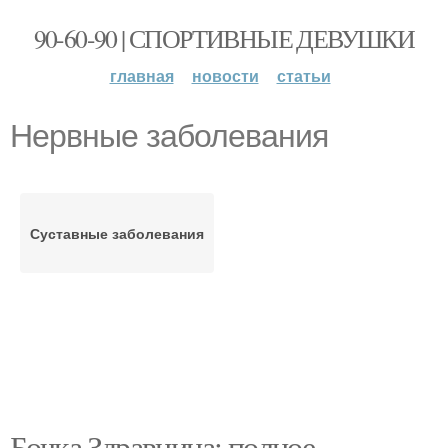
90-60-90 | СПОРТИВНЫЕ ДЕВУШКИ
главная
новости
статьи
Нервные заболевания
Суставные заболевания
Бочка Здравница: полное