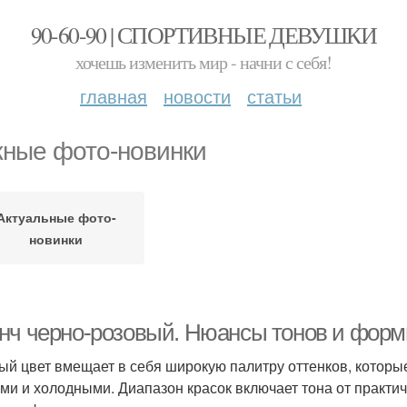
90-60-90 | СПОРТИВНЫЕ ДЕВУШКИ
хочешь изменить мир - начни с себя!
главная
новости
статьи
ные фото-новинки
Актуальные фото-
новинки
нч черно-розовый. Нюансы тонов и фор
ый цвет вмещает в себя широкую палитру оттенков, котор
ми и холодными. Диапазон красок включает тона от практич