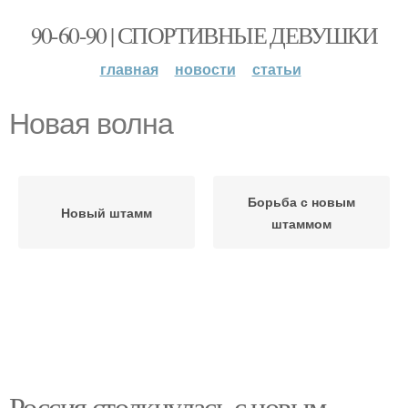
90-60-90 | СПОРТИВНЫЕ ДЕВУШКИ
главная
новости
статьи
Новая волна
Борьба с новым
Новый штамм
штаммом
Россия столкнулась с новым