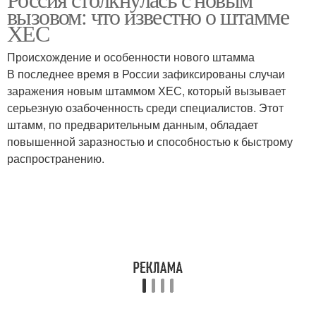
вызовом: что известно о штамме
ХЕС
Происхождение и особенности нового штамма
В последнее время в России зафиксированы случаи
заражения новым штаммом ХЕС, который вызывает
серьезную озабоченность среди специалистов. Этот
штамм, по предварительным данным, обладает
повышенной заразностью и способностью к быстрому
распространению.