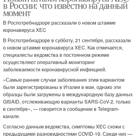
в России: что известно на данный
момент
В Роспотребнадзоре рассказали о новом штамме
коронавируса XEC
В Роспотребнадзоре в субботу, 21 сентября, рассказали
о новом штамме коронавируса XEC. Как отмечается,
специалисты ведомства в постоянном режиме
осуществляют оперативный мониторинг
заболеваемости коронавирусной инфекцией.
«Самые ранние случаи заболевания этим вариантом
были зарегистрированы в Италии в мае, однако эти
образцы были загружены в международную базу данных
GISAID, отслеживающую варианты SARS-CoV-2, только
в сентябре», — говорится в сообщении в Telegram-
канале.
Согласно данным ведомства, симптомы XEC схожи с
предыдущими разновидностями COVID-19. Среди них —