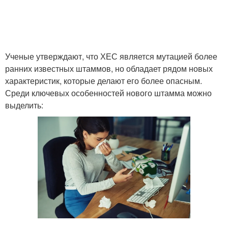
Ученые утверждают, что ХЕС является мутацией более
ранних известных штаммов, но обладает рядом новых
характеристик, которые делают его более опасным.
Среди ключевых особенностей нового штамма можно
выделить: