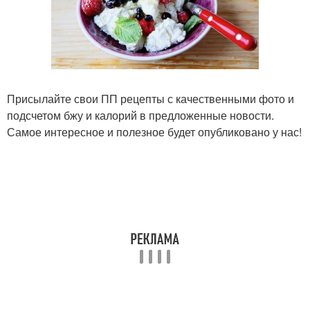
Присылайте свои ПП рецепты с качественными фото и
подсчетом бжу и калорий в предложенные новости.
Самое интересное и полезное будет опубликовано у нас!