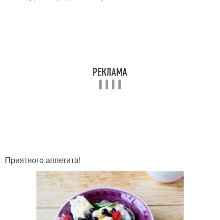
Приятного аппетита!