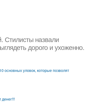
й. Стилисты назвали
ыглядеть дорого и ухоженно.
10 основных уловок, которые позволят
 денег!!!