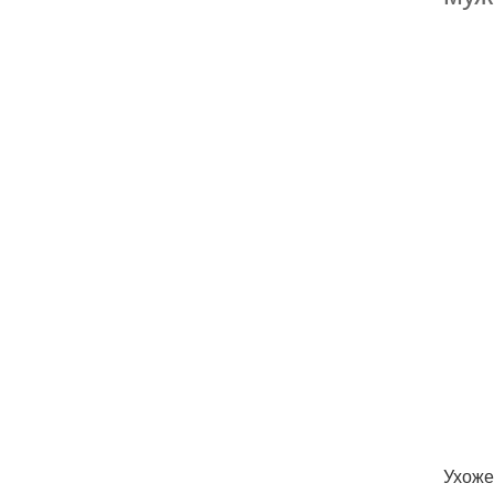
Ухоже