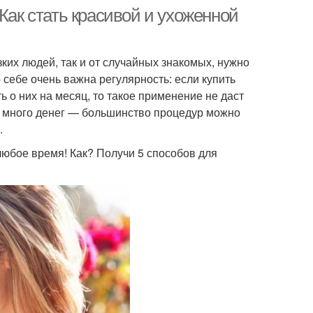
Как стать красивой и ухоженной
ких людей, так и от случайных знакомых, нужно
 себе очень важна регулярность: если купить
ь о них на месяц, то такое применение не даст
ть много денег — большинство процедур можно
.
любое время! Как? Получи 5 способов для