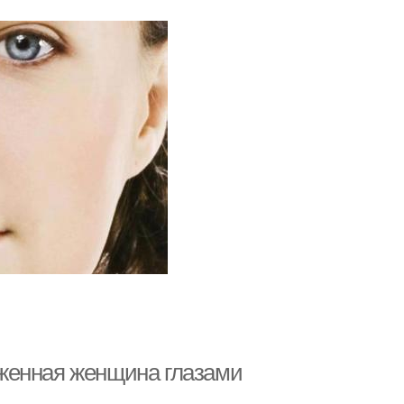
женная женщина глазами