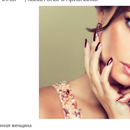
нная женщина