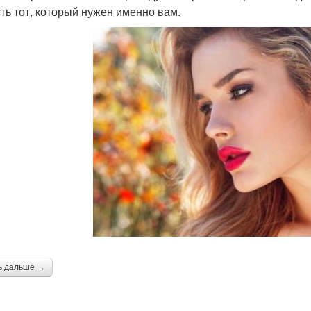
сть тот, который нужен именно вам.
ь дальше →