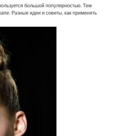
 пользуется большой популярностью. Тем
апе. Разные идеи и советы, как применять