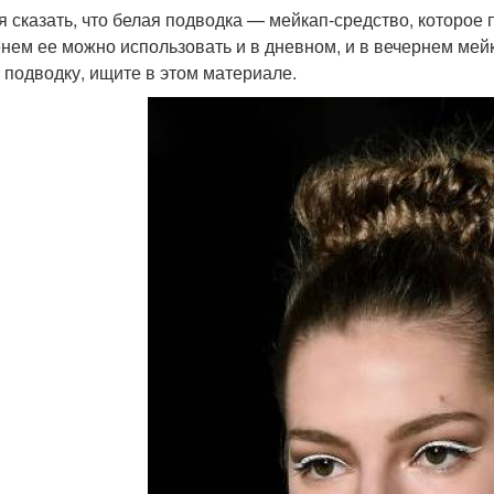
я сказать, что белая подводка — мейкап-средство, которое
нем ее можно использовать и в дневном, и в вечернем мейк
 подводку, ищите в этом материале.