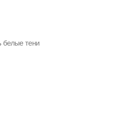
ь белые тени