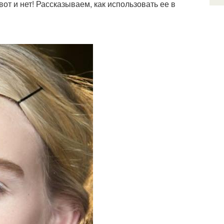
от и нет! Рассказываем, как использовать ее в