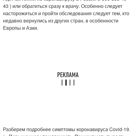
43 ) или обратиться сразу к врачу. Особенно следует
насторожиться и пройти обследования следует тем, кто
недавно вернулись из других стран, в особенности
Европы и Азии.
Разберем подробнее симптомы коронавируса Covid-19.