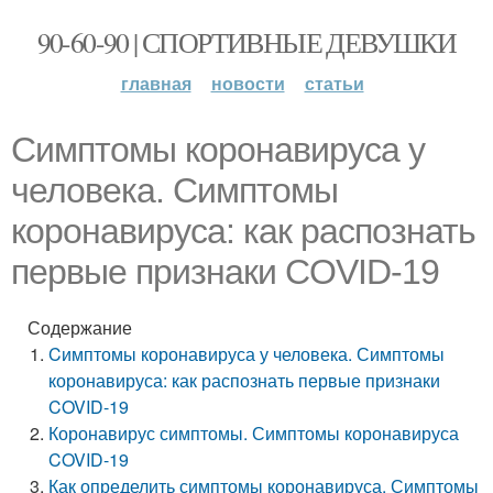
90-60-90 | СПОРТИВНЫЕ ДЕВУШКИ
главная
новости
статьи
Cимптомы коронавируса у
человека. Симптомы
коронавируса: как распознать
первые признаки COVID-19
Содержание
Cимптомы коронавируса у человека. Симптомы
коронавируса: как распознать первые признаки
COVID-19
Коронавирус симптомы. Симптомы коронавируса
COVID-19
Как определить симптомы коронавируса. Симптомы