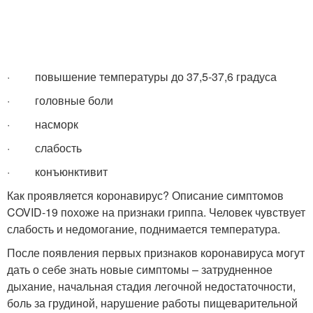
· повышение температуры до 37,5-37,6 градуса
· головные боли
· насморк
· слабость
· конъюнктивит
Как проявляется коронавирус? Описание симптомов
COVID-19 похоже на признаки гриппа. Человек чувствует
слабость и недомогание, поднимается температура.
После появления первых признаков коронавируса могут
дать о себе знать новые симптомы – затрудненное
дыхание, начальная стадия легочной недостаточности,
боль за грудиной, нарушение работы пищеварительной