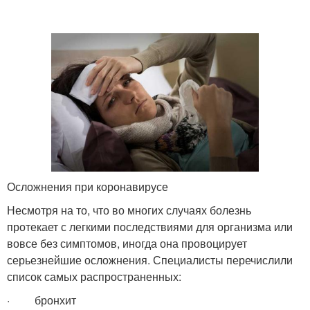
Осложнения при коронавирусе
Несмотря на то, что во многих случаях болезнь
протекает с легкими последствиями для организма или
вовсе без симптомов, иногда она провоцирует
серьезнейшие осложнения. Специалисты перечислили
список самых распространенных:
· бронхит