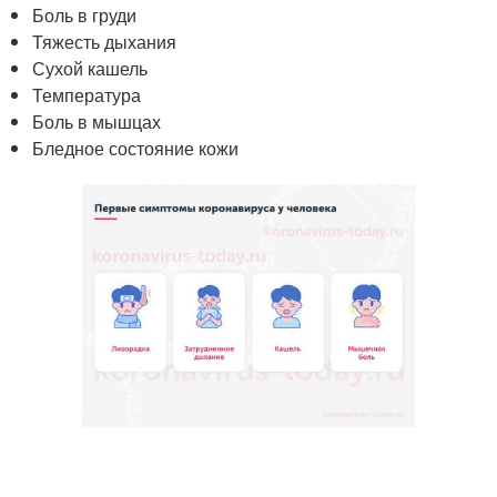
Боль в груди
Тяжесть дыхания
Сухой кашель
Температура
Боль в мышцах
Бледное состояние кожи