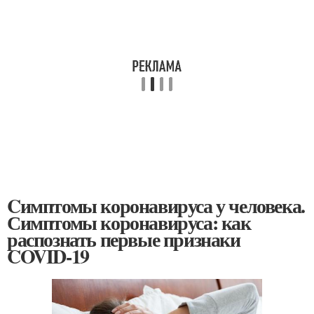
Cимптомы коронавируса у человека.
Симптомы коронавируса: как
распознать первые признаки
COVID-19