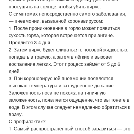
просушить на солнце, чтобы убить вирус.
О симптомах непосредственно самого заболевания,
— пневмонии, вызванной коронавирусом:
1. После проникновения в горло может появиться
сухость горла, которая встречается при ангине.
Продлится 3-4 дня.
2. Затем вирус будет сливаться с носовой жидкостью,
попадать в трахею, а затем в лёгкие и вызовет
воспаление лёгких. Этот процесс займёт от 5 до 6
дней.
3. При короновирусной пневмонии появляется
высокая температура и затруднённое дыхание.
Заложенность носа не похожа на типичную
заложенность, появляется ощущение, что вы тонете в
воде. В этом случае следует немедленно обратиться к
врачу.
О профилактике:
1. Самый распространённый способ заразиться — это