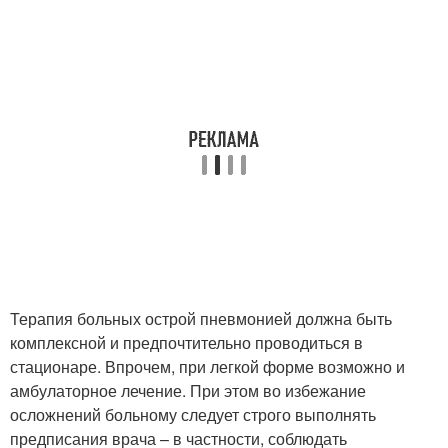
Терапия больных острой пневмонией должна быть
комплексной и предпочтительно проводиться в
стационаре. Впрочем, при легкой форме возможно и
амбулаторное лечение. При этом во избежание
осложнений больному следует строго выполнять
предписания врача – в частности, соблюдать