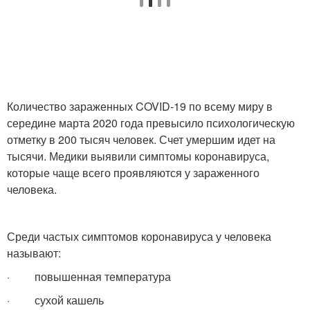
Количество зараженных COVID-19 по всему миру в
середине марта 2020 года превысило психологическую
отметку в 200 тысяч человек. Счет умершим идет на
тысячи. Медики выявили симптомы коронавируса,
которые чаще всего проявляются у зараженного
человека.
Среди частых симптомов коронавируса у человека
называют:
· повышенная температура
· сухой кашель