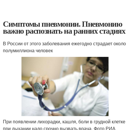
Симптомы пневмонии. Пневмонию
важно распознать на ранних стадиях
В России от этого заболевания ежегодно страдает около
полумиллиона человек
При появлении лихорадки, кашля, боли в грудной клетке
при дыхании надо срочно вызвать врача. Фото РИА