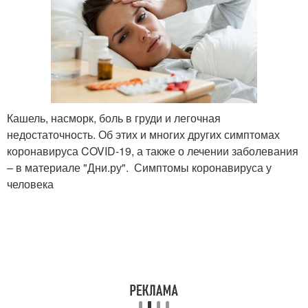
Кашель, насморк, боль в груди и легочная
недостаточность. Об этих и многих других симптомах
коронавируса COVID-19, а также о лечении заболевания
– в материале "Дни.ру". Симптомы коронавируса у
человека