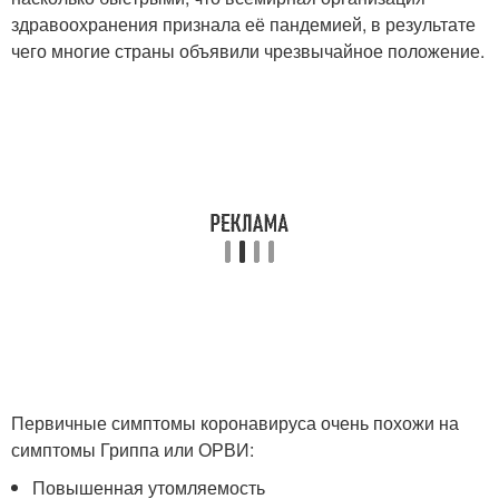
здравоохранения признала её пандемией, в результате
чего многие страны объявили чрезвычайное положение.
Первичные симптомы коронавируса очень похожи на
симптомы Гриппа или ОРВИ:
Повышенная утомляемость