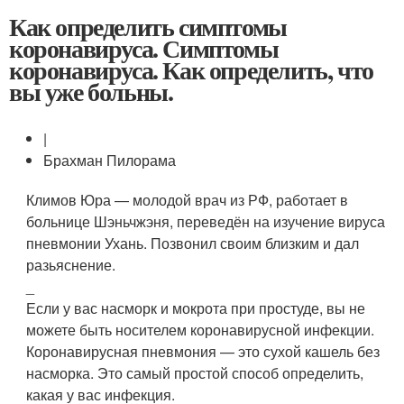
Как определить симптомы
коронавируса. Симптомы
коронавируса. Как определить, что
вы уже больны.
|
Брахман Пилорама
Климов Юра — молодой врач из РФ, работает в
больнице Шэньчжэня, переведён на изучение вируса
пневмонии Ухань. Позвонил своим близким и дал
разьяснение.
_
Если у вас насморк и мокрота при простуде, вы не
можете быть носителем коронавирусной инфекции.
Коронавирусная пневмония — это сухой кашель без
насморка. Это самый простой способ определить,
какая у вас инфекция.