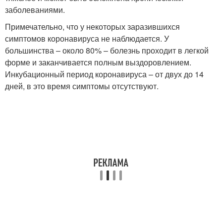
заболеваниями.
Примечательно, что у некоторых заразившихся
симптомов коронавируса не наблюдается. У
большинства – около 80% – болезнь проходит в легкой
форме и заканчивается полным выздоровлением.
Инкубационный период коронавируса – от двух до 14
дней, в это время симптомы отсутствуют.