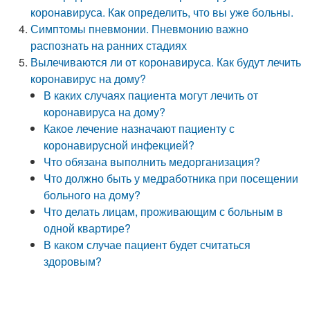
коронавируса. Как определить, что вы уже больны.
Симптомы пневмонии. Пневмонию важно
распознать на ранних стадиях
Вылечиваются ли от коронавируса. Как будут лечить
коронавирус на дому?
В каких случаях пациента могут лечить от
коронавируса на дому?
Какое лечение назначают пациенту с
коронавирусной инфекцией?
Что обязана выполнить медорганизация?
Что должно быть у медработника при посещении
больного на дому?
Что делать лицам, проживающим с больным в
одной квартире?
В каком случае пациент будет считаться
здоровым?