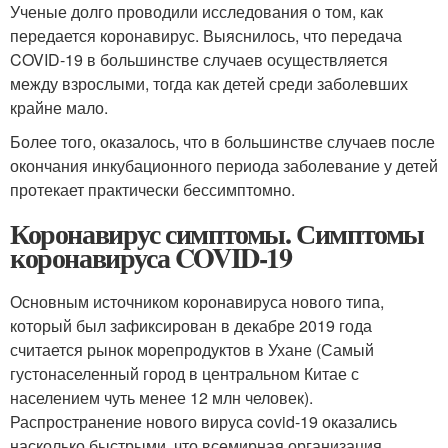
Ученые долго проводили исследования о том, как
передается коронавирус. Выяснилось, что передача
COVID-19 в большинстве случаев осуществляется
между взрослыми, тогда как детей среди заболевших
крайне мало.
Более того, оказалось, что в большинстве случаев после
окончания инкубационного периода заболевание у детей
протекает практически бессимптомно.
Коронавирус симптомы. Симптомы
коронавируса COVID-19
Основным источником коронавируса нового типа,
который был зафиксирован в декабре 2019 года
считается рынок морепродуктов в Ухане (Самый
густонаселенный город в центральном Китае с
населением чуть менее 12 млн человек).
Распространение нового вируса covid-19 оказались
насколько быстрыми, что всемирная организация