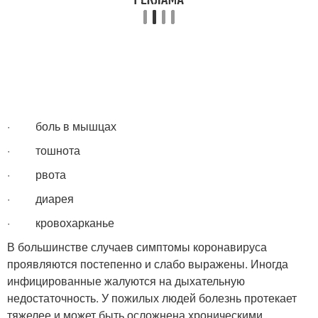
· боль в мышцах
· тошнота
· рвота
· диарея
· кровохарканье
В большинстве случаев симптомы коронавируса
проявляются постепенно и слабо выражены. Иногда
инфицированные жалуются на дыхательную
недостаточность. У пожилых людей болезнь протекает
тяжелее и может быть осложнена хроническими