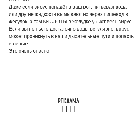
Даже если вирус попадёт в ваш рот, питьевая вода
или другие жидкости вымывают их через пищевод в
желудок, а там КИСЛОТЫ в желудке убьют весь вирус.
Если вы не пьёте достаточно воды регулярно, вирус
может проникнуть в ваши дыхательные пути и попасть
в лёгкие.
Это очень опасно.