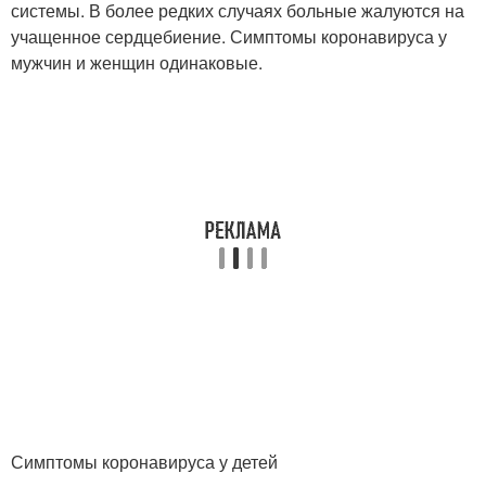
системы. В более редких случаях больные жалуются на
учащенное сердцебиение. Симптомы коронавируса у
мужчин и женщин одинаковые.
Симптомы коронавируса у детей