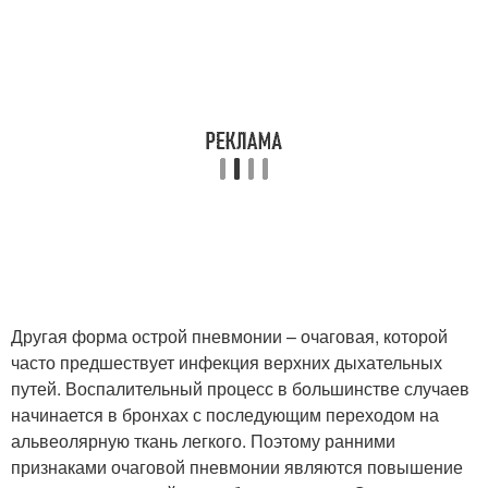
Другая форма острой пневмонии – очаговая, которой
часто предшествует инфекция верхних дыхательных
путей. Воспалительный процесс в большинстве случаев
начинается в бронхах с последующим переходом на
альвеолярную ткань легкого. Поэтому ранними
признаками очаговой пневмонии являются повышение