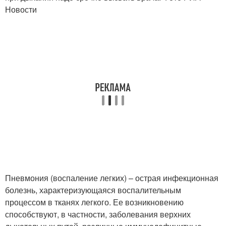
Новости
Пневмония (воспаление легких) – острая инфекционная
болезнь, характеризующаяся воспалительным
процессом в тканях легкого. Ее возникновению
способствуют, в частности, заболевания верхних