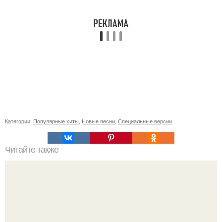
Категории:
Популярные хиты
,
Новые песни
,
Специальные версии
Читайте также