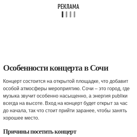
Особенности концерта в Сочи
Концерт состоится на открытой площадке, что добавит
особой атмосферы мероприятию. Сочи – это город, где
музыка звучит особенно насыщенно, а энергия publiки
всегда на высоте. Вход на концерт будет открыт за час
до начала, так что стоит прийти заранее, чтобы занять
хорошее место.
Причины посетить концерт