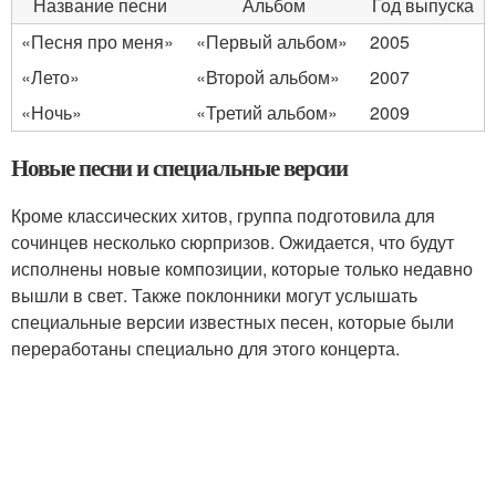
Название песни
Альбом
Год выпуска
«Песня про меня»
«Первый альбом»
2005
«Лето»
«Второй альбом»
2007
«Ночь»
«Третий альбом»
2009
Новые песни и специальные версии
Кроме классических хитов, группа подготовила для
сочинцев несколько сюрпризов. Ожидается, что будут
исполнены новые композиции, которые только недавно
вышли в свет. Также поклонники могут услышать
специальные версии известных песен, которые были
переработаны специально для этого концерта.