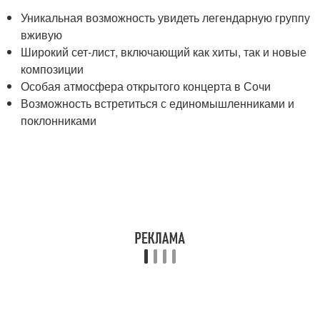
Уникальная возможность увидеть легендарную группу
вживую
Широкий сет-лист, включающий как хиты, так и новые
композиции
Особая атмосфера открытого концерта в Сочи
Возможность встретиться с единомышленниками и
поклонниками