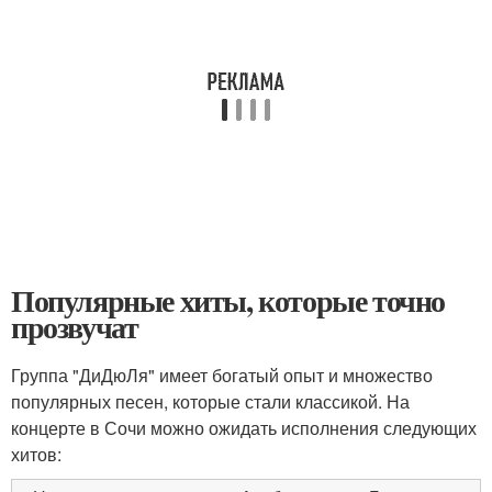
Популярные хиты, которые точно
прозвучат
Группа "ДиДюЛя" имеет богатый опыт и множество
популярных песен, которые стали классикой. На
концерте в Сочи можно ожидать исполнения следующих
хитов: