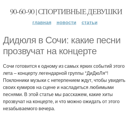
90-60-90 | СПОРТИВНЫЕ ДЕВУШКИ
главная
новости
статьи
Дидюля в Сочи: какие песни
прозвучат на концерте
Сочи готовится к одному из самых ярких событий этого
лета – концерту легендарной группы "ДиДюЛя"!
Поклонники музыки с нетерпением ждут, чтобы увидеть
своих кумиров на сцене и насладиться любимыми
песнями. В этой статье мы расскажем, какие хиты
прозвучат на концерте, и что можно ожидать от этого
незабываемого вечера.