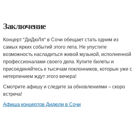
Заключение
Концерт "ДиДюЛя" в Сочи обещает стать одним из
самых ярких событий этого лета. Не упустите
возможность насладиться живой музыкой, исполненной
профессионалами своего дела. Купите билеты и
присоединяйтесь к тысячам поклонников, которые уже с
нетерпением ждут этого вечера!
Смотрите афишу и следите за обновлениями – скоро
встреча!
Афиша концертов Дидюли в Сочи