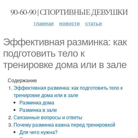
90-60-90 | СПОРТИВНЫЕ ДЕВУШКИ
главная
новости
статьи
Эффективная разминка: как
подготовить тело к
тренировке дома или в зале
Содержание
Эффективная разминка: как подготовить тело к
тренировке дома или в зале
Разминка дома
Разминка в зале
Связанные вопросы и ответы
Почему разминка важна перед тренировкой
Для чего нужна?