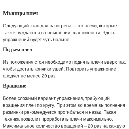
Мышцы плеч
Следующий этап для разогрева – это плечи, которые
также нуждаются в повышении эластичности. Здесь
упражнений будет чуть больше.
Подъем плеч
Из положения стоя необходимо поднять плечи вверх так,
чтобы достать кончики ушей. Повторить упражнение
следует не менее 20 раз.
Вращение
Более сложный вариант упражнения, требующий
вращения плеч по кругу. При этом во время выполнения
разминки рекомендуется прогибаться и назад. Такая
техника позволит проработать плечи максимально.
Максимальное количество вращений – 20 раз на каждую