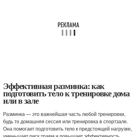
Эффективная разминка: как
подготовить тело к тренировке дома
или в зале
Разминка — это важнейшая часть любой тренировки,
будь то домашняя сессия или тренировка в спортзале.
Она помогает подготовить тело к предстоящей нагрузке,
уменьшает риск травм и повышает эффективность