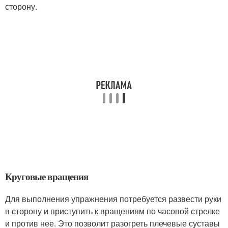
сторону.
Круговые вращения
Для выполнения упражнения потребуется развести руки
в сторону и приступить к вращениям по часовой стрелке
и против нее. Это позволит разогреть плечевые суставы