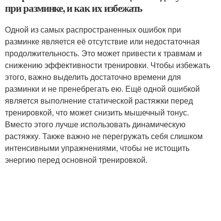
при разминке, и как их избежать
Одной из самых распространенных ошибок при
разминке является её отсутствие или недостаточная
продолжительность. Это может привести к травмам и
снижению эффективности тренировки. Чтобы избежать
этого, важно выделить достаточно времени для
разминки и не пренебрегать ею. Ещё одной ошибкой
является выполнение статической растяжки перед
тренировкой, что может снизить мышечный тонус.
Вместо этого лучше использовать динамическую
растяжку. Также важно не перегружать себя слишком
интенсивными упражнениями, чтобы не истощить
энергию перед основной тренировкой.