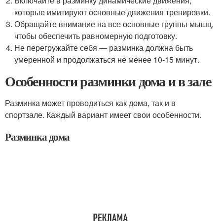
Включайте в разминку динамические движения,
которые имитируют основные движения тренировки.
Обращайте внимание на все основные группы мышц,
чтобы обеспечить равномерную подготовку.
Не перегружайте себя — разминка должна быть
умеренной и продолжаться не менее 10-15 минут.
Особенности разминки дома и в зале
Разминка может проводиться как дома, так и в
спортзале. Каждый вариант имеет свои особенности.
Разминка дома