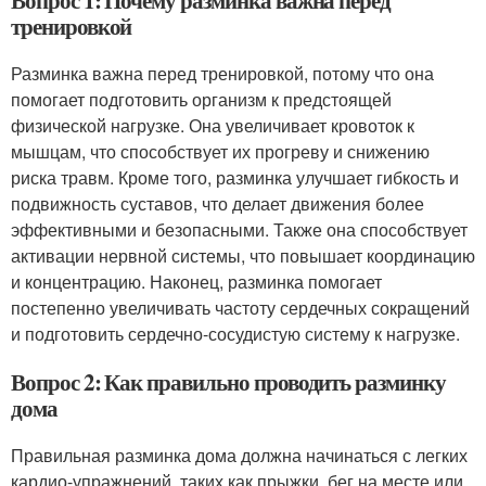
Вопрос 1: Почему разминка важна перед
тренировкой
Разминка важна перед тренировкой, потому что она
помогает подготовить организм к предстоящей
физической нагрузке. Она увеличивает кровоток к
мышцам, что способствует их прогреву и снижению
риска травм. Кроме того, разминка улучшает гибкость и
подвижность суставов, что делает движения более
эффективными и безопасными. Также она способствует
активации нервной системы, что повышает координацию
и концентрацию. Наконец, разминка помогает
постепенно увеличивать частоту сердечных сокращений
и подготовить сердечно-сосудистую систему к нагрузке.
Вопрос 2: Как правильно проводить разминку
дома
Правильная разминка дома должна начинаться с легких
кардио-упражнений, таких как прыжки, бег на месте или