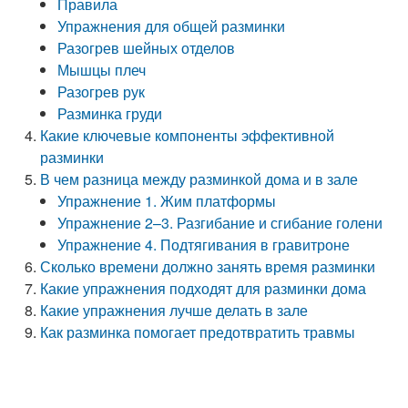
Правила
Упражнения для общей разминки
Разогрев шейных отделов
Мышцы плеч
Разогрев рук
Разминка груди
Какие ключевые компоненты эффективной
разминки
В чем разница между разминкой дома и в зале
Упражнение 1. Жим платформы
Упражнение 2–3. Разгибание и сгибание голени
Упражнение 4. Подтягивания в гравитроне
Сколько времени должно занять время разминки
Какие упражнения подходят для разминки дома
Какие упражнения лучше делать в зале
Как разминка помогает предотвратить травмы