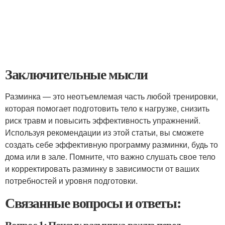
Заключительные мысли
Разминка — это неотъемлемая часть любой тренировки,
которая помогает подготовить тело к нагрузке, снизить
риск травм и повысить эффективность упражнений.
Используя рекомендации из этой статьи, вы сможете
создать себе эффективную программу разминки, будь то
дома или в зале. Помните, что важно слушать свое тело
и корректировать разминку в зависимости от ваших
потребностей и уровня подготовки.
Связанные вопросы и ответы: