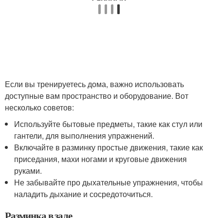
Если вы тренируетесь дома, важно использовать
доступные вам пространство и оборудование. Вот
несколько советов:
Используйте бытовые предметы, такие как стул или
гантели, для выполнения упражнений.
Включайте в разминку простые движения, такие как
приседания, махи ногами и круговые движения
руками.
Не забывайте про дыхательные упражнения, чтобы
наладить дыхание и сосредоточиться.
Разминка в зале