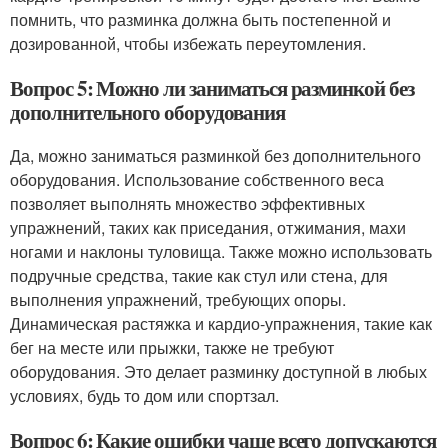
помнить, что разминка должна быть постепенной и
дозированной, чтобы избежать переутомления.
Вопрос 5: Можно ли заниматься разминкой без
дополнительного оборудования
Да, можно заниматься разминкой без дополнительного
оборудования. Использование собственного веса
позволяет выполнять множество эффективных
упражнений, таких как приседания, отжимания, махи
ногами и наклоны туловища. Также можно использовать
подручные средства, такие как стул или стена, для
выполнения упражнений, требующих опоры.
Динамическая растяжка и кардио-упражнения, такие как
бег на месте или прыжки, также не требуют
оборудования. Это делает разминку доступной в любых
условиях, будь то дом или спортзал.
Вопрос 6: Какие ошибки чаще всего допускаются