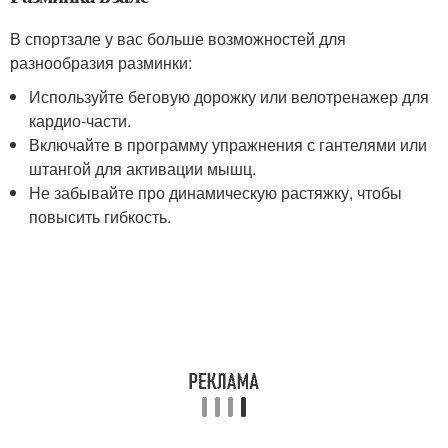
В спортзале у вас больше возможностей для
разнообразия разминки:
Используйте беговую дорожку или велотренажер для
кардио-части.
Включайте в программу упражнения с гантелями или
штангой для активации мышц.
Не забывайте про динамическую растяжку, чтобы
повысить гибкость.