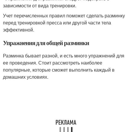
зависимости от вида тренировки.
Учет перечисленных правил поможет сделать разминку
перед тренировкой пресса или другой части тела
эффективной.
Упражнения для общей разминки
Разминка бывает разной, и есть много упражнений для
ее проведения. Стоит рассмотреть наиболее
популярные, которые сможет выполнить каждый в
домашних условиях.