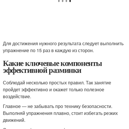
Для достижения нужного результата следует выполнить
упражнение по 15 раз в каждую из сторон.
Какие ключевые компоненты
эффективной разминки
Соблюдай несколько простых правил. Так занятие
пройдет эффективно и окажет только полезное
воздействие.
Главное — не забывать про технику безопасности.
Выполняй упражнения плавно, стоит избегать резких
движений.