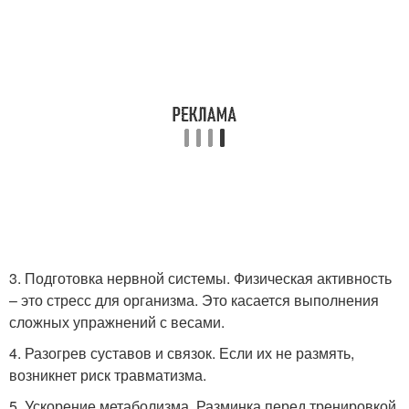
3. Подготовка нервной системы. Физическая активность
– это стресс для организма. Это касается выполнения
сложных упражнений с весами.
4. Разогрев суставов и связок. Если их не размять,
возникнет риск травматизма.
5. Ускорение метаболизма. Разминка перед тренировкой