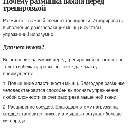
Почему разминка важна перед
тренировкой
Разминка – важный элемент тренировки. Игнорировать
выполнение разогревающих мышц и суставы
упражнений неразумно.
Для чего нужна?
Выполнение разминки перед тренировкой позволяет не
только избежать травм, но также дает массу
преимуществ:
1. Повышение эластичности мышц. Благодаря разминке
человек становится способен выполнять упражнения
любой сложности за счет разогрева мышечной ткани.
2. Расширение сосудов. Благодаря этому нагрузка на
сердце становится ниже, и в мышцы поступает больше
кислорода