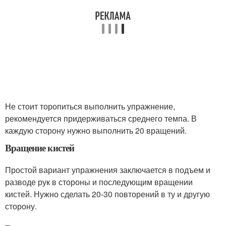
Не стоит торопиться выполнить упражнение,
рекомендуется придерживаться среднего темпа. В
каждую сторону нужно выполнить 20 вращений.
Вращение кистей
Простой вариант упражнения заключается в подъем и
разводе рук в стороны и последующим вращении
кистей. Нужно сделать 20-30 повторений в ту и другую
сторону.