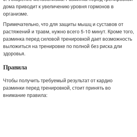
дома приводит к увеличению уровня гормонов в
организме.
Примечательно, что для защиты мышц и суставов от
растяжений и травм, нужно всего 5-10 минут. Кроме того,
разминка перед силовой тренировкой дает возможность
выложиться на тренировке по полной без риска дли
здоровья.
Правила
Чтобы получить требуемый результат от кардио
разминки перед тренировкой, стоит принять во
внимание правила: