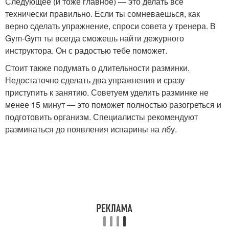
Следующее (и тоже главное) — это делать все
технически правильно. Если ты сомневаешься, как
верно сделать упражнение, спроси совета у тренера. В
Gym-Gym ты всегда сможешь найти дежурного
инструктора. Он с радостью тебе поможет.
Стоит также подумать о длительности разминки.
Недостаточно сделать два упражнения и сразу
приступить к занятию. Советуем уделить разминке не
менее 15 минут — это поможет полностью разогреться и
подготовить организм. Специалисты рекомендуют
разминаться до появления испарины на лбу.