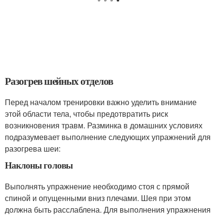
Разогрев шейных отделов
Перед началом тренировки важно уделить внимание
этой области тела, чтобы предотвратить риск
возникновения травм. Разминка в домашних условиях
подразумевает выполнение следующих упражнений для
разогрева шеи:
Наклоны головы
Выполнять упражнение необходимо стоя с прямой
спиной и опущенными вниз плечами. Шея при этом
должна быть расслаблена. Для выполнения упражнения