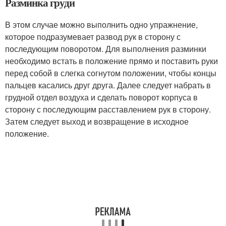
Разминка груди
В этом случае можно выполнить одно упражнение,
которое подразумевает развод рук в сторону с
последующим поворотом. Для выполнения разминки
необходимо встать в положение прямо и поставить руки
перед собой в слегка согнутом положении, чтобы концы
пальцев касались друг друга. Далее следует набрать в
грудной отдел воздуха и сделать поворот корпуса в
сторону с последующим расставлением рук в сторону.
Затем следует выход и возвращение в исходное
положение.