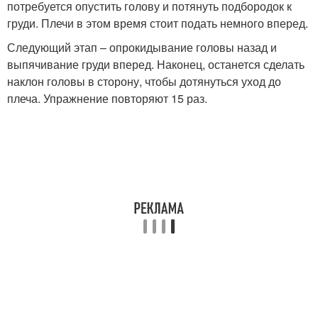
потребуется опустить голову и потянуть подбородок к
груди. Плечи в этом время стоит подать немного вперед.
Следующий этап – опрокидывание головы назад и
выпячивание груди вперед. Наконец, останется сделать
наклон головы в сторону, чтобы дотянуться уход до
плеча. Упражнение повторяют 15 раз.