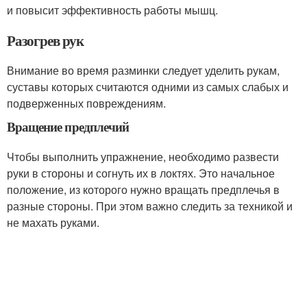
и повысит эффективность работы мышц.
Разогрев рук
Внимание во время разминки следует уделить рукам,
суставы которых считаются одними из самых слабых и
подверженных повреждениям.
Вращение предплечий
Чтобы выполнить упражнение, необходимо развести
руки в стороны и согнуть их в локтях. Это начальное
положение, из которого нужно вращать предплечья в
разные стороны. При этом важно следить за техникой и
не махать руками.