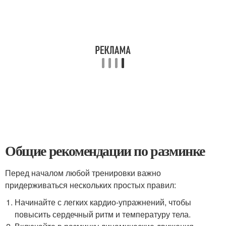
Общие рекомендации по разминке
Перед началом любой тренировки важно
придерживаться нескольких простых правил:
Начинайте с легких кардио-упражнений, чтобы
повысить сердечный ритм и температуру тела.