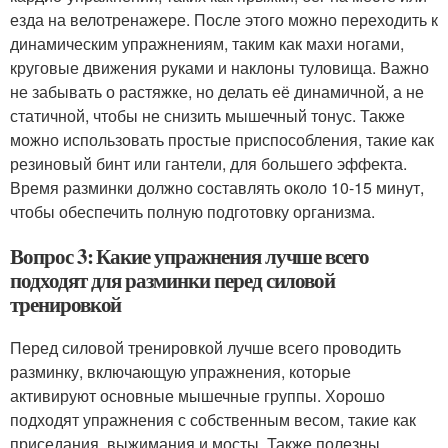
езда на велотренажере. После этого можно переходить к
динамическим упражнениям, таким как махи ногами,
круговые движения руками и наклоны туловища. Важно
не забывать о растяжке, но делать её динамичной, а не
статичной, чтобы не снизить мышечный тонус. Также
можно использовать простые приспособления, такие как
резиновый бинт или гантели, для большего эффекта.
Время разминки должно составлять около 10-15 минут,
чтобы обеспечить полную подготовку организма.
Вопрос 3: Какие упражнения лучше всего
подходят для разминки перед силовой
тренировкой
Перед силовой тренировкой лучше всего проводить
разминку, включающую упражнения, которые
активируют основные мышечные группы. Хорошо
подходят упражнения с собственным весом, такие как
приседания, выжимания и мосты. Также полезны