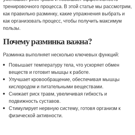
тренировочного процесса. В этой статье мы рассмотрим,
как правильно разминку, какие упражнения выбрать и
как организовать процесс, чтобы получить максимум
пользы.
Почему разминка важна?
Разминка выполняет несколько ключевых функций:
Повышает температуру тела, что ускоряет обмен
веществ и готовит мышцы к работе.
Улучшает кровообращение, обеспечивая мышцы
кислородом и питательными веществами.
Снижает риск травм, увеличивая гибкость и
подвижность суставов.
Стимулирует нервную систему, готовя организм к
физической активности.