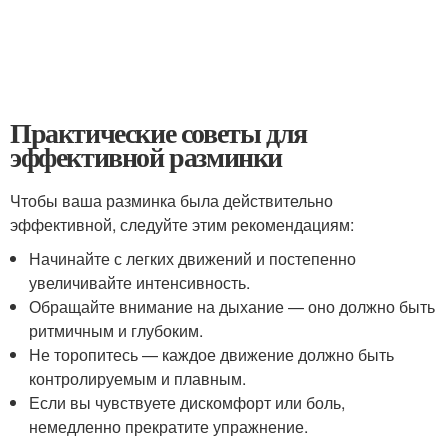
Практические советы для
эффективной разминки
Чтобы ваша разминка была действительно
эффективной, следуйте этим рекомендациям:
Начинайте с легких движений и постепенно
увеличивайте интенсивность.
Обращайте внимание на дыхание — оно должно быть
ритмичным и глубоким.
Не торопитесь — каждое движение должно быть
контролируемым и плавным.
Если вы чувствуете дискомфорт или боль,
немедленно прекратите упражнение.