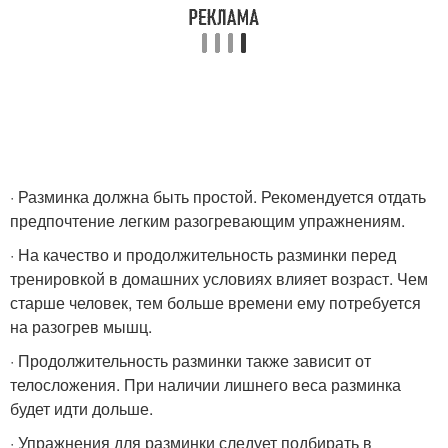
· Разминка должна быть простой. Рекомендуется отдать
предпочтение легким разогревающим упражнениям.
· На качество и продолжительность разминки перед
тренировкой в домашних условиях влияет возраст. Чем
старше человек, тем больше времени ему потребуется
на разогрев мышц.
· Продолжительность разминки также зависит от
телосложения. При наличии лишнего веса разминка
будет идти дольше.
· Упражнения для разминки следует подбирать в