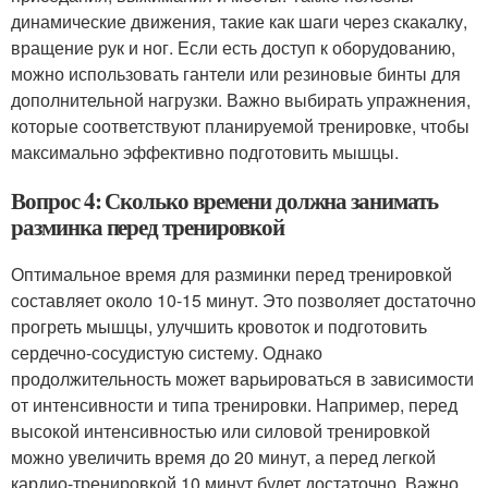
динамические движения, такие как шаги через скакалку,
вращение рук и ног. Если есть доступ к оборудованию,
можно использовать гантели или резиновые бинты для
дополнительной нагрузки. Важно выбирать упражнения,
которые соответствуют планируемой тренировке, чтобы
максимально эффективно подготовить мышцы.
Вопрос 4: Сколько времени должна занимать
разминка перед тренировкой
Оптимальное время для разминки перед тренировкой
составляет около 10-15 минут. Это позволяет достаточно
прогреть мышцы, улучшить кровоток и подготовить
сердечно-сосудистую систему. Однако
продолжительность может варьироваться в зависимости
от интенсивности и типа тренировки. Например, перед
высокой интенсивностью или силовой тренировкой
можно увеличить время до 20 минут, а перед легкой
кардио-тренировкой 10 минут будет достаточно. Важно