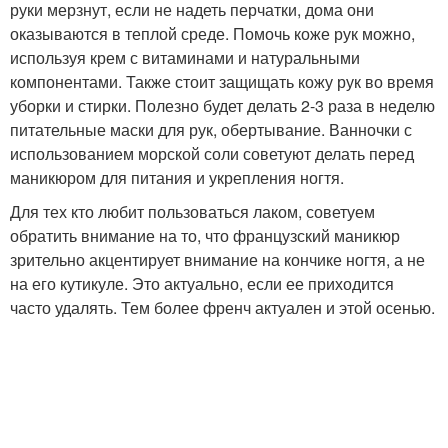
руки мерзнут, если не надеть перчатки, дома они
оказываются в теплой среде. Помочь коже рук можно,
используя крем с витаминами и натуральными
компонентами. Также стоит защищать кожу рук во время
уборки и стирки. Полезно будет делать 2-3 раза в неделю
питательные маски для рук, обертывание. Ванночки с
использованием морской соли советуют делать перед
маникюром для питания и укрепления ногтя.
Для тех кто любит пользоваться лаком, советуем
обратить внимание на то, что французский маникюр
зрительно акцентирует внимание на кончике ногтя, а не
на его кутикуле. Это актуально, если ее приходится
часто удалять. Тем более френч актуален и этой осенью.