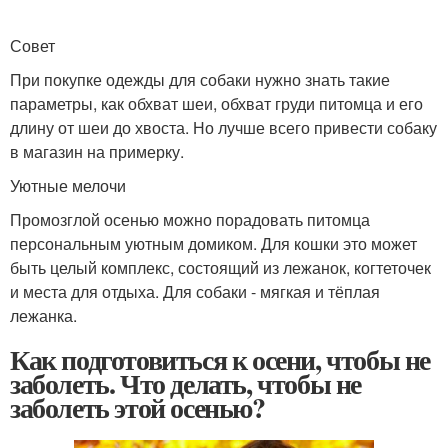
Совет
При покупке одежды для собаки нужно знать такие
параметры, как обхват шеи, обхват груди питомца и его
длину от шеи до хвоста. Но лучше всего привести собаку
в магазин на примерку.
Уютные мелочи
Промозглой осенью можно порадовать питомца
персональным уютным домиком. Для кошки это может
быть целый комплекс, состоящий из лежанок, когтеточек
и места для отдыха. Для собаки - мягкая и тёплая
лежанка.
Как подготовиться к осени, чтобы не
заболеть. Что делать, чтобы не
заболеть этой осенью?