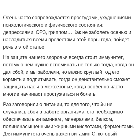
Осень часто сопровождается простудами, ухудшениями
психологического и физического состояния:
депрессиями, ОРЗ, гриппом… Как не заболеть осенью и
насладиться всеми прелестями этой поры года, пойдет
речь в этой статье.
На защите нашего здоровья всегда стоит иммунитет,
потому о нем нужно вспоминать не только тогда, когда он
дал сбой, и мы заболели, но важно круглый год его
кормить и подпитывать, тогда он действительно сможет
защищать нас и в межсезонье, когда особенно часто
многие начинают простужаться и болеть.
Раз заговорили о питании, то для того, чтобы не
случались сбои в работе организма, его необходимо
обеспечивать витаминам , минералами, белком,
полиненасыщенными жирными кислотами, ферментами.
Для иммунитета очень важен витамин С, который