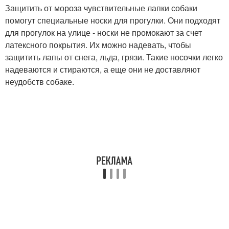
Защитить от мороза чувствительные лапки собаки
помогут специальные носки для прогулки. Они подходят
для прогулок на улице - носки не промокают за счет
латексного покрытия. Их можно надевать, чтобы
защитить лапы от снега, льда, грязи. Такие носочки легко
надеваются и стираются, а еще они не доставляют
неудобств собаке.