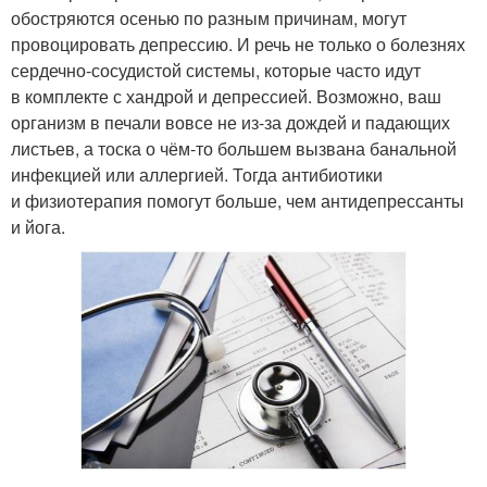
обостряются осенью по разным причинам, могут
провоцировать депрессию. И речь не только о болезнях
сердечно-сосудистой системы, которые часто идут
в комплекте с хандрой и депрессией. Возможно, ваш
организм в печали вовсе не из-за дождей и падающих
листьев, а тоска о чём-то большем вызвана банальной
инфекцией или аллергией. Тогда антибиотики
и физиотерапия помогут больше, чем антидепрессанты
и йога.