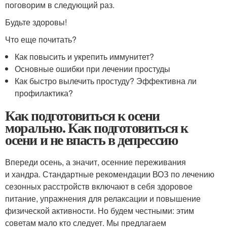
поговорим в следующий раз.
Будьте здоровы!
Что еще почитать?
Как повысить и укрепить иммунитет?
Основные ошибки при лечении простуды
Как быстро вылечить простуду? Эффективна ли
профилактика?
Как подготовиться к осени
морально. Как подготовиться к
осени и не впасть в депрессию
Впереди осень, а значит, осенние переживания
и хандра. Стандартные рекомендации ВОЗ по лечению
сезонных расстройств включают в себя здоровое
питание, упражнения для релаксации и повышение
физической активности. Но будем честными: этим
советам мало кто следует. Мы предлагаем