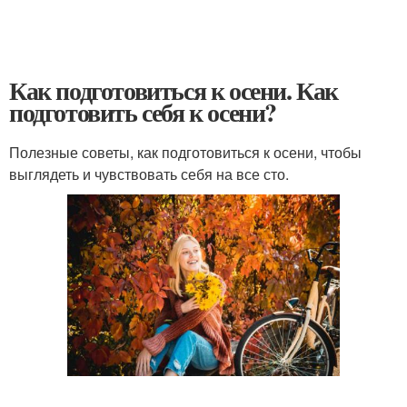
Как подготовиться к осени. Как
подготовить себя к осени?
Полезные советы, как подготовиться к осени, чтобы
выглядеть и чувствовать себя на все сто.