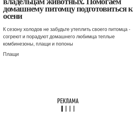
владельцам животных. Помогаем
домашнему питомцу подготовиться к
осени
К сезону холодов не забудьте утеплить своего питомца -
согреют и порадуют домашнего любимца теплые
комбинезоны, плащи и попоны
Плащи