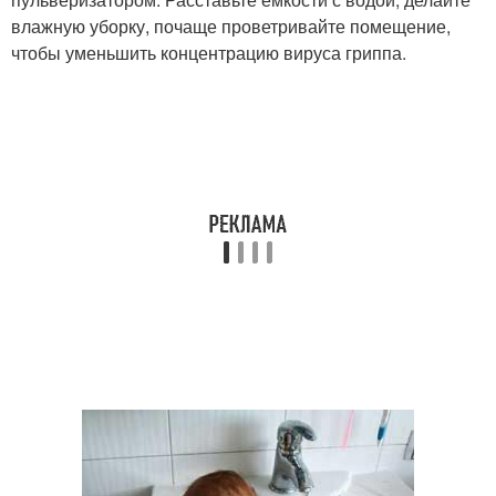
влажную уборку, почаще проветривайте помещение,
чтобы уменьшить концентрацию вируса гриппа.