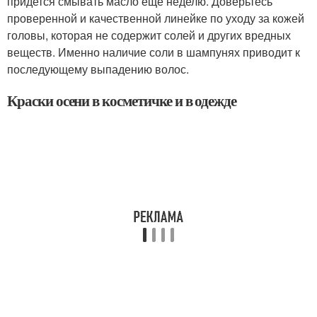
придется смывать масло еще неделю. Доверьтесь
проверенной и качественной линейке по уходу за кожей
головы, которая не содержит солей и других вредных
веществ. Именно наличие соли в шампунях приводит к
последующему выпадению волос.
Краски осени в косметичке и в одежде