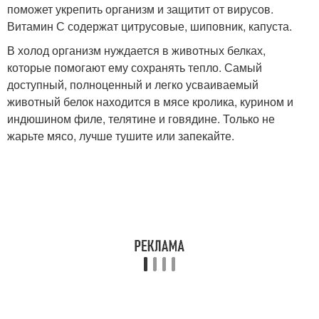
поможет укрепить организм и защитит от вирусов.
Витамин С содержат цитрусовые, шиповник, капуста.
В холод организм нуждается в животных белках,
которые помогают ему сохранять тепло. Самый
доступный, полноценный и легко усваиваемый
животный белок находится в мясе кролика, курином и
индюшином филе, телятине и говядине. Только не
жарьте мясо, лучше тушите или запекайте.