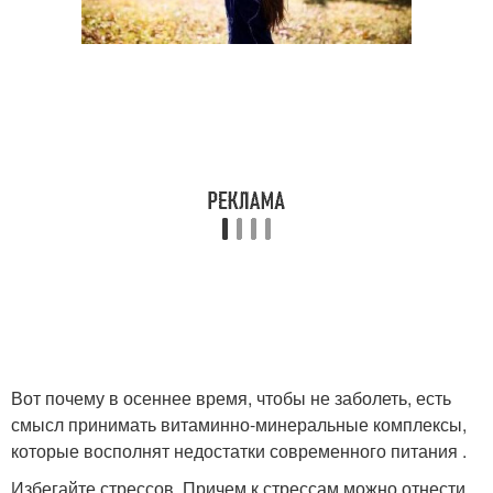
Вот почему в осеннее время, чтобы не заболеть, есть
смысл принимать витаминно-минеральные комплексы,
которые восполнят недостатки современного питания .
Избегайте стрессов. Причем к стрессам можно отнести