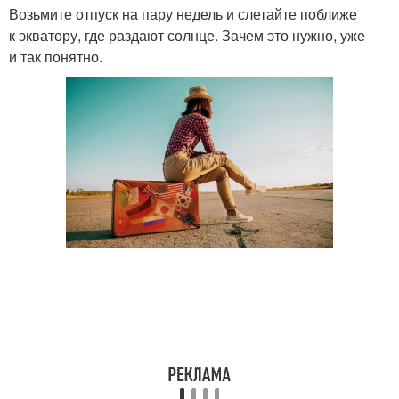
Возьмите отпуск на пару недель и слетайте поближе
к экватору, где раздают солнце. Зачем это нужно, уже
и так понятно.