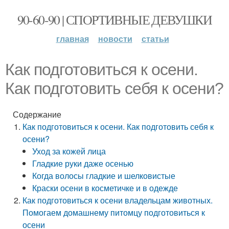
90-60-90 | СПОРТИВНЫЕ ДЕВУШКИ
главная
новости
статьи
Как подготовиться к осени.
Как подготовить себя к осени?
Содержание
Как подготовиться к осени. Как подготовить себя к
осени?
Уход за кожей лица
Гладкие руки даже осенью
Когда волосы гладкие и шелковистые
Краски осени в косметичке и в одежде
Как подготовиться к осени владельцам животных.
Помогаем домашнему питомцу подготовиться к
осени