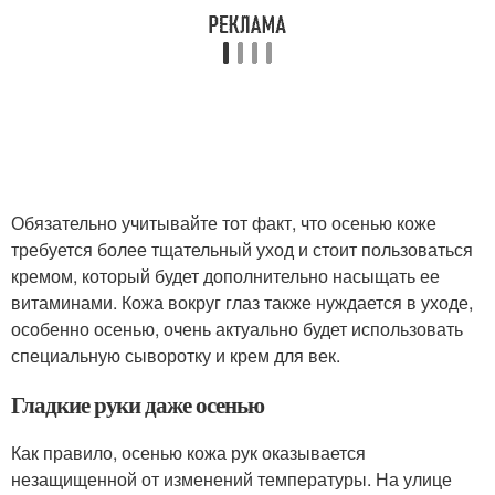
Обязательно учитывайте тот факт, что осенью коже
требуется более тщательный уход и стоит пользоваться
кремом, который будет дополнительно насыщать ее
витаминами. Кожа вокруг глаз также нуждается в уходе,
особенно осенью, очень актуально будет использовать
специальную сыворотку и крем для век.
Гладкие руки даже осенью
Как правило, осенью кожа рук оказывается
незащищенной от изменений температуры. На улице