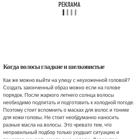
Когда волосы гладкие и шелковистые
Как же можно выйти на улицу с неухоженной головой?
Создать законченный образ можно если на голове
порядок. После жаркого летнего солнца волосы
необходимо подпитать и подготовить к холодной погоде.
Поэтому стоит вспомнить о масках для волос и тонике
для кожи головы. Не стоит необдуманно наносить
разные масла на волосы. Это чревато тем, что
неправильный подбор только ухудшит ситуацию и