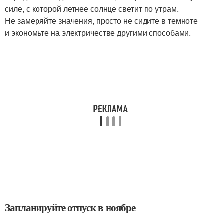
силе, с которой летнее солнце светит по утрам.
Не замеряйте значения, просто не сидите в темноте
и экономьте на электричестве другими способами.
Запланируйте отпуск в ноябре