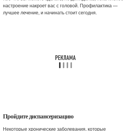
настроение накроет вас с головой. Профилактика —
лучшее лечение, и начинать стоит сегодня.
Пройдите диспансеризацию
Некоторые хронические заболевания, которые