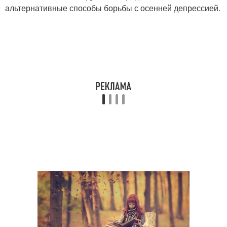
альтернативные способы борьбы с осенней депрессией.