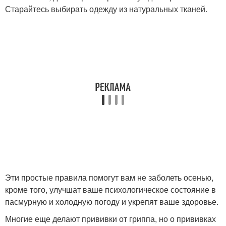
Старайтесь выбирать одежду из натуральных тканей.
Эти простые правила помогут вам не заболеть осенью,
кроме того, улучшат ваше психологическое состояние в
пасмурную и холодную погоду и укрепят ваше здоровье.
Многие еще делают прививки от гриппа, но о прививках