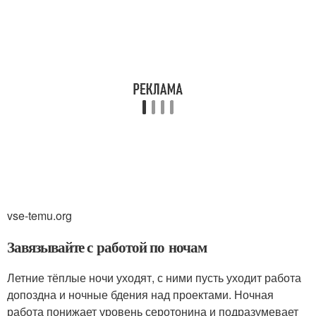
vse-temu.org
Завязывайте с работой по ночам
Летние тёплые ночи уходят, с ними пусть уходит работа
допоздна и ночные бдения над проектами. Ночная
работа понижает уровень серотонина и подразумевает