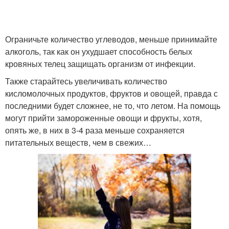
Ограничьте количество углеводов, меньше принимайте
алкоголь, так как он ухудшает способность белых
кровяных телец защищать организм от инфекции.
Также старайтесь увеличивать количество
кисломолочных продуктов, фруктов и овощей, правда с
последними будет сложнее, не то, что летом. На помощь
могут прийти замороженные овощи и фрукты, хотя,
опять же, в них в 3-4 раза меньше сохраняется
питательных веществ, чем в свежих…