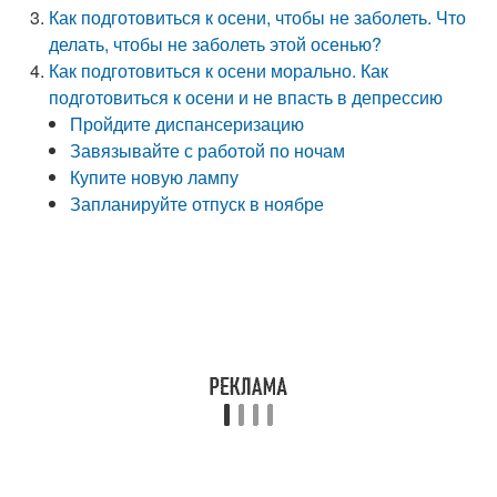
Как подготовиться к осени, чтобы не заболеть. Что
делать, чтобы не заболеть этой осенью?
Как подготовиться к осени морально. Как
подготовиться к осени и не впасть в депрессию
Пройдите диспансеризацию
Завязывайте с работой по ночам
Купите новую лампу
Запланируйте отпуск в ноябре