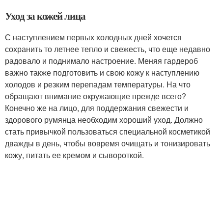
Уход за кожей лица
С наступлением первых холодных дней хочется
сохранить то летнее тепло и свежесть, что еще недавно
радовало и поднимало настроение. Меняя гардероб
важно также подготовить и свою кожу к наступлению
холодов и резким перепадам температуры. На что
обращают внимание окружающие прежде всего?
Конечно же на лицо, для поддержания свежести и
здорового румянца необходим хороший уход. Должно
стать привычкой пользоваться специальной косметикой
дважды в день, чтобы вовремя очищать и тонизировать
кожу, питать ее кремом и сывороткой.