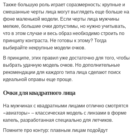
Также большую роль играет соразмерность: крупные и
смешанные черты лица могут выглядеть еще больше на
фоне маленькой модели. Если черты лица мужчины
мелкие, большие очки допустимы, но нужно учитывать,
что в этом случае и весь образ необходимо строить по
принципу контраста. Не готовы к этому? Тогда
выбирайте некрупные модели очков.
В принципе, этих правил уже достаточно для того, чтобы
выбрать удачную модель очков. Но дополнительные
рекомендации для каждого типа лица сделают поиск
идеальной оправы еще проще.
Очки для квадратного лица
На мужчинах с квадратными лицами отлично смотрятся
«авиаторы» – классическая модель с линзами в форме
капель, разработанная специально для летчиков.
Помните про контур: плавным лицам подойдут