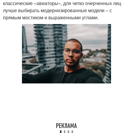
классические «авиаторы», для четко очерченных лиц
лучше выбирать модернизированные модели – с
прямым мостиком и выраженными углами.