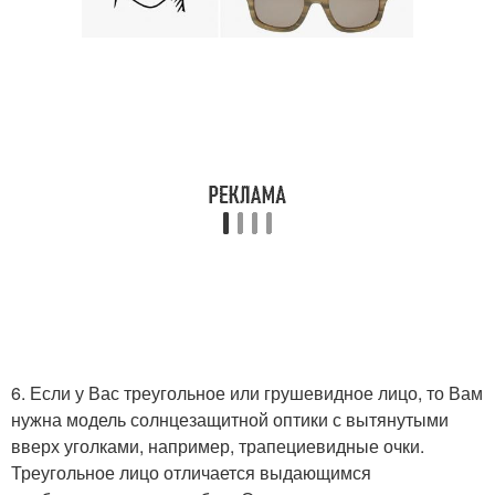
6. Если у Вас треугольное или грушевидное лицо, то Вам
нужна модель солнцезащитной оптики с вытянутыми
вверх уголками, например, трапециевидные очки.
Треугольное лицо отличается выдающимся