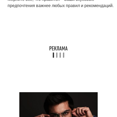
предпочтения важнее любых правил и рекомендаций.