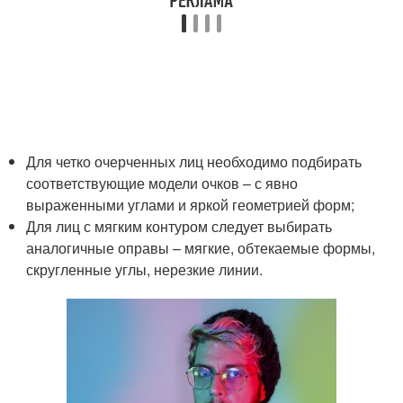
Для четко очерченных лиц необходимо подбирать
соответствующие модели очков – с явно
выраженными углами и яркой геометрией форм;
Для лиц с мягким контуром следует выбирать
аналогичные оправы – мягкие, обтекаемые формы,
скругленные углы, нерезкие линии.