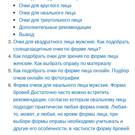
Очки для круглого лица
Очки для овального лица
Очки для треугольного лица
Дополнительные рекомендации
Вывод
Очки для квадратного лица мужские. Как подобрать
солнцезащитные очки по форме лица?
Как подобрать очки для зрения по форме лица
женские. Как выбрать оправу по материалу
Как подобрать очки по форме лица онлайн. Подбор
очков онлайн по фотографии
Форма очков для овального лица мужские. Форма
бровей Достаточно часто можно встретить
рекомендации, согласно которым овальному лицу
подходит практически любая форма очков. Любая-
то, может, и любая, но кроме формы лица, при
выборе формы оправы необходимо учитывать и
другие его особенности, в частности форму бровей.