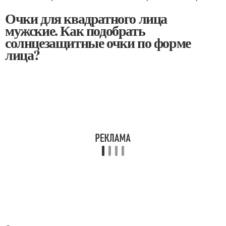
Очки для квадратного лица
мужские. Как подобрать
солнцезащитные очки по форме
лица?