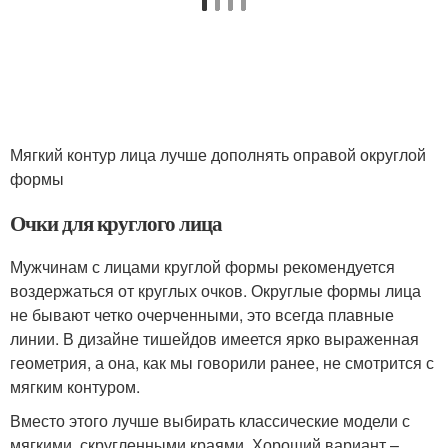
Мягкий контур лица лучше дополнять оправой округлой
формы
Очки для круглого лица
Мужчинам с лицами круглой формы рекомендуется
воздержаться от круглых очков. Округлые формы лица
не бывают четко очерченными, это всегда плавные
линии. В дизайне тишейдов имеется ярко выраженная
геометрия, а она, как мы говорили ранее, не смотрится с
мягким контуром.
Вместо этого лучше выбирать классические модели с
мягкими, скругленными краями. Хороший вариант –