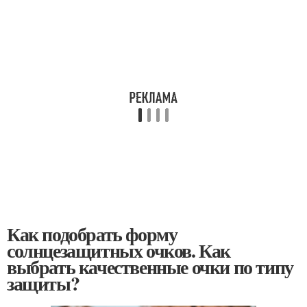
Как подобрать форму
солнцезащитных очков. Как
выбрать качественные очки по типу
защиты?