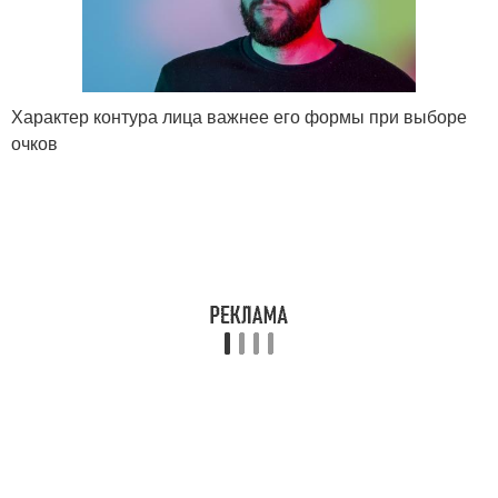
Характер контура лица важнее его формы при выборе
очков