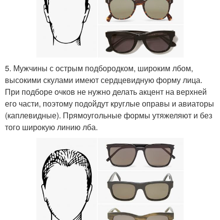
5. Мужчины с острым подбородком, широким лбом,
высокими скулами имеют сердцевидную форму лица.
При подборе очков не нужно делать акцент на верхней
его части, поэтому подойдут круглые оправы и авиаторы
(каплевидные). Прямоугольные формы утяжеляют и без
того широкую линию лба.