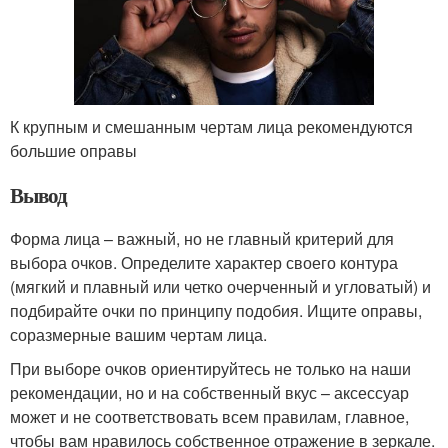
К крупным и смешанным чертам лица рекомендуются
большие оправы
Вывод
Форма лица – важный, но не главный критерий для
выбора очков. Определите характер своего контура
(мягкий и плавный или четко очерченный и угловатый) и
подбирайте очки по принципу подобия. Ищите оправы,
соразмерные вашим чертам лица.
При выборе очков ориентируйтесь не только на наши
рекомендации, но и на собственный вкус – аксессуар
может и не соответствовать всем правилам, главное,
чтобы вам нравилось собственное отражение в зеркале.