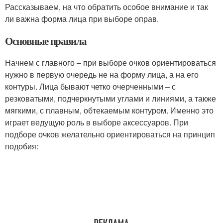
Рассказываем, на что обратить особое внимание и так
ли важна форма лица при выборе оправ.
Основные правила
Начнем с главного – при выборе очков ориентироваться
нужно в первую очередь не на форму лица, а на его
контуры. Лица бывают четко очерченными – с
резковатыми, подчеркнутыми углами и линиями, а также
мягкими, с плавным, обтекаемым контуром. Именно это
играет ведущую роль в выборе аксессуаров. При
подборе очков желательно ориентироваться на принцип
подобия: