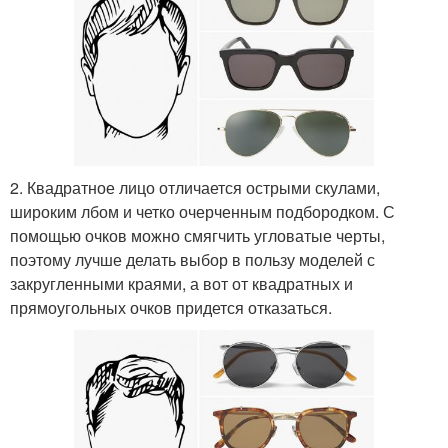
2. Квадратное лицо отличается острыми скулами,
широким лбом и четко очерченным подбородком. С
помощью очков можно смягчить угловатые черты,
поэтому лучше делать выбор в пользу моделей с
закругленными краями, а вот от квадратных и
прямоугольных очков придется отказаться.