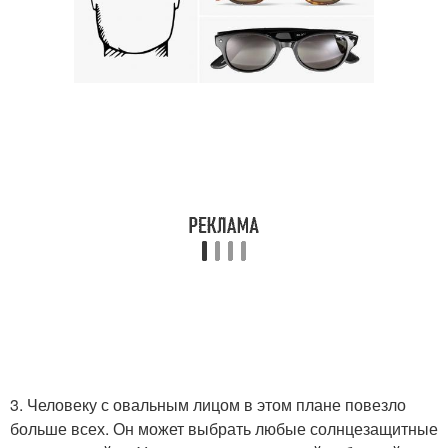
3. Человеку с овальным лицом в этом плане повезло
больше всех. Он может выбрать любые солнцезащитные