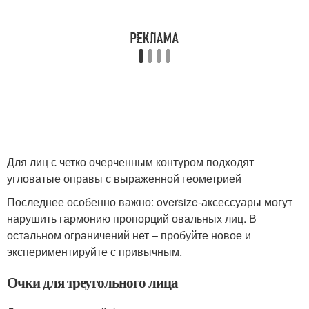
Для лиц с четко очерченным контуром подходят
угловатые оправы с выраженной геометрией
Последнее особенно важно: oversize-аксессуары могут
нарушить гармонию пропорций овальных лиц. В
остальном ограничений нет – пробуйте новое и
экспериментируйте с привычным.
Очки для треугольного лица