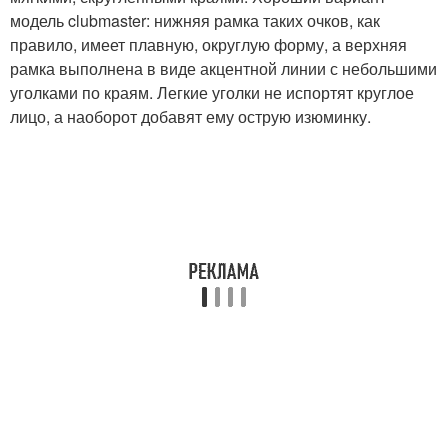
модель clubmaster: нижняя рамка таких очков, как
правило, имеет плавную, округлую форму, а верхняя
рамка выполнена в виде акцентной линии с небольшими
уголками по краям. Легкие уголки не испортят круглое
лицо, а наоборот добавят ему острую изюминку.