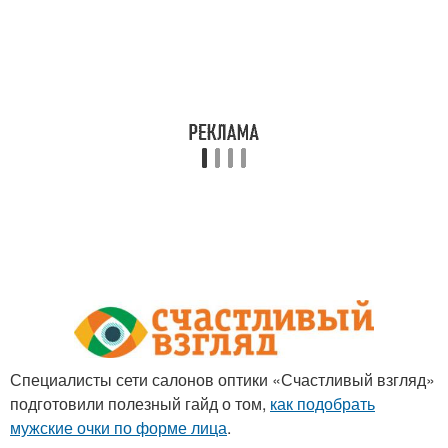
Специалисты сети салонов оптики «Счастливый взгляд»
подготовили полезный гайд о том,
как подобрать
мужские очки по форме лица
.