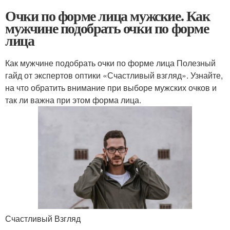
Очки по форме лица мужские. Как
мужчине подобрать очки по форме
лица
Как мужчине подобрать очки по форме лица Полезный
гайд от экспертов оптики «Счастливый взгляд». Узнайте,
на что обратить внимание при выборе мужских очков и
так ли важна при этом форма лица.
Счастливый Взгляд