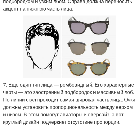
подбородком и узким лбом. Оправа должна переносить
акцент на нижнюю часть лица.
7. Еще один тип лица — ромбовидный. Его характерные
черты — это заостренный подбородок и массивный лоб.
По линии скул проходит самая широкая часть лица. Очки
должны установить пропорциональность между верхом
и низом. В этом помогут авиаторы и оверсайз, а вот
круглый дизайн подчеркнет отсутствие пропорции.