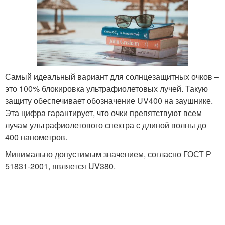
Самый идеальный вариант для солнцезащитных очков –
это 100% блокировка ультрафиолетовых лучей. Такую
защиту обеспечивает обозначение UV400 на заушнике.
Эта цифра гарантирует, что очки препятствуют всем
лучам ультрафиолетового спектра с длиной волны до
400 нанометров.
Минимально допустимым значением, согласно ГОСТ Р
51831-2001, является UV380.