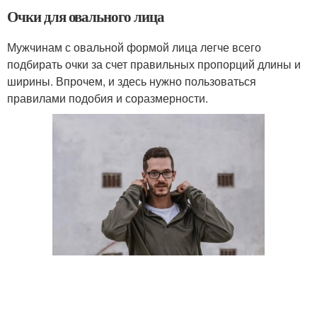
Очки для овального лица
Мужчинам с овальной формой лица легче всего
подбирать очки за счет правильных пропорций длины и
ширины. Впрочем, и здесь нужно пользоваться
правилами подобия и соразмерности.