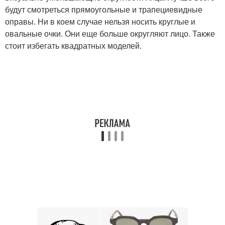
будут смотреться прямоугольные и трапециевидные
оправы. Ни в коем случае нельзя носить круглые и
овальные очки. Они еще больше округляют лицо. Также
стоит избегать квадратных моделей.