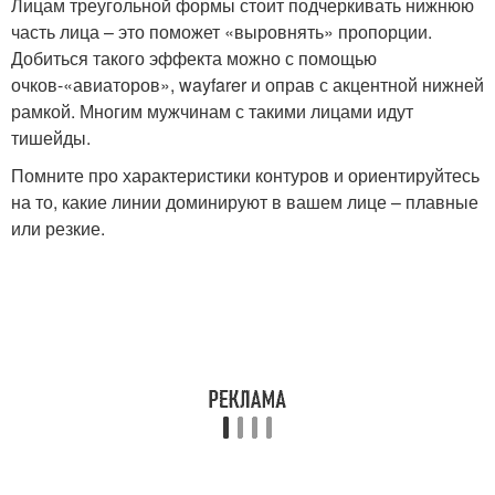
Лицам треугольной формы стоит подчеркивать нижнюю
часть лица – это поможет «выровнять» пропорции.
Добиться такого эффекта можно с помощью
очков-«авиаторов», wayfarer и оправ с акцентной нижней
рамкой. Многим мужчинам с такими лицами идут
тишейды.
Помните про характеристики контуров и ориентируйтесь
на то, какие линии доминируют в вашем лице – плавные
или резкие.