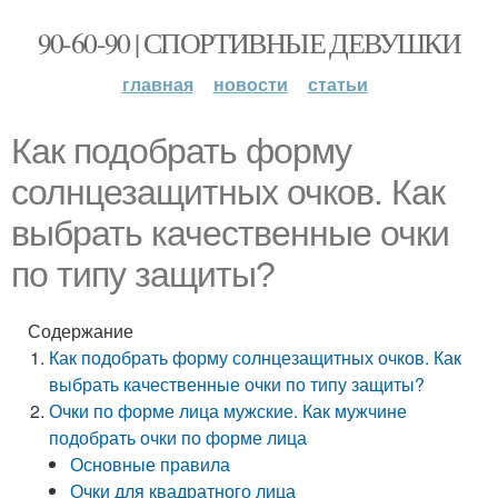
90-60-90 | СПОРТИВНЫЕ ДЕВУШКИ
главная
новости
статьи
Как подобрать форму
солнцезащитных очков. Как
выбрать качественные очки
по типу защиты?
Содержание
Как подобрать форму солнцезащитных очков. Как
выбрать качественные очки по типу защиты?
Очки по форме лица мужские. Как мужчине
подобрать очки по форме лица
Основные правила
Очки для квадратного лица