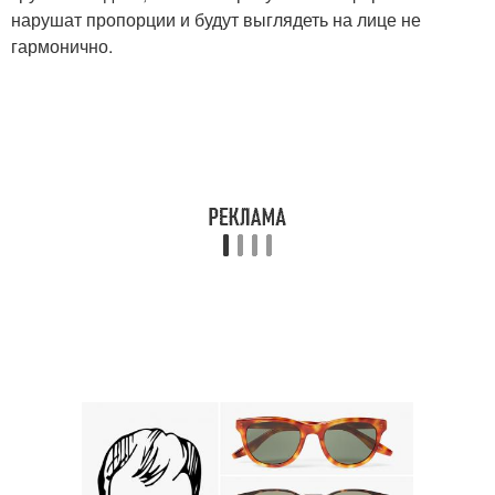
нарушат пропорции и будут выглядеть на лице не
гармонично.