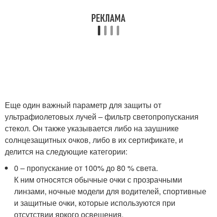
Еще один важный параметр для защиты от
ультрафиолетовых лучей – фильтр светопропускания
стекол. Он также указывается либо на заушнике
солнцезащитных очков, либо в их сертификате, и
делится на следующие категории:
0 – пропускание от 100% до 80 % света.
К ним относятся обычные очки с прозрачными
линзами, ночные модели для водителей, спортивные
и защитные очки, которые используются при
отсутствии яркого освещения.