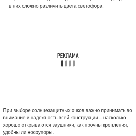
в них сложно различить цвета светофора.
При выборе солнцезащитных очков важно принимать во
внимание и надежность всей конструкции – насколько
хорошо открываются заушники, как прочны крепления,
удобны ли носоупоры.