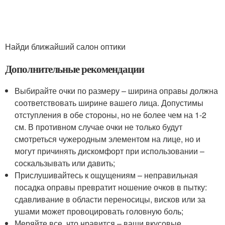
Найди ближайший салон оптики
Дополнительные рекомендации
Выбирайте очки по размеру – ширина оправы должна
соответствовать ширине вашего лица. Допустимы
отступления в обе стороны, но не более чем на 1-2
см. В противном случае очки не только будут
смотреться чужеродным элементом на лице, но и
могут причинять дискомфорт при использовании –
соскальзывать или давить;
Прислушивайтесь к ощущениям – неправильная
посадка оправы превратит ношение очков в пытку:
сдавливание в области переносицы, висков или за
ушами может провоцировать головную боль;
Меряйте все, что нравится – ваши вкусовые