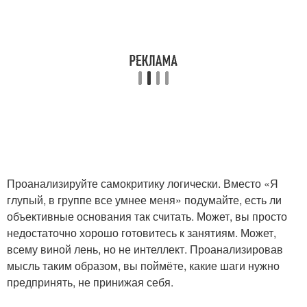
Проанализируйте самокритику логически. Вместо «Я
глупый, в группе все умнее меня» подумайте, есть ли
объективные основания так считать. Может, вы просто
недостаточно хорошо готовитесь к занятиям. Может,
всему виной лень, но не интеллект. Проанализировав
мысль таким образом, вы поймёте, какие шаги нужно
предпринять, не принижая себя.