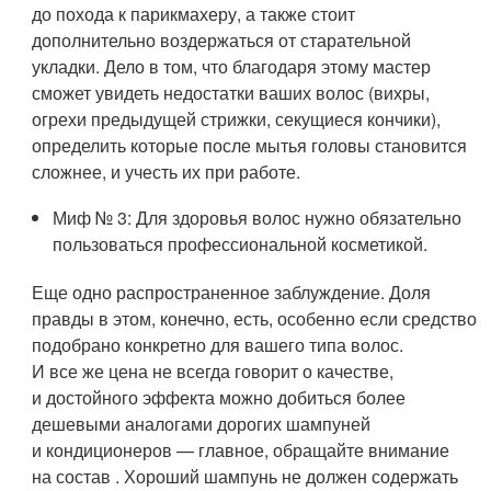
до похода к парикмахеру, а также стоит
дополнительно воздержаться от старательной
укладки. Дело в том, что благодаря этому мастер
сможет увидеть недостатки ваших волос (вихры,
огрехи предыдущей стрижки, секущиеся кончики),
определить которые после мытья головы становится
сложнее, и учесть их при работе.
Миф № 3: Для здоровья волос нужно обязательно
пользоваться профессиональной косметикой.
Еще одно распространенное заблуждение. Доля
правды в этом, конечно, есть, особенно если средство
подобрано конкретно для вашего типа волос.
И все же цена не всегда говорит о качестве,
и достойного эффекта можно добиться более
дешевыми аналогами дорогих шампуней
и кондиционеров — главное, обращайте внимание
на состав . Хороший шампунь не должен содержать