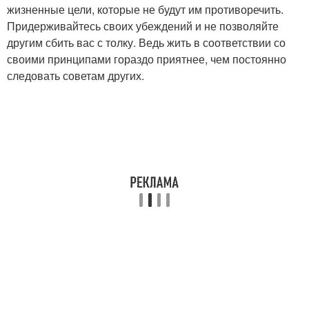
жизненные цели, которые не будут им противоречить.
Придерживайтесь своих убеждений и не позволяйте
другим сбить вас с толку. Ведь жить в соответствии со
своими принципами гораздо приятнее, чем постоянно
следовать советам других.