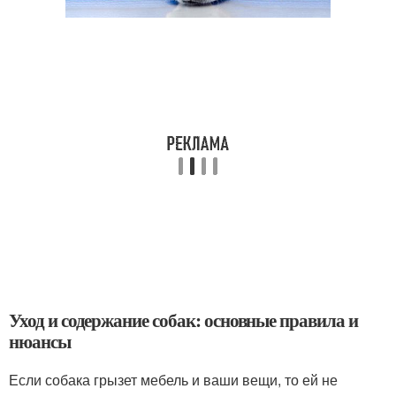
Уход и содержание собак: основные правила и
нюансы
Если собака грызет мебель и ваши вещи, то ей не