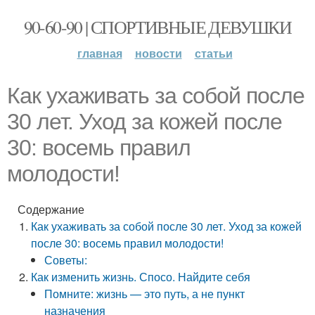
90-60-90 | СПОРТИВНЫЕ ДЕВУШКИ
главная
новости
статьи
Как ухаживать за собой после
30 лет. Уход за кожей после
30: восемь правил
молодости!
Содержание
Как ухаживать за собой после 30 лет. Уход за кожей
после 30: восемь правил молодости!
Советы:
Как изменить жизнь. Спосо. Найдите себя
Помните: жизнь — это путь, а не пункт
назначения