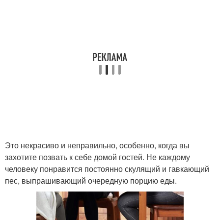
Это некрасиво и неправильно, особенно, когда вы
захотите позвать к себе домой гостей. Не каждому
человеку понравится постоянно скулящий и гавкающий
пес, выпрашивающий очередную порцию еды.