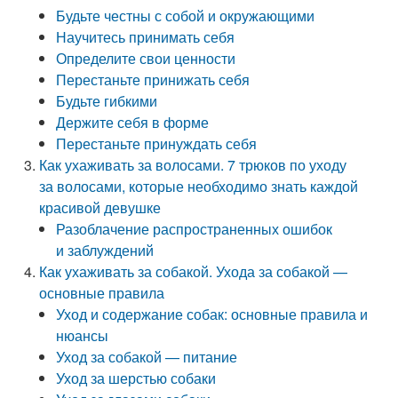
Будьте честны с собой и окружающими
Научитесь принимать себя
Определите свои ценности
Перестаньте принижать себя
Будьте гибкими
Держите себя в форме
Перестаньте принуждать себя
Как ухаживать за волосами. 7 трюков по уходу
за волосами, которые необходимо знать каждой
красивой девушке
Разоблачение распространенных ошибок
и заблуждений
Как ухаживать за собакой. Ухода за собакой —
основные правила
Уход и содержание собак: основные правила и
нюансы
Уход за собакой — питание
Уход за шерстью собаки