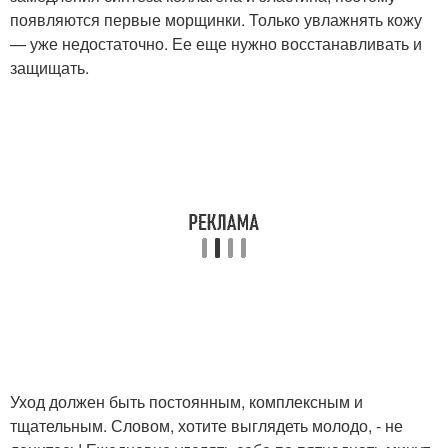
появляются первые морщинки. Только увлажнять кожу
— уже недостаточно. Ее еще нужно восстанавливать и
защищать.
Уход должен быть постоянным, комплексным и
тщательным. Словом, хотите выглядеть молодо, - не