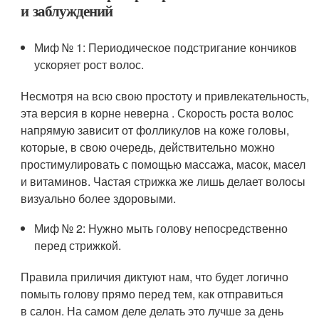
и заблуждений
Миф № 1: Периодическое подстригание кончиков
ускоряет рост волос.
Несмотря на всю свою простоту и привлекательность,
эта версия в корне неверна . Скорость роста волос
напрямую зависит от фолликулов на коже головы,
которые, в свою очередь, действительно можно
простимулировать с помощью массажа, масок, масел
и витаминов. Частая стрижка же лишь делает волосы
визуально более здоровыми.
Миф № 2: Нужно мыть голову непосредственно
перед стрижкой.
Правила приличия диктуют нам, что будет логично
помыть голову прямо перед тем, как отправиться
в салон. На самом деле делать это лучше за день