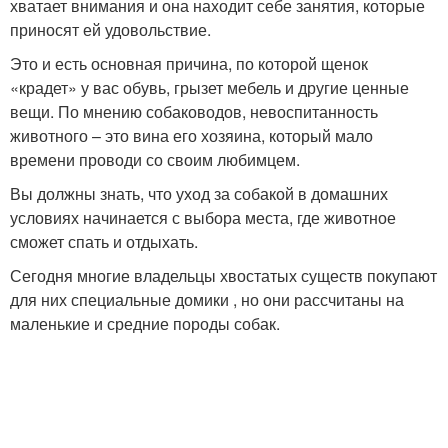
хватает внимания и она находит себе занятия, которые
приносят ей удовольствие.
Это и есть основная причина, по которой щенок
«крадет» у вас обувь, грызет мебель и другие ценные
вещи. По мнению собаководов, невоспитанность
животного – это вина его хозяина, который мало
времени проводи со своим любимцем.
Вы должны знать, что уход за собакой в домашних
условиях начинается с выбора места, где животное
сможет спать и отдыхать.
Сегодня многие владельцы хвостатых существ покупают
для них специальные домики , но они рассчитаны на
маленькие и средние породы собак.