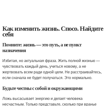
Как изменить жизнь. Спосо. Найдите
себя
Помните: жизнь — это путь, а не пункт
назначения
Избитая, но актуальная фраза. Жить полной жизнью —
чувствовать каждый день, учиться новому, а не
жертвовать всем ради одной цели. Не расстраивайтесь,
если сначала не будет получаться. Это нормально.
Будьте честны с собой и окружающими
Ложь высасывает энергию и делает человека
несчастным. Только представьте, сколько при вранье