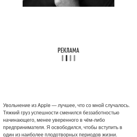
Увольнение из Apple — лучшее, что со мной случалось.
Тяжкий груз успешности сменился беззаботностью
начинающего, менее уверенного в чём-либо
предпринимателя. Я освободился, чтобы вступить в
один из наиболее плодотворных периодов жизни.