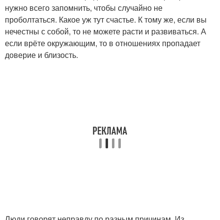
нужно всего запомнить, чтобы случайно не
проболтаться. Какое уж тут счастье. К тому же, если вы
нечестны с собой, то не можете расти и развиваться. А
если врёте окружающим, то в отношениях пропадает
доверие и близость.
Люди говорят неправду по разным причинам. Из