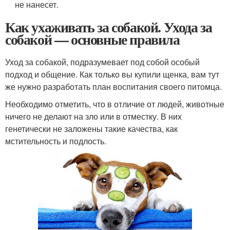
не нанесет.
Как ухаживать за собакой. Ухода за
собакой — основные правила
Уход за собакой, подразумевает под собой особый
подход и общение. Как только вы купили щенка, вам тут
же нужно разработать план воспитания своего питомца.
Необходимо отметить, что в отличие от людей, животные
ничего не делают на зло или в отместку. В них
генетически не заложены такие качества, как
мстительность и подлость.