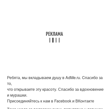
Ребята, мы вкладываем душу в AdMe.ru. Cпасибо за
то,
что открываете эту красоту. Спасибо за вдохновение
и мурашки.
Присоединяйтесь к нам в Facebook и ВКонтакте