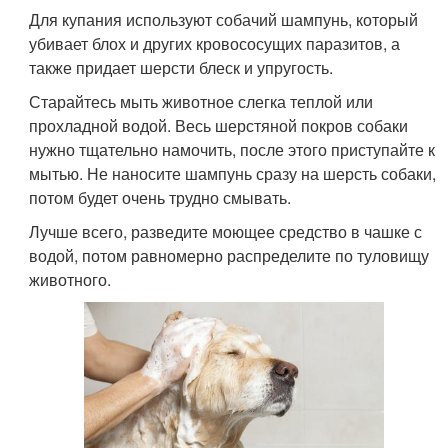
Для купания используют собачий шампунь, который
убивает блох и других кровососущих паразитов, а
также придает шерсти блеск и упругость.
Старайтесь мыть животное слегка теплой или
прохладной водой. Весь шерстяной покров собаки
нужно тщательно намочить, после этого приступайте к
мытью. Не наносите шампунь сразу на шерсть собаки,
потом будет очень трудно смывать.
Лучше всего, разведите моющее средство в чашке с
водой, потом равномерно распределите по туловищу
животного.