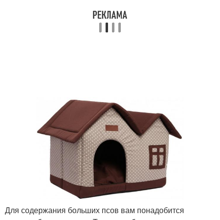
Для содержания больших псов вам понадобится