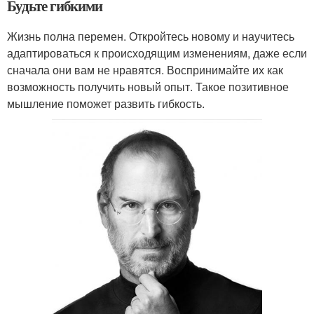
Будьте гибкими
Жизнь полна перемен. Откройтесь новому и научитесь
адаптироваться к происходящим изменениям, даже если
сначала они вам не нравятся. Воспринимайте их как
возможность получить новый опыт. Такое позитивное
мышление поможет развить гибкость.