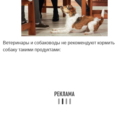
Ветеринары и собаководы не рекомендуют кормить
собаку такими продуктами: