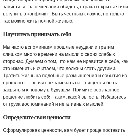
зависти, из-за нежелания обидеть, страха открыться или
вступить в конфликт . Быть честным сложно, но только
так можно жить полной жизнью.
Научитесь принимать себя
Мы часто вспоминаем прошлые неудачи и тратим
слишком много времени на мысли о своих слабых
сторонах. Думаем о том, что нам не нравится в себе, как
это изменить и считаем, что должны стать другими.
Тратить жизнь на подобные размышления и события из
прошлого — значит не замечать настоящего и быть
закрытым к новому в будущем. Примите осознанное
решение любить себя таким, какой вы есть. Избавьтесь
от груза воспоминаний и негативных мыслей.
Определите свои ценности
Сформулировав ценности, вам будет проще поставить