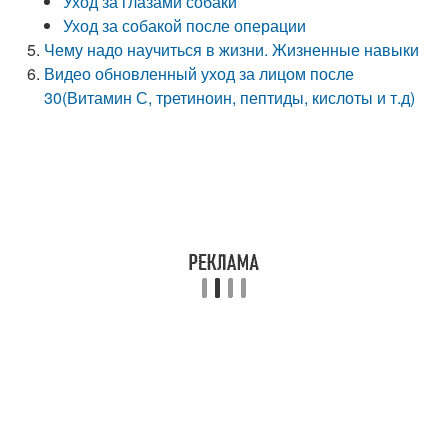
Уход за глазами собаки
Уход за собакой после операции
Чему надо научиться в жизни. Жизненные навыки
Видео обновленный уход за лицом после
30(Витамин С, третиноин, пептиды, кислоты и т.д)