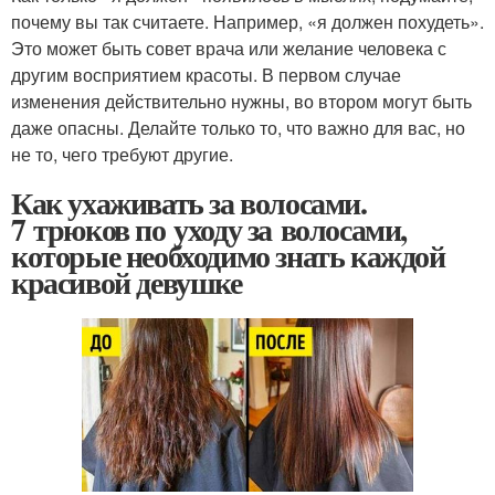
почему вы так считаете. Например, «я должен похудеть».
Это может быть совет врача или желание человека с
другим восприятием красоты. В первом случае
изменения действительно нужны, во втором могут быть
даже опасны. Делайте только то, что важно для вас, но
не то, чего требуют другие.
Как ухаживать за волосами.
7 трюков по уходу за волосами,
которые необходимо знать каждой
красивой девушке