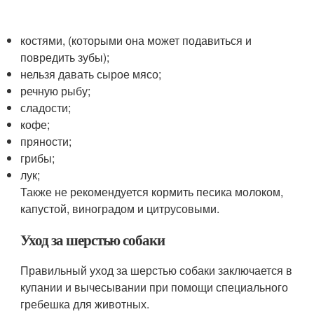
костями, (которыми она может подавиться и
повредить зубы);
нельзя давать сырое мясо;
речную рыбу;
сладости;
кофе;
пряности;
грибы;
лук;
Также не рекомендуется кормить песика молоком,
капустой, виноградом и цитрусовыми.
Уход за шерстью собаки
Правильный уход за шерстью собаки заключается в
купании и вычесывании при помощи специального
гребешка для животных.