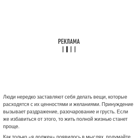
Люди нередко заставляют себя делать вещи, которые
расходятся с их ценностями и желаниями. Принуждение
вызывает раздражение, разочарование и грусть. Если
же избавиться от этого, то жить полной жизнью станет
проще.
Как только «я должен» появилось в мыслях, подумайте,