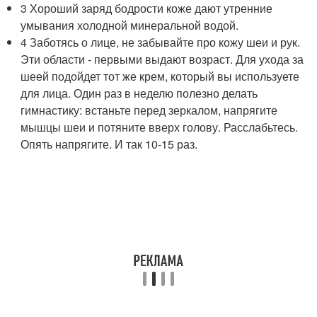
3 Хороший заряд бодрости коже дают утренние
умывания холодной минеральной водой.
4 Заботясь о лице, не забывайте про кожу шеи и рук.
Эти области - первыми выдают возраст. Для ухода за
шеей подойдет тот же крем, который вы используете
для лица. Один раз в неделю полезно делать
гимнастику: встаньте перед зеркалом, напрягите
мышцы шеи и потяните вверх голову. Расслабьтесь.
Опять напрягите. И так 10-15 раз.