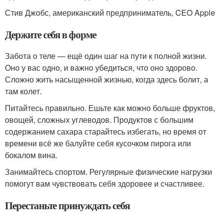
Стив Джобс, американский предприниматель, CEO Apple
Держите себя в форме
Забота о теле — ещё один шаг на пути к полной жизни.
Оно у вас одно, и важно убедиться, что оно здорово.
Сложно жить насыщенной жизнью, когда здесь болит, а
там колет.
Питайтесь правильно. Ешьте как можно больше фруктов,
овощей, сложных углеводов. Продуктов с большим
содержанием сахара старайтесь избегать, но время от
времени всё же балуйте себя кусочком пирога или
бокалом вина.
Занимайтесь спортом. Регулярные физические нагрузки
помогут вам чувствовать себя здоровее и счастливее.
Перестаньте принуждать себя