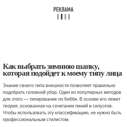
Как выбрать зимнюю шапку,
которая подойдет к моему типу лица
Знание своего типа внешности позволяет правильно
подобрать головной убор. Один из популярных методов
для этого — типирование по Кибби. В основе его лежит
теория, основанная на сочетании линий и силуэтов.
Чтобы использовать эту классификацию, не нужно быть
профессиональным стилистом.