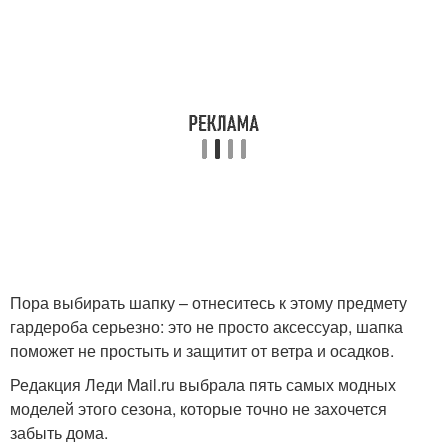
Пора выбирать шапку – отнеситесь к этому предмету
гардероба серьезно: это не просто аксессуар, шапка
поможет не простыть и защитит от ветра и осадков.
Редакция Леди Mail.ru выбрала пять самых модных
моделей этого сезона, которые точно не захочется
забыть дома.