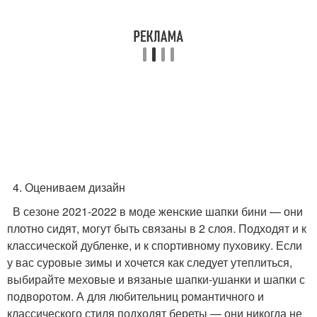
4. Оцениваем дизайн
В сезоне 2021-2022 в моде женские шапки бини — они
плотно сидят, могут быть связаны в 2 слоя. Подходят и к
классической дубленке, и к спортивному пуховику. Если
у вас суровые зимы и хочется как следует утеплиться,
выбирайте меховые и вязаные шапки-ушанки и шапки с
подворотом. А для любительниц романтичного и
классического стиля подходят береты — они никогда не