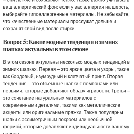
ваш аллергический фон: если у вас аллергия на шерсть,
выбирайте гипоаллергенные материалы. Не забывайте,
что качественные материалы прослужат дольше и
сохранят свой вид после стирки.
Вопрос 5: Какие модные тенденции в зимних
шапках актуальны в этом сезоне
В этом сезоне актуальны несколько модных тенденций в
зимних шапках. Первая – это яркие цвета и узоры, такие
как бордовый, изумрудный и клетчатый принт. Вторая
тенденция – это объемные шапки с помпонами или
перьями, которые добавляют образу игривости. Третья –
это сочетание натуральных материалов с
современными деталями, такими как металлические
акценты или оригинальные пряжки. Также популярны
шапки с ассиметричным покроем или необычной
формой, которые добавляют индивидуальности вашему
наряду.