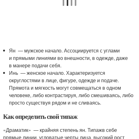
Ян — мужское начало. Ассоциируется с углами
и прямыми линиями во внешности, в одежде, даже
в манере подачи себя.
Инь — женское начало. Характеризуется
округлостями в лице, фигуре, одежде и подаче.
Прямота и мягкость могут совмещаться в одном
человеке, либо контрастируя, либо смешиваясь, либо
просто существуя рядом и не сливаясь.
Как определить свой типаж
«Драматик» — крайняя степень ян. Типажв себе
прямые линии, угловатые черты лица, высокий рост