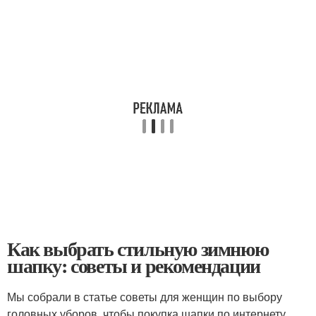
Как выбрать стильную зимнюю
шапку: советы и рекомендации
Мы собрали в статье советы для женщин по выбору
головных уборов, чтобы покупка шапки по интернету