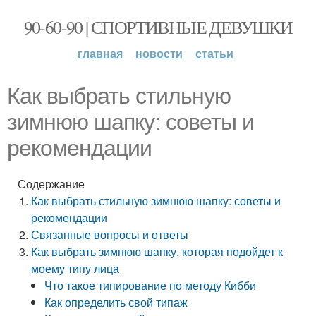
90-60-90 | СПОРТИВНЫЕ ДЕВУШКИ
главная
новости
статьи
Как выбрать стильную
зимнюю шапку: советы и
рекомендации
Содержание
Как выбрать стильную зимнюю шапку: советы и
рекомендации
Связанные вопросы и ответы
Как выбрать зимнюю шапку, которая подойдет к
моему типу лица
Что такое типирование по методу Кибби
Как определить свой типаж