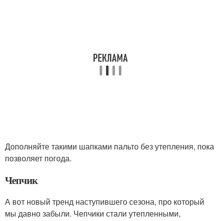
Дополняйте такими шапками пальто без утепления, пока
позволяет погода.
Чепчик
А вот новый тренд наступившего сезона, про который
мы давно забыли. Чепчики стали утепленными,