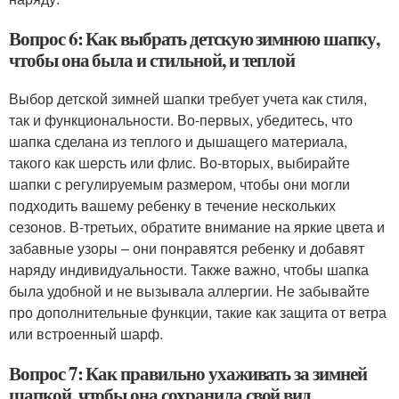
Вопрос 6: Как выбрать детскую зимнюю шапку,
чтобы она была и стильной, и теплой
Выбор детской зимней шапки требует учета как стиля,
так и функциональности. Во-первых, убедитесь, что
шапка сделана из теплого и дышащего материала,
такого как шерсть или флис. Во-вторых, выбирайте
шапки с регулируемым размером, чтобы они могли
подходить вашему ребенку в течение нескольких
сезонов. В-третьих, обратите внимание на яркие цвета и
забавные узоры – они понравятся ребенку и добавят
наряду индивидуальности. Также важно, чтобы шапка
была удобной и не вызывала аллергии. Не забывайте
про дополнительные функции, такие как защита от ветра
или встроенный шарф.
Вопрос 7: Как правильно ухаживать за зимней
шапкой, чтобы она сохранила свой вид