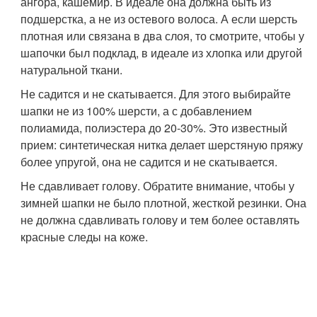
ангора, кашемир. В идеале она должна быть из
подшерстка, а не из остевого волоса. А если шерсть
плотная или связана в два слоя, то смотрите, чтобы у
шапочки был подклад, в идеале из хлопка или другой
натуральной ткани.
Не садится и не скатывается. Для этого выбирайте
шапки не из 100% шерсти, а с добавлением
полиамида, полиэстера до 20-30%. Это известный
прием: синтетическая нитка делает шерстяную пряжу
более упругой, она не садится и не скатывается.
Не сдавливает голову. Обратите внимание, чтобы у
зимней шапки не было плотной, жесткой резинки. Она
не должна сдавливать голову и тем более оставлять
красные следы на коже.