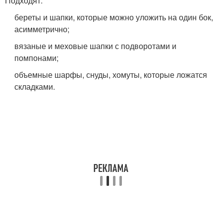
Подходят:
береты и шапки, которые можно уложить на один бок,
асимметрично;
вязаные и меховые шапки с подворотами и
помпонами;
объемные шарфы, снуды, хомуты, которые ложатся
складками.