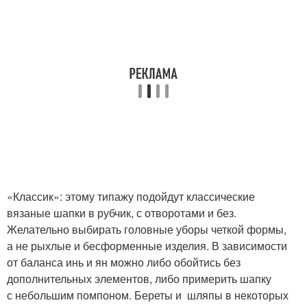
«Классик»: этому типажу подойдут классические
вязаные шапки в рубчик, с отворотами и без.
Желательно выбирать головные уборы четкой формы,
а не рыхлые и бесформенные изделия. В зависимости
от баланса инь и ян можно либо обойтись без
дополнительных элементов, либо примерить шапку
с небольшим помпоном. Береты и шляпы в некоторых