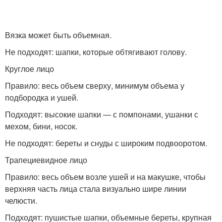
Вязка может быть объемная.
Не подходят: шапки, которые обтягивают голову.
Круглое лицо
Правило: весь объем сверху, минимум объема у
подбородка и ушей.
Подходят: высокие шапки — с помпонами, ушанки с
мехом, бини, носок.
Не подходят: береты и снуды с широким подвооротом.
Трапециевидное лицо
Правило: весь объем возле ушей и на макушке, чтобы
верхняя часть лица стала визуально шире линии
челюсти.
Подходят: пушистые шапки, объемные береты, крупная