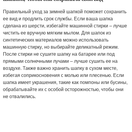
Правильный уход за зимней шапкой поможет сохранить
ее вид и продлить срок службы. Если ваша шапка
сделана из шерсти, избегайте машинной стирки – лучше
чистить ее вручную мягким мылом. Для шапок из
синтетических материалов можно использовать
машинную стирку, но выбирайте деликатный режим.
После стирки не сушите шапку на батарее или под
прямыми солнечными лучами – лучше сушить ее на
воздухе. Также важно хранить шапку в сухом месте,
избегая соприкосновения с молью или плесенью. Если
шапка имеет украшения, такие как помпоны или бусины,
обрабатывайте их с особой осторожностью, чтобы они
не отвалились.