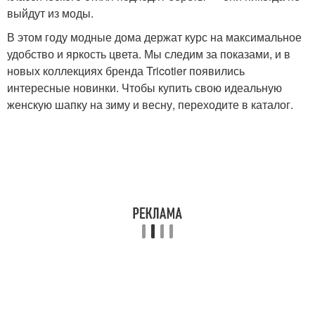
выйдут из моды.
В этом году модные дома держат курс на максимальное
удобство и яркость цвета. Мы следим за показами, и в
новых коллекциях бренда Tricotier появились
интересные новинки. Чтобы купить свою идеальную
женскую шапку на зиму и весну, переходите в каталог.