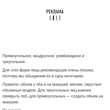
Прямоугольное, квадратное, ромбовидное и
треугольное
Для этих форм лица рекомендации очень похожи,
поэтому мы объединим их в одну категорию.
Правило: объем у лба и на макушке; мягкие, округлые
объемные модели. Для треугольных лиц важнее
прикрыть лоб, для прямоугольных — создать объем на
макушке.