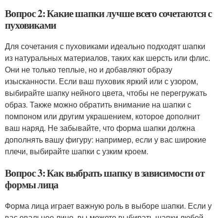
Вопрос 2: Какие шапки лучше всего сочетаются с
пуховиками
Для сочетания с пуховиками идеально подходят шапки
из натуральных материалов, таких как шерсть или флис.
Они не только теплые, но и добавляют образу
изысканности. Если ваш пуховик яркий или с узором,
выбирайте шапку нейного цвета, чтобы не перегружать
образ. Также можно обратить внимание на шапки с
помпоном или другим украшением, которое дополнит
ваш наряд. Не забывайте, что форма шапки должна
дополнять вашу фигуру: например, если у вас широкие
плечи, выбирайте шапки с узким кроем.
Вопрос 3: Как выбрать шапку в зависимости от
формы лица
Форма лица играет важную роль в выборе шапки. Если у
вас овальное лицо, вы можете выбирать шапки любой