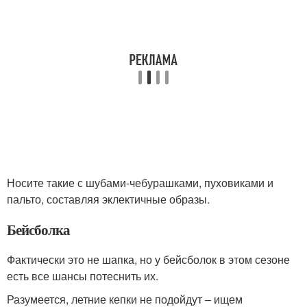
Носите такие с шубами-чебурашками, пуховиками и
пальто, составляя эклектичные образы.
Бейсболка
Фактически это не шапка, но у бейсболок в этом сезоне
есть все шансы потеснить их.
Разумеется, летние кепки не подойдут – ищем