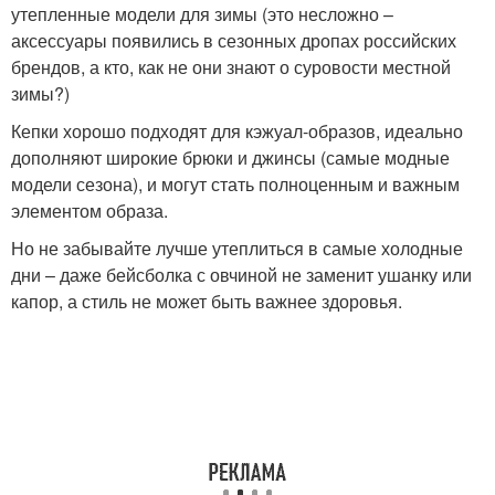
утепленные модели для зимы (это несложно –
аксессуары появились в сезонных дропах российских
брендов, а кто, как не они знают о суровости местной
зимы?)
Кепки хорошо подходят для кэжуал-образов, идеально
дополняют широкие брюки и джинсы (самые модные
модели сезона), и могут стать полноценным и важным
элементом образа.
Но не забывайте лучше утеплиться в самые холодные
дни – даже бейсболка с овчиной не заменит ушанку или
капор, а стиль не может быть важнее здоровья.