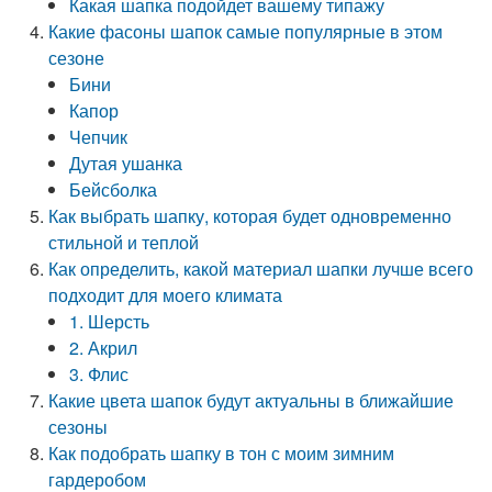
Какая шапка подойдет вашему типажу
Какие фасоны шапок самые популярные в этом
сезоне
Бини
Капор
Чепчик
Дутая ушанка
Бейсболка
Как выбрать шапку, которая будет одновременно
стильной и теплой
Как определить, какой материал шапки лучше всего
подходит для моего климата
1. Шерсть
2. Акрил
3. Флис
Какие цвета шапок будут актуальны в ближайшие
сезоны
Как подобрать шапку в тон с моим зимним
гардеробом