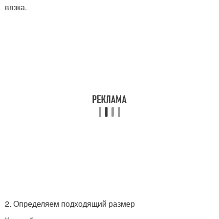
вязка.
2. Определяем подходящий размер