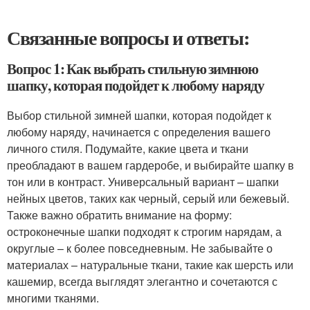
Связанные вопросы и ответы:
Вопрос 1: Как выбрать стильную зимнюю
шапку, которая подойдет к любому наряду
Выбор стильной зимней шапки, которая подойдет к
любому наряду, начинается с определения вашего
личного стиля. Подумайте, какие цвета и ткани
преобладают в вашем гардеробе, и выбирайте шапку в
тон или в контраст. Универсальный вариант – шапки
нейных цветов, таких как черный, серый или бежевый.
Также важно обратить внимание на форму:
остроконечные шапки подходят к строгим нарядам, а
округлые – к более повседневным. Не забывайте о
материалах – натуральные ткани, такие как шерсть или
кашемир, всегда выглядят элегантно и сочетаются с
многими тканями.