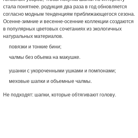
стала понятнее. родукция два раза в год обновляется
согласно модным тенденциям приближающегося сезона.
Осенне-зимние и весенне-осенние коллекции создаются
в популярных цветовых сочетаниях из экологичных
натуральных материалов.
повязки и тонкие бини;
чалмы без объема на макушке.
ушанки с укороченными ушками и помпонами;
меховые шапки и объемные чалмы.
Не подходят: шапки, которые обтягивают голову.