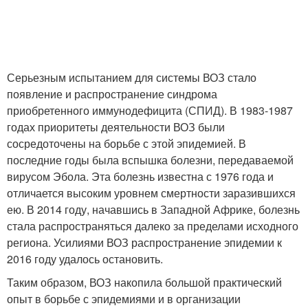
Серьезным испытанием для системы ВОЗ стало
появление и распространение синдрома
приобретенного иммунодефицита (СПИД). В 1983-1987
годах приоритеты деятельности ВОЗ были
сосредоточены на борьбе с этой эпидемией. В
последние годы была вспышка болезни, передаваемой
вирусом Эбола. Эта болезнь известна с 1976 года и
отличается высоким уровнем смертности заразившихся
ею. В 2014 году, начавшись в Западной Африке, болезнь
стала распространяться далеко за пределами исходного
региона. Усилиями ВОЗ распространение эпидемии к
2016 году удалось остановить.
Таким образом, ВОЗ накопила большой практический
опыт в борьбе с эпидемиями и в организации