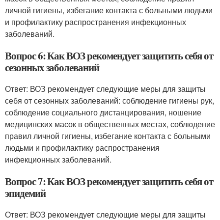
личной гигиены, избегание контакта с больными людьми
и профилактику распространения инфекционных
заболеваний.
Вопрос 6: Как ВОЗ рекомендует защитить себя от
сезонных заболеваний
Ответ: ВОЗ рекомендует следующие меры для защиты
себя от сезонных заболеваний: соблюдение гигиены рук,
соблюдение социального дистанцирования, ношение
медицинских масок в общественных местах, соблюдение
правил личной гигиены, избегание контакта с больными
людьми и профилактику распространения
инфекционных заболеваний.
Вопрос 7: Как ВОЗ рекомендует защитить себя от
эпидемий
Ответ: ВОЗ рекомендует следующие меры для защиты