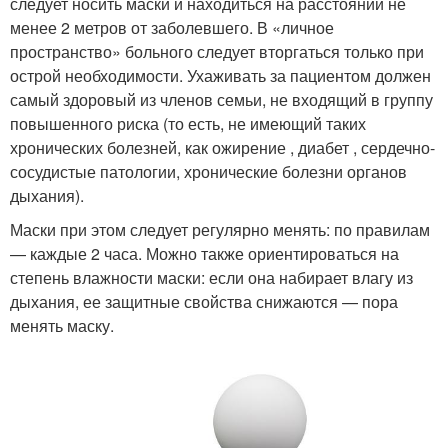
следует носить маски и находиться на расстоянии не
менее 2 метров от заболевшего. В «личное
пространство» больного следует вторгаться только при
острой необходимости. Ухаживать за пациентом должен
самый здоровый из членов семьи, не входящий в группу
повышенного риска (то есть, не имеющий таких
хронических болезней, как ожирение , диабет , сердечно-
сосудистые патологии, хронические болезни органов
дыхания).
Маски при этом следует регулярно менять: по правилам
— каждые 2 часа. Можно также ориентироваться на
степень влажности маски: если она набирает влагу из
дыхания, ее защитные свойства снижаются — пора
менять маску.