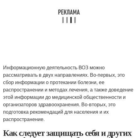
Информационную деятельность ВОЗ можно
рассматривать в двух направлениях. Во-первых, это
сбор информации о протекании болезни, ее
распространении и методах лечения, а также доведение
этой информации до медицинской общественности и
организаторов здравоохранения. Во-вторых, это
подготовка рекомендаций для населения и их
распространение.
Как следует защищать себя и других