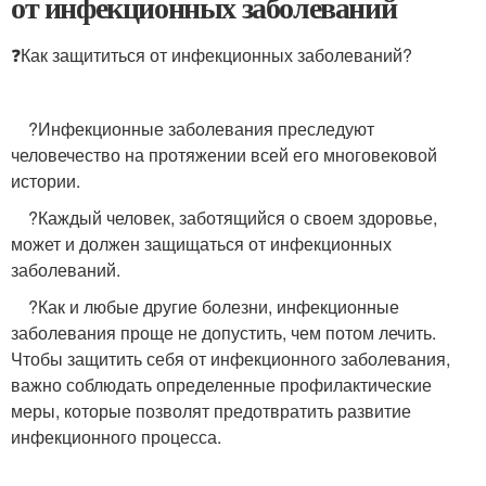
от инфекционных заболеваний
❓Как защититься от инфекционных заболеваний?
​ ​ ​ ​ ?Инфекционные заболевания преследуют
человечество на протяжении всей его многовековой
истории.​
​ ​ ​ ​ ?Каждый человек, заботящийся о своем здоровье,
может и должен защищаться от инфекционных
заболеваний.
​ ​ ​ ​ ?Как и любые другие болезни, инфекционные
заболевания проще не допустить, чем потом лечить.
Чтобы защитить себя от инфекционного заболевания,
важно соблюдать определенные профилактические
меры, которые позволят предотвратить развитие
инфекционного процесса.