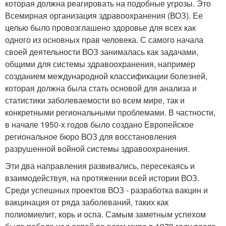
которая должна реагировать на подобные угрозы. Это
Всемирная организация здравоохранения (ВОЗ). Ее
целью было провозглашено здоровье для всех как
одного из основных прав человека. С самого начала
своей деятельности ВОЗ занималась как задачами,
общими для системы здравоохранения, например
созданием международной классификации болезней,
которая должна была стать основой для анализа и
статистики заболеваемости во всем мире, так и
конкретными региональными проблемами. В частности,
в начале 1950-х годов было создано Европейское
региональное бюро ВОЗ для восстановления
разрушенной войной системы здравоохранения.
Эти два направления развивались, пересекаясь и
взаимодействуя, на протяжении всей истории ВОЗ.
Среди успешных проектов ВОЗ - разработка вакцин и
вакцинация от ряда заболеваний, таких как
полиомиелит, корь и оспа. Самым заметным успехом