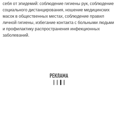
себя от эпидемий: соблюдение гигиены рук, соблюдение
социального дистанцирования, ношение медицинских
масок в общественных местах, соблюдение правил
личной гигиены, избегание контакта с больными людьми
и профилактику распространения инфекционных
заболеваний.