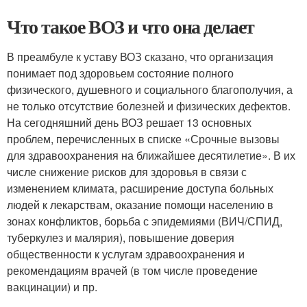
Что такое ВОЗ и что она делает
В преамбуле к уставу ВОЗ сказано, что организация
понимает под здоровьем состояние полного
физического, душевного и социального благополучия, а
не только отсутствие болезней и физических дефектов.
На сегодняшний день ВОЗ решает 13 основных
проблем, перечисленных в списке «Срочные вызовы
для здравоохранения на ближайшее десятилетие». В их
числе снижение рисков для здоровья в связи с
изменением климата, расширение доступа больных
людей к лекарствам, оказание помощи населению в
зонах конфликтов, борьба с эпидемиями (ВИЧ/СПИД,
туберкулез и малярия), повышение доверия
общественности к услугам здравоохранения и
рекомендациям врачей (в том числе проведение
вакцинации) и пр.