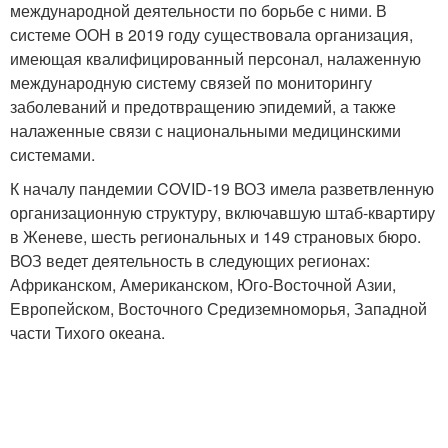
международной деятельности по борьбе с ними. В
системе ООН в 2019 году существовала организация,
имеющая квалифицированный персонал, налаженную
международную систему связей по мониторингу
заболеваний и предотвращению эпидемий, а также
налаженные связи с национальными медицинскими
системами.
К началу пандемии COVID-19 ВОЗ имела разветвленную
организационную структуру, включавшую штаб-квартиру
в Женеве, шесть региональных и 149 страновых бюро.
ВОЗ ведет деятельность в следующих регионах:
Африканском, Американском, Юго-Восточной Азии,
Европейском, Восточного Средиземноморья, Западной
части Тихого океана.