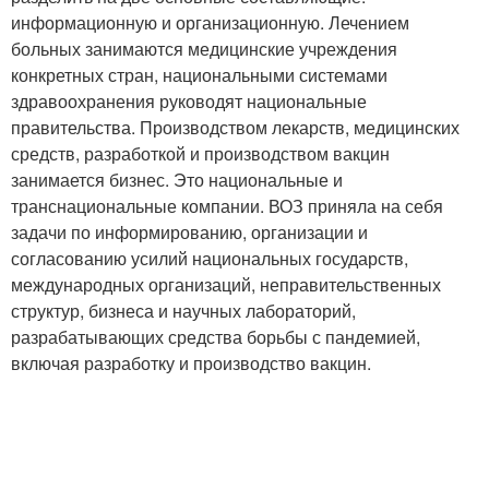
информационную и организационную. Лечением
больных занимаются медицинские учреждения
конкретных стран, национальными системами
здравоохранения руководят национальные
правительства. Производством лекарств, медицинских
средств, разработкой и производством вакцин
занимается бизнес. Это национальные и
транснациональные компании. ВОЗ приняла на себя
задачи по информированию, организации и
согласованию усилий национальных государств,
международных организаций, неправительственных
структур, бизнеса и научных лабораторий,
разрабатывающих средства борьбы с пандемией,
включая разработку и производство вакцин.