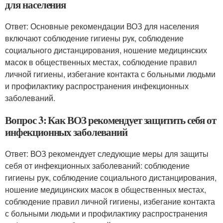
для населения
Ответ: Основные рекомендации ВОЗ для населения
включают соблюдение гигиены рук, соблюдение
социального дистанцирования, ношение медицинских
масок в общественных местах, соблюдение правил
личной гигиены, избегание контакта с больными людьми
и профилактику распространения инфекционных
заболеваний.
Вопрос 3: Как ВОЗ рекомендует защитить себя от
инфекционных заболеваний
Ответ: ВОЗ рекомендует следующие меры для защиты
себя от инфекционных заболеваний: соблюдение
гигиены рук, соблюдение социального дистанцирования,
ношение медицинских масок в общественных местах,
соблюдение правил личной гигиены, избегание контакта
с больными людьми и профилактику распространения