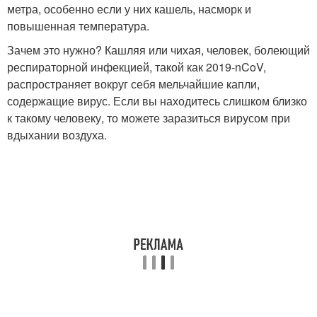
метра, особенно если у них кашель, насморк и
повышенная температура.
Зачем это нужно? Кашляя или чихая, человек, болеющий
респираторной инфекцией, такой как 2019-nCoV,
распространяет вокруг себя мельчайшие капли,
содержащие вирус. Если вы находитесь слишком близко
к такому человеку, то можете заразиться вирусом при
вдыхании воздуха.