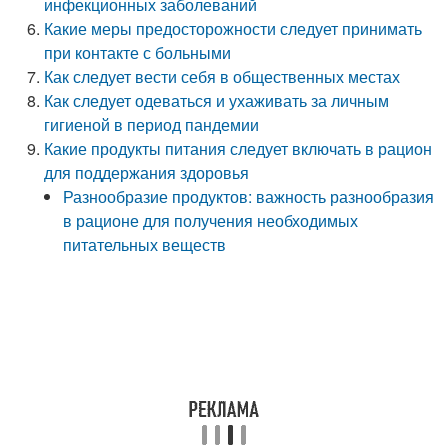
инфекционных заболеваний
Какие меры предосторожности следует принимать
при контакте с больными
Как следует вести себя в общественных местах
Как следует одеваться и ухаживать за личным
гигиеной в период пандемии
Какие продукты питания следует включать в рацион
для поддержания здоровья
Разнообразие продуктов: важность разнообразия
в рационе для получения необходимых
питательных веществ