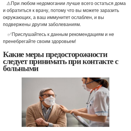
​ ​ ​ ⚠️При любом недомогании лучше всего остаться дома
и обратиться к врачу, потому что вы можете заразить
окружающих, а ваш иммунитет ослаблен, и вы
подвержены другим заболеваниям.
​ ​ ​ ​ ✅Прислушайтесь к данным рекомендациям и не
пренебрегайте своим здоровьем!
Какие меры предосторожности
следует принимать при контакте с
больными