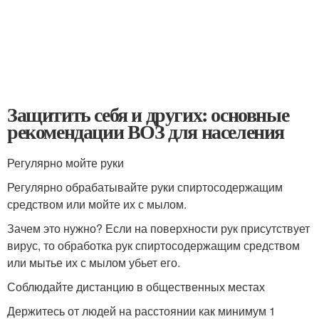
Защитить себя и других: основные
рекомендации ВОЗ для населения
Регулярно мойте руки
Регулярно обрабатывайте руки спиртосодержащим
средством или мойте их с мылом.
Зачем это нужно? Если на поверхности рук присутствует
вирус, то обработка рук спиртосодержащим средством
или мытье их с мылом убьет его.
Соблюдайте дистанцию в общественных местах
Держитесь от людей на расстоянии как минимум 1