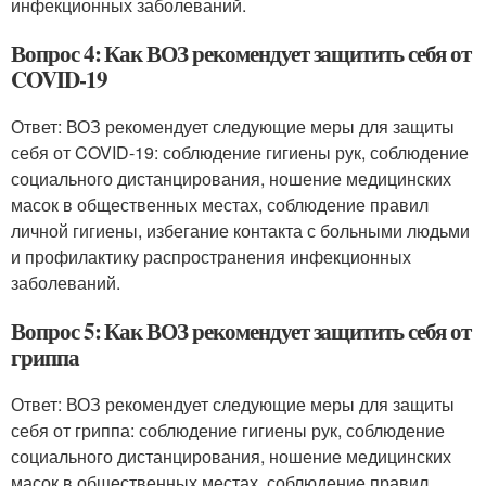
инфекционных заболеваний.
Вопрос 4: Как ВОЗ рекомендует защитить себя от
COVID-19
Ответ: ВОЗ рекомендует следующие меры для защиты
себя от COVID-19: соблюдение гигиены рук, соблюдение
социального дистанцирования, ношение медицинских
масок в общественных местах, соблюдение правил
личной гигиены, избегание контакта с больными людьми
и профилактику распространения инфекционных
заболеваний.
Вопрос 5: Как ВОЗ рекомендует защитить себя от
гриппа
Ответ: ВОЗ рекомендует следующие меры для защиты
себя от гриппа: соблюдение гигиены рук, соблюдение
социального дистанцирования, ношение медицинских
масок в общественных местах, соблюдение правил