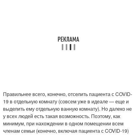
Правильнее всего, конечно, отселить пациента с COVID-
19 в отдельную комнату (совсем уже в идеале — еще и
выделить ему отдельную ванную комнату). Но далеко не
у всех людей есть такая возможность. Поэтому, как
минимум, при нахождении в одном помещении всем
членам семьи (конечно, включая пациента с COVID-19)