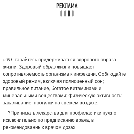
✅5.Старайтесь придерживаться здорового образа
жизни. Здоровый образ жизни повышает
сопротивляемость организма к инфекции. Соблюдайте
здоровый режим, включая полноценный сон;
правильное питание, богатое витаминами и
минеральными веществами; физическую активность;
закаливание; прогулки на свежем воздухе.
​ ​ ​ ​ ?Принимать лекарства для профилактики нужно
исключительно по предписанию врача, в
рекомендованных врачом дозах.