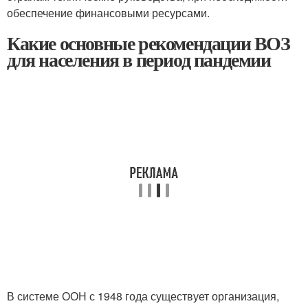
обеспечение финансовыми ресурсами.
Какие основные рекомендации ВОЗ
для населения в период пандемии
В системе ООН с 1948 года существует организация,