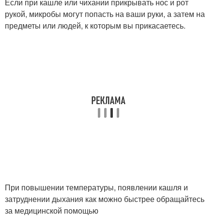
Если при кашле или чихании прикрывать нос и рот
рукой, микробы могут попасть на ваши руки, а затем на
предметы или людей, к которым вы прикасаетесь.
При повышении температуры, появлении кашля и
затруднении дыхания как можно быстрее обращайтесь
за медицинской помощью