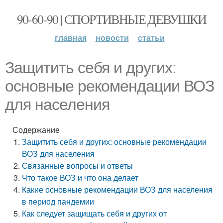
90-60-90 | СПОРТИВНЫЕ ДЕВУШКИ
главная
новости
статьи
Защитить себя и других:
основные рекомендации ВОЗ
для населения
Содержание
Защитить себя и других: основные рекомендации
ВОЗ для населения
Связанные вопросы и ответы
Что такое ВОЗ и что она делает
Какие основные рекомендации ВОЗ для населения
в период пандемии
Как следует защищать себя и других от