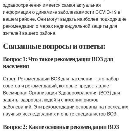
здравоохранения имеется самая актуальная
информация о динамике заболеваемости COVID-19 в
вашем районе. Они могут выдать наиболее подходящие
рекомендации о мерах индивидуальной защиты для
жителей вашего района.
Связанные вопросы и ответы:
Вопрос 1: Что такое рекомендации ВОЗ для
населения
Ответ: Рекомендации ВОЗ для населения - это набор
советов и рекомендаций, которые предоставляет
Всемирная Организация Здравоохранения (ВОЗ) для
защиты здоровья людей и снижения рисков
заболеваний. Эти рекомендации основаны на последних
научных исследованиях и опыте специалистов ВОЗ.
Вопрос 2: Какие основные рекомендации ВОЗ