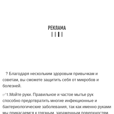
​ ​ ​ ?​ Благодаря нескольким здоровым привычкам и
советам, вы сможете защитить себя от микробов и
болезней.
✅1.Мойте руки. Правильное и частое мытье рук
способно предотвратить многие инфекционные и
бактериологические заболевания, так как именно руками
мы прикасаемся к грязным, зараженным поверхностям.