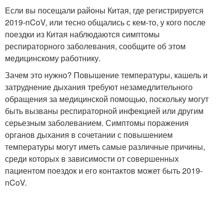
Если вы посещали районы Китая, где регистрируется
2019-nCoV, или тесно общались с кем-то, у кого после
поездки из Китая наблюдаются симптомы
респираторного заболевания, сообщите об этом
медицинскому работнику.
Зачем это нужно? Повышение температуры, кашель и
затруднение дыхания требуют незамедлительного
обращения за медицинской помощью, поскольку могут
быть вызваны респираторной инфекцией или другим
серьезным заболеванием. Симптомы поражения
органов дыхания в сочетании с повышением
температуры могут иметь самые различные причины,
среди которых в зависимости от совершенных
пациентом поездок и его контактов может быть 2019-
nCoV.