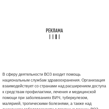
В сферу деятельности ВОЗ входит помощь
национальным службам здравоохранения. Организация
взаимодействует со странами над расширением доступа
к средствам профилактики, лечения и медицинской
помощи при заболеваниях ВИЧ, туберкулезом,
малярией, тропическими болезнями, а также над