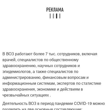
В ВОЗ работают более 7 тыс. сотрудников, включая
врачей, специалистов по общественному
здравоохранению, научных сотрудников и
эпидемиологов, а также специалистов по
администрированию, финансовым вопросам и
информационным системам, экспертов по статистике
здравоохранения, экономике и действиям в
чрезвычайных ситуациях .
Деятельность ВОЗ в период пандемии COVID-19 можно
разделить на две основные составляющие: