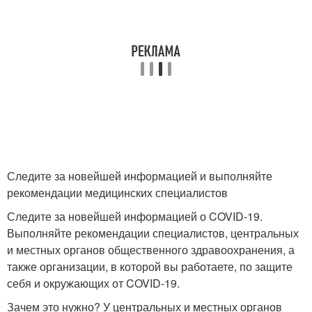
Следите за новейшей информацией и выполняйте
рекомендации медицинских специалистов
Следите за новейшей информацией о COVID-19.
Выполняйте рекомендации специалистов, центральных
и местных органов общественного здравоохранения, а
также организации, в которой вы работаете, по защите
себя и окружающих от COVID-19.
Зачем это нужно? У центральных и местных органов