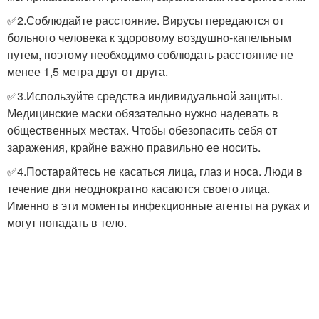
✅2.Соблюдайте расстояние. Вирусы передаются от
больного человека к здоровому воздушно-капельным
путем, поэтому необходимо соблюдать расстояние не
менее 1,5 метра друг от друга.
✅3.Используйте средства индивидуальной защиты.
Медицинские маски обязательно нужно надевать в
общественных местах. Чтобы обезопасить себя от
заражения, крайне важно правильно ее носить.
✅4.Постарайтесь не касаться лица, глаз и носа. Люди в
течение дня неоднократно касаются своего лица.
Именно в эти моменты инфекционные агенты на руках и
могут попадать в тело.