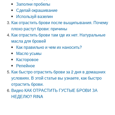
Заполни пробелы
Сделай окрашивание
Используй вазелин
Как отрастить брови после выщипывания. Почему
плохо растут брови: причины
Как отрастить брови там где их нет. Натуральные
масла для бровей
Как правильно и чем их наносить?
Масло усьмы
Касторовое
Репейное
Как быстро отрастить брови за 2 дня в домашних
условиях. В этой статье вы узнаете, как быстро
отрастить брови.
Видео КАК ОТРАСТИТЬ ГУСТЫЕ БРОВИ ЗА
НЕДЕЛЮ? RINA