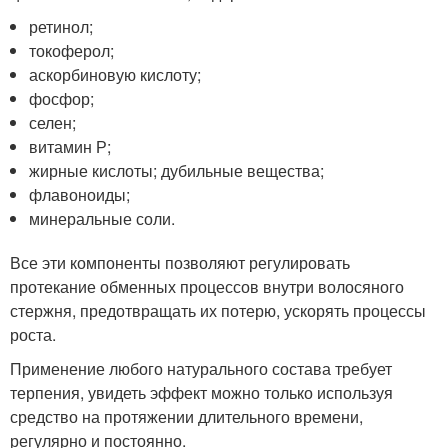
ретинол;
токоферол;
аскорбиновую кислоту;
фосфор;
селен;
витамин Р;
жирные кислоты; дубильные вещества;
флавоноиды;
минеральные соли.
Все эти компоненты позволяют регулировать
протекание обменных процессов внутри волосяного
стержня, предотвращать их потерю, ускорять процессы
роста.
Применение любого натурального состава требует
терпения, увидеть эффект можно только используя
средство на протяжении длительного времени,
регулярно и постоянно.