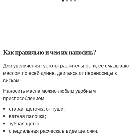
Как правильно и чем их наносить?
Для увеличения густоты растительности, ее смазывают
маслом по всей длине, двигаясь от переносицы к
вискам.
Наносить масла можно любым удобным
приспособлением:
старая щеточка от туши;
ватная палочка;
зубная щетка;
специальная расческа в виде щеточки.