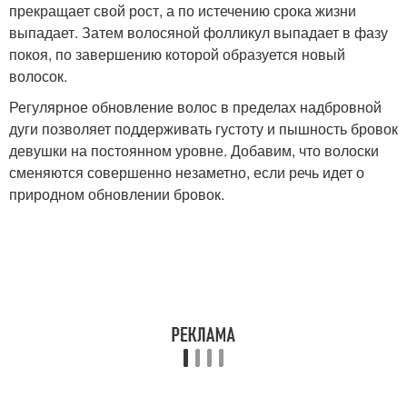
прекращает свой рост, а по истечению срока жизни
выпадает. Затем волосяной фолликул выпадает в фазу
покоя, по завершению которой образуется новый
волосок.
Регулярное обновление волос в пределах надбровной
дуги позволяет поддерживать густоту и пышность бровок
девушки на постоянном уровне. Добавим, что волоски
сменяются совершенно незаметно, если речь идет о
природном обновлении бровок.