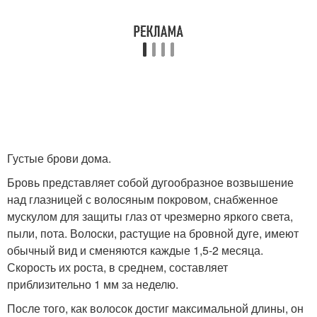
Густые брови дома.
Бровь представляет собой дугообразное возвышение
над глазницей с волосяным покровом, снабженное
мускулом для защиты глаз от чрезмерно яркого света,
пыли, пота. Волоски, растущие на бровной дуге, имеют
обычный вид и сменяются каждые 1,5-2 месяца.
Скорость их роста, в среднем, составляет
приблизительно 1 мм за неделю.
После того, как волосок достиг максимальной длины, он