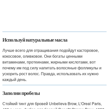
Используй натуральные масла
Лучше всего для отращивания подойдут касторовое,
кокосовое, оливковое. Они богаты ценными
витаминами, протеинами, жирными кислотами, вот
почему им под силу напитать волосяные фолликулы и
ускорить рост волос. Правда, использовать их нужно
каждый день.
Заполни пробелы
Стойкий тинт для бровей Unbelieva Brow, L'Oreal Paris,