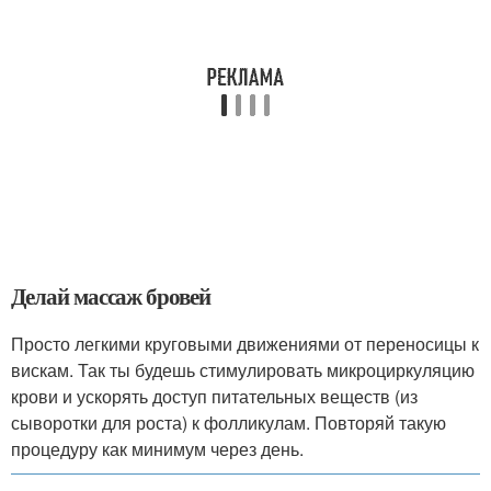
Делай массаж бровей
Просто легкими круговыми движениями от переносицы к
вискам. Так ты будешь стимулировать микроциркуляцию
крови и ускорять доступ питательных веществ (из
сыворотки для роста) к фолликулам. Повторяй такую
процедуру как минимум через день.