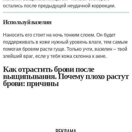
остались после предыдущей неудачной коррекции.
Используй вазелин
Наносить его стоит на ночь тонким слоем. Он будет
поддерживать в коже нужный уровень влаги, тем самым
помогая бровям расти гуще. Только учти, вазелин – твой
злейший враг, если у тебя кожа склонна к акне.
Как отрастить брови после
выщипывания. Почему плохо растут
брови: причины