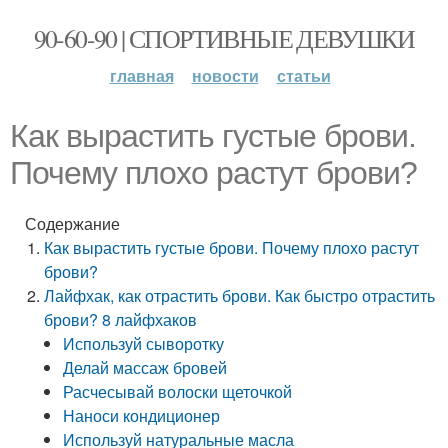
90-60-90 | СПОРТИВНЫЕ ДЕВУШКИ
главная
новости
статьи
Как вырастить густые брови.
Почему плохо растут брови?
Содержание
Как вырастить густые брови. Почему плохо растут
брови?
Лайфхак, как отрастить брови. Как быстро отрастить
брови? 8 лайфхаков
Используй сыворотку
Делай массаж бровей
Расчесывай волоски щеточкой
Наноси кондиционер
Используй натуральные масла