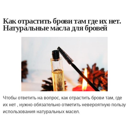
Как отрастить брови там где их нет.
Натуральные масла для бровей
Чтобы ответить на вопрос, как отрастить брови там, где
их нет , нужно обязательно отметить невероятную пользу
использования натуральных масел.