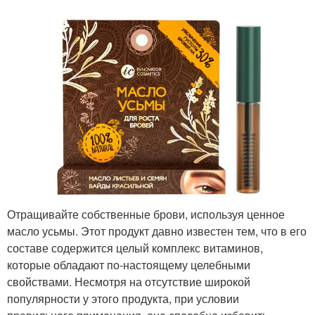
Отращивайте собственные брови, используя ценное
масло усьмы. Этот продукт давно известен тем, что в его
составе содержится целый комплекс витаминов,
которые обладают по-настоящему целебными
свойствами. Несмотря на отсутствие широкой
популярности у этого продукта, при условии