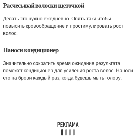
Расчесывай волоски щеточкой
Делать это нужно ежедневно. Опять-таки чтобы
повысить кровообращение и простимулировать рост
волос.
Наноси кондиционер
Значительно сократить время ожидания результата
поможет кондиционер для усиления роста волос. Наноси
его на брови каждый раз, когда будешь мыть голову.