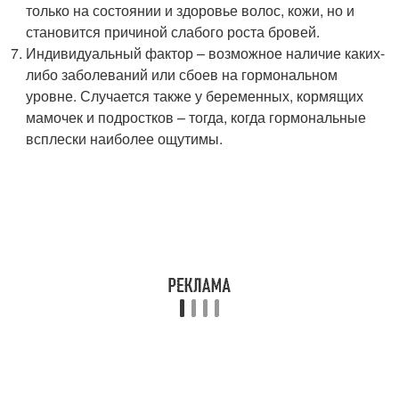
только на состоянии и здоровье волос, кожи, но и
становится причиной слабого роста бровей.
Индивидуальный фактор – возможное наличие каких-
либо заболеваний или сбоев на гормональном
уровне. Случается также у беременных, кормящих
мамочек и подростков – тогда, когда гормональные
всплески наиболее ощутимы.