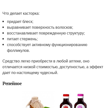
Что делает касторка:
придает блеск;
выравнивает поверхность волосков;
восстанавливает поврежденную структуру;
питает стержень;
способствует активному функционированию
фолликулов.
Средство легко приобрести в любой аптеке, оно
отличается низкой стоимостью, доступностью, а эффект
дает по-настоящему чудесный.
Репейное