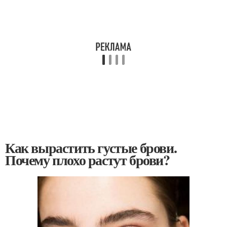
Как вырастить густые брови.
Почему плохо растут брови?