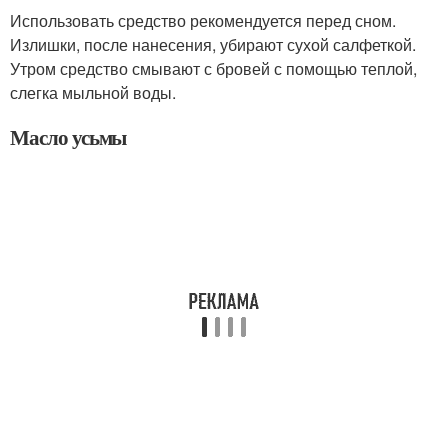
Использовать средство рекомендуется перед сном.
Излишки, после нанесения, убирают сухой салфеткой.
Утром средство смывают с бровей с помощью теплой,
слегка мыльной воды.
Масло усьмы