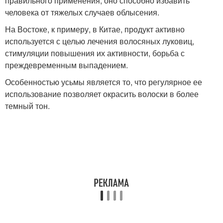
правильного применения, оно способно избавить
человека от тяжелых случаев облысения.
На Востоке, к примеру, в Китае, продукт активно
используется с целью лечения волосяных луковиц,
стимуляции повышения их активности, борьба с
преждевременным выпадением.
Особенностью усьмы является то, что регулярное ее
использование позволяет окрасить волоски в более
темный тон.