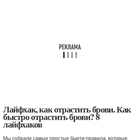
Лайфхак, как отрастить брови. Как
быстро отрастить брови? 8
лайфхаков
Мы собрали самые простые бьюти-правила, которые