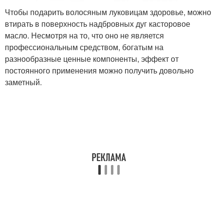
Чтобы подарить волосяным луковицам здоровье, можно
втирать в поверхность надбровных дуг касторовое
масло. Несмотря на то, что оно не является
профессиональным средством, богатым на
разнообразные ценные компоненты, эффект от
постоянного применения можно получить довольно
заметный.