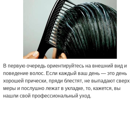
В первую очередь ориентируйтесь на внешний вид и
поведение волос. Если каждый ваш день — это день
хорошей прически, пряди блестят, не выпадают сверх
меры и послушно лежат в укладке, то, кажется, вы
нашли свой профессиональный уход.