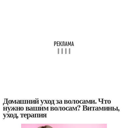
Домашний уход за волосами. Что
нужно вашим волосам? Витамины,
уход, терапия