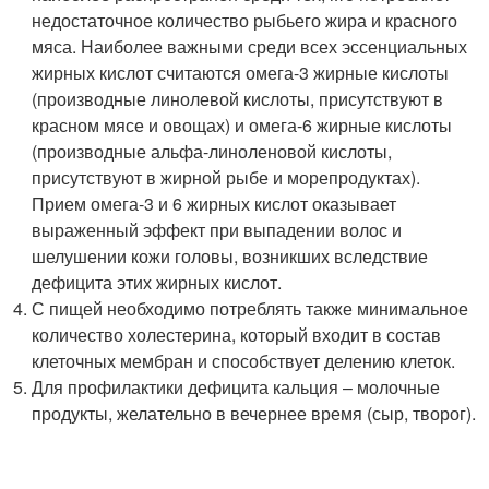
недостаточное количество рыбьего жира и красного
мяса. Наиболее важными среди всех эссенциальных
жирных кислот считаются омега-3 жирные кислоты
(производные линолевой кислоты, присутствуют в
красном мясе и овощах) и омега-6 жирные кислоты
(производные альфа-линоленовой кислоты,
присутствуют в жирной рыбе и морепродуктах).
Прием омега-3 и 6 жирных кислот оказывает
выраженный эффект при выпадении волос и
шелушении кожи головы, возникших вследствие
дефицита этих жирных кислот.
С пищей необходимо потреблять также минимальное
количество холестерина, который входит в состав
клеточных мембран и способствует делению клеток.
Для профилактики дефицита кальция – молочные
продукты, желательно в вечернее время (сыр, творог).