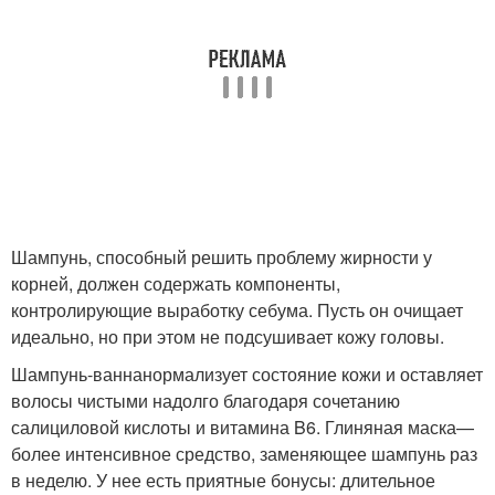
Шампунь, способный решить проблему жирности у
корней, должен содержать компоненты,
контролирующие выработку себума. Пусть он очищает
идеально, но при этом не подсушивает кожу головы.
Шампунь-ваннанормализует состояние кожи и оставляет
волосы чистыми надолго благодаря сочетанию
салициловой кислоты и витамина B6. Глиняная маска—
более интенсивное средство, заменяющее шампунь раз
в неделю. У нее есть приятные бонусы: длительное