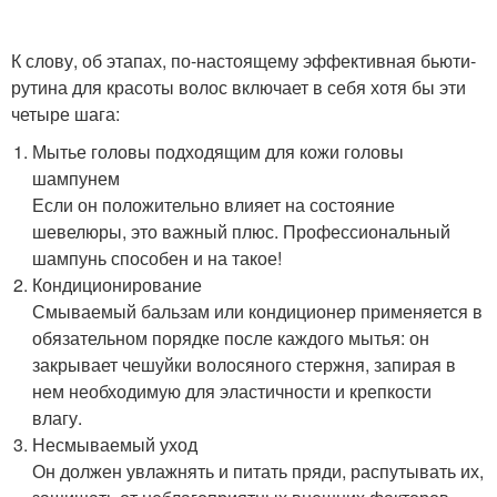
К слову, об этапах, по-настоящему эффективная бьюти-
рутина для красоты волос включает в себя хотя бы эти
четыре шага:
Мытье головы подходящим для кожи головы
шампунем
Если он положительно влияет на состояние
шевелюры, это важный плюс. Профессиональный
шампунь способен и на такое!
Кондиционирование
Смываемый бальзам или кондиционер применяется в
обязательном порядке после каждого мытья: он
закрывает чешуйки волосяного стержня, запирая в
нем необходимую для эластичности и крепкости
влагу.
Несмываемый уход
Он должен увлажнять и питать пряди, распутывать их,