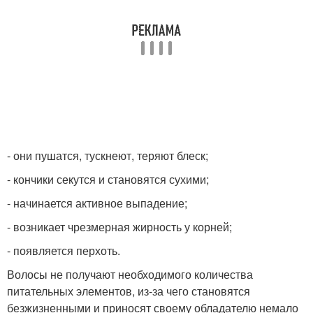
- они пушатся, тускнеют, теряют блеск;
- кончики секутся и становятся сухими;
- начинается активное выпадение;
- возникает чрезмерная жирность у корней;
- появляется перхоть.
Волосы не получают необходимого количества
питательных элементов, из-за чего становятся
безжизненными и приносят своему обладателю немало