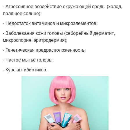
- Агрессивное воздействие окружающей среды (холод,
палящее солнце);
- Недостаток витаминов и микроэлементов;
- Заболевания кожи головы (себорейный дерматит,
микроспория, эритродермия);
- Генетическая предрасположенность;
- Частое мытьё головы;
- Курс антибиотиков.