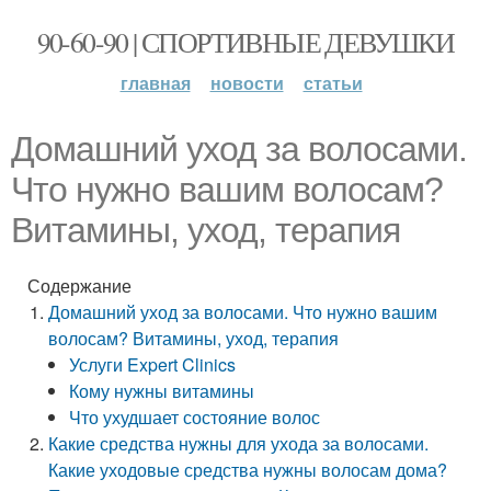
90-60-90 | СПОРТИВНЫЕ ДЕВУШКИ
главная
новости
статьи
Домашний уход за волосами.
Что нужно вашим волосам?
Витамины, уход, терапия
Содержание
Домашний уход за волосами. Что нужно вашим
волосам? Витамины, уход, терапия
Услуги Expert Clinics
Кому нужны витамины
Что ухудшает состояние волос
Какие средства нужны для ухода за волосами.
Какие уходовые средства нужны волосам дома?