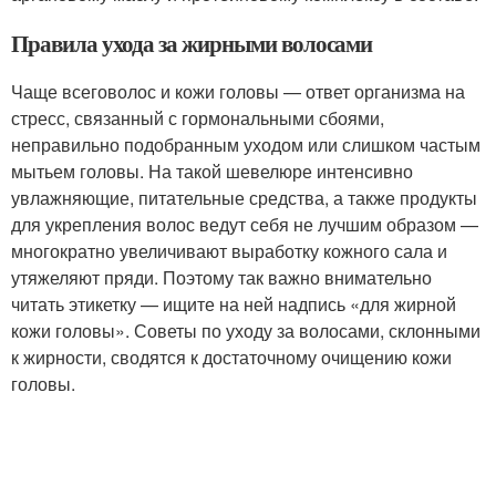
Правила ухода за жирными волосами
Чаще всеговолос и кожи головы — ответ организма на
стресс, связанный с гормональными сбоями,
неправильно подобранным уходом или слишком частым
мытьем головы. На такой шевелюре интенсивно
увлажняющие, питательные средства, а также продукты
для укрепления волос ведут себя не лучшим образом —
многократно увеличивают выработку кожного сала и
утяжеляют пряди. Поэтому так важно внимательно
читать этикетку — ищите на ней надпись «для жирной
кожи головы». Советы по уходу за волосами, склонными
к жирности, сводятся к достаточному очищению кожи
головы.