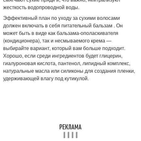
жесткость водопроводной воды.
Эффективный план по уходу за сухими волосами
должен включать в себя питательный бальзам . Он
может быть в виде как бальзама-ополаскивателя
(кондиционера), так и несмываемого крема —
выбирайте вариант, который вам больше подходит.
Хорошо, если среди ингредиентов будет глицерин,
гиалуроновая кислота, пантенол, липидный комплекс,
натуральные масла или силиконы для создания пленки,
удерживающей влагу под кутикулой.