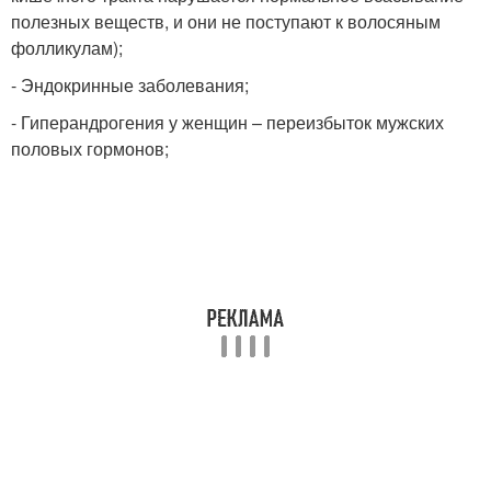
полезных веществ, и они не поступают к волосяным
фолликулам);
- Эндокринные заболевания;
- Гиперандрогения у женщин – переизбыток мужских
половых гормонов;