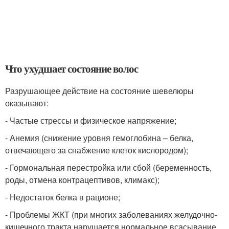
Что ухудшает состояние волос
Разрушающее действие на состояние шевелюры
оказывают:
- Частые стрессы и физическое напряжение;
- Анемия (снижение уровня гемоглобина – белка,
отвечающего за снабжение клеток кислородом);
- Гормональная перестройка или сбой (беременность,
роды, отмена контрацептивов, климакс);
- Недостаток белка в рационе;
- Проблемы ЖКТ (при многих заболеваниях желудочно-
кишечного тракта нарушается нормальное всасывание