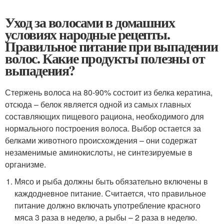
Уход за волосами в домашних
условиях народные рецепты.
Правильное питание при выпадении
волос. Какие продукты полезны от
выпадения?
Стержень волоса на 80-90% состоит из белка кератина,
отсюда – белок является одной из самых главных
составляющих пищевого рациона, необходимого для
нормального построения волоса. Выбор остается за
белками животного происхождения – они содержат
незаменимые аминокислоты, не синтезируемые в
организме.
Мясо и рыба должны быть обязательно включены в
каждодневное питание. Считается, что правильное
питание должно включать употребление красного
мяса 3 раза в неделю, а рыбы – 2 раза в неделю.