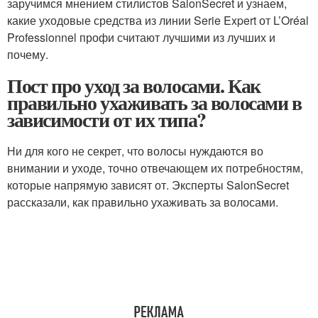
заручимся мнением стилистов SalonSecret и узнаем,
какие уходовые средства из линии Serie Expert от L’Oréal
Professionnel профи считают лучшими из лучших и
почему.
Пост про уход за волосами. Как
правильно ухаживать за волосами в
зависимости от их типа?
Ни для кого не секрет, что волосы нуждаются во
внимании и уходе, точно отвечающем их потребностям,
которые напрямую зависят от. Эксперты SalonSecret
рассказали, как правильно ухаживать за волосами.