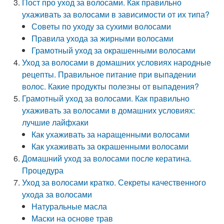
Пост про уход за волосами. Как правильно
ухаживать за волосами в зависимости от их типа?
Советы по уходу за сухими волосами
Правила ухода за жирными волосами
Грамотный уход за окрашенными волосами
Уход за волосами в домашних условиях народные
рецепты. Правильное питание при выпадении
волос. Какие продукты полезны от выпадения?
Грамотный уход за волосами. Как правильно
ухаживать за волосами в домашних условиях:
лучшие лайфхаки
Как ухаживать за наращенными волосами
Как ухаживать за окрашенными волосами
Домашний уход за волосами после кератина.
Процедура
Уход за волосами кратко. Секреты качественного
ухода за волосами
Натуральные масла
Маски на основе трав