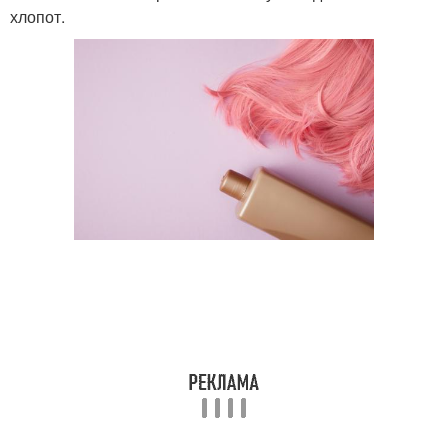
хлопот.