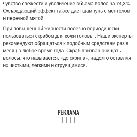
чувство свежести и увеличение объема волос на 74,3%.
Охлаждающий эффект также дает шампунь с ментолом
и перечной мятой.
При повышенной жирности полезно периодически
пользоваться скрабом для кожи головы . Наши эксперты
рекомендуют обращаться к подобным средствам раз в
месяц в любое время года. Скраб призван очищать
волосы, что называется, «до скрипа», надолго оставляя
их чистыми, легкими и струящимися.