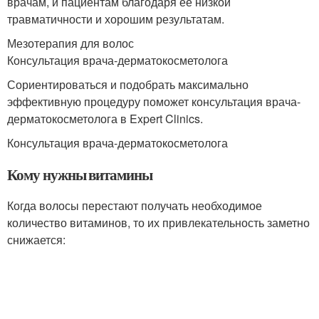
врачам, и пациентам благодаря ее низкой
травматичности и хорошим результатам.
Мезотерапия для волос
Консультация врача-дерматокосметолога
Сориентироваться и подобрать максимально
эффективную процедуру поможет консультация врача-
дерматокосметолога в Expert Clinics.
Консультация врача-дерматокосметолога
Кому нужны витамины
Когда волосы перестают получать необходимое
количество витаминов, то их привлекательность заметно
снижается: