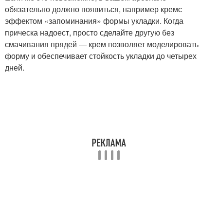
обязательно должно появиться, например кремс
эффектом «запоминания» формы укладки. Когда
прическа надоест, просто сделайте другую без
смачивания прядей — крем позволяет моделировать
форму и обеспечивает стойкость укладки до четырех
дней.