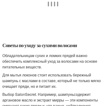
Советы по уходу за сухими волосами
Обладательницам сухих и ломких прядей важно
обеспечить комплексный уход за волосами на основе
питательных веществ.
Для мытья локонов стоит использовать бережный
шампунь с маслами в составе, который не только мягко
очищает пряди, но и питает их.
Выбор SalonSecret. Например, шампуньсодержит
аргановое масло и экстракт мирры — эти компоненты
смягчают сухие пряди и, что важно, нейтрализуют