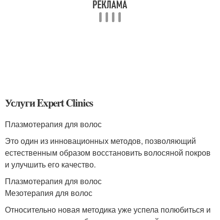
Услуги Expert Clinics
Плазмотерапия для волос
Это один из инновационных методов, позволяющий
естественным образом восстановить волосяной покров
и улучшить его качество.
Плазмотерапия для волос
Мезотерапия для волос
Относительно новая методика уже успела полюбиться и