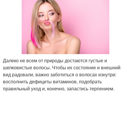
Далеко не всем от природы достаются густые и
шелковистые волосы. Чтобы их состояние и внешний
вид радовали, важно заботиться о волосах изнутри:
восполнить дефициты витаминов, подобрать
правильный уход и, конечно, запастись терпением.