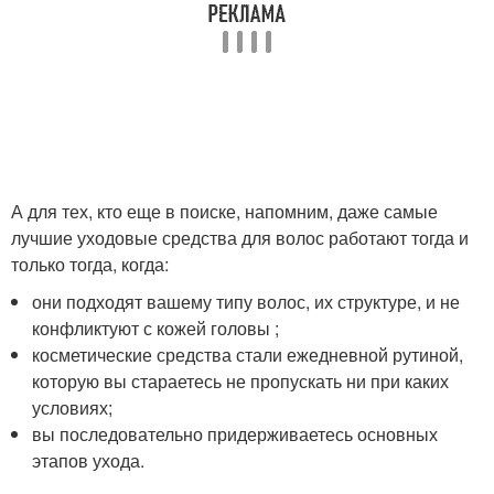
А для тех, кто еще в поиске, напомним, даже самые
лучшие уходовые средства для волос работают тогда и
только тогда, когда:
они подходят вашему типу волос, их структуре, и не
конфликтуют с кожей головы ;
косметические средства стали ежедневной рутиной,
которую вы стараетесь не пропускать ни при каких
условиях;
вы последовательно придерживаетесь основных
этапов ухода.