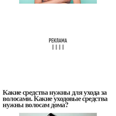
Какие средства нужны для ухода за
волосами. Какие уходовые средства
нужны волосам дома?