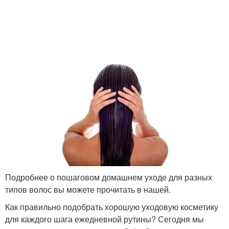
Подробнее о пошаговом домашнем уходе для разных
типов волос вы можете прочитать в нашей.
Как правильно подобрать хорошую уходовую косметику
для каждого шага ежедневной рутины? Сегодня мы