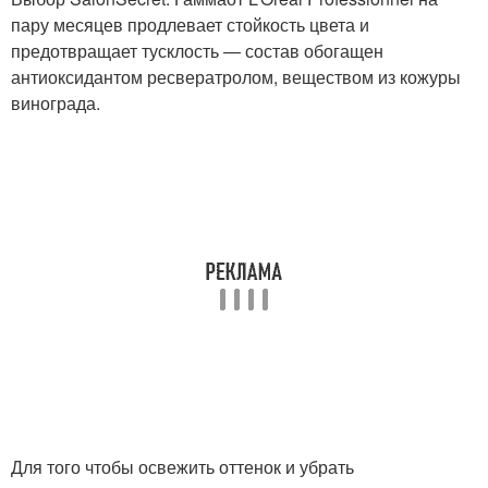
пару месяцев продлевает стойкость цвета и
предотвращает тусклость — состав обогащен
антиоксидантом ресвератролом, веществом из кожуры
винограда.
Для того чтобы освежить оттенок и убрать