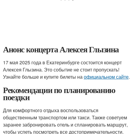
Анонс концерта Алексея Глызина
17 мая 2025 года в Екатеринбурге состоится концерт
Алексея Глызина. Это событие не стоит пропускать!
Узнайте больше и купите билеты на
официальном сайте
.
Рекомендации по планированию
поездки
Для комфортного отдыха воспользоваться
общественным транспортом или такси. Также советуем
заранее забронировать отель и спланировать маршрут,
чтобы успеть посмотреть все достопримечательности.