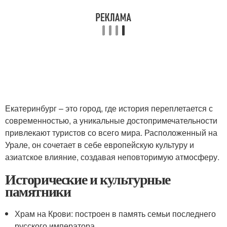
Екатеринбург – это город, где история переплетается с
современностью, а уникальные достопримечательности
привлекают туристов со всего мира. Расположенный на
Урале, он сочетает в себе европейскую культуру и
азиатское влияние, создавая неповторимую атмосферу.
Исторические и культурные
памятники
Храм на Крови: построен в память семьи последнего
русского императора.