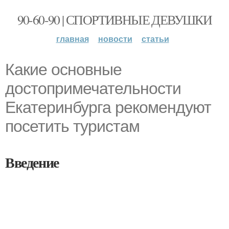
90-60-90 | СПОРТИВНЫЕ ДЕВУШКИ
главная
новости
статьи
Какие основные
достопримечательности
Екатеринбурга рекомендуют
посетить туристам
Введение