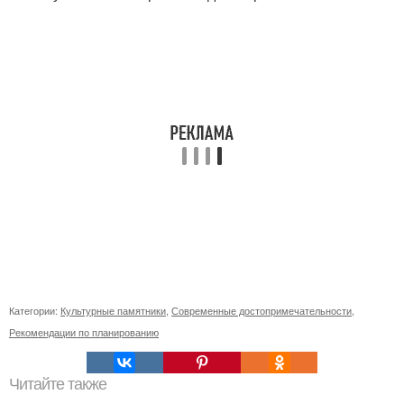
Категории:
Культурные памятники
,
Современные достопримечательности
,
Рекомендации по планированию
Читайте также