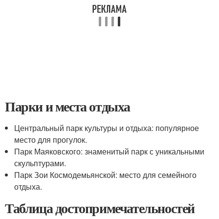
Парки и места отдыха
Центральный парк культуры и отдыха: популярное
место для прогулок.
Парк Маяковского: знаменитый парк с уникальными
скульптурами.
Парк Зои Космодемьянской: место для семейного
отдыха.
Таблица достопримечательностей