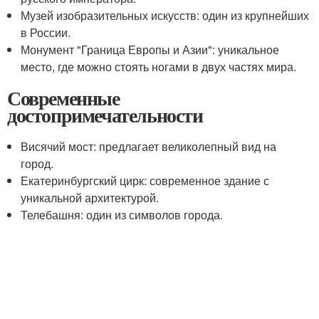
Музей изобразительных искусств: один из крупнейших
в России.
Монумент "Граница Европы и Азии": уникальное
место, где можно стоять ногами в двух частях мира.
Современные
достопримечательности
Висячий мост: предлагает великолепный вид на
город.
Екатеринбургский цирк: современное здание с
уникальной архитектурой.
Телебашня: один из символов города.