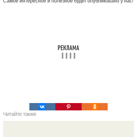
Самое интересное и полезное будет опубликовано у нас!
Читайте также