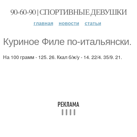
90-60-90 | СПОРТИВНЫЕ ДЕВУШКИ
главная
новости
статьи
Куриное Филе по-итальянски.
На 100 грамм - 125. 26. Ккал б/ж/у - 14. 22/4. 35/9. 21.