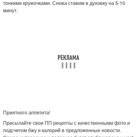
тонкими кружочками. Снова ставим в духовку на 5-10
минут.
Приятного аппетита!
Присылайте свои ПП рецепты с качественными фото и
подсчетом бжу и калорий в предложенные новости.