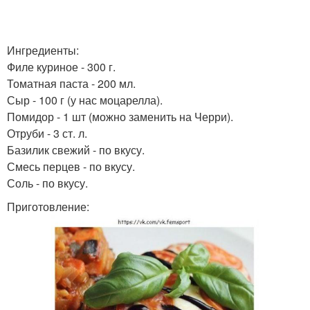
Ингредиенты:
Филе куриное - 300 г.
Томатная паста - 200 мл.
Сыр - 100 г (у нас моцарелла).
Помидор - 1 шт (можно заменить на Черри).
Отруби - 3 ст. л.
Базилик свежий - по вкусу.
Смесь перцев - по вкусу.
Соль - по вкусу.
Приготовление: