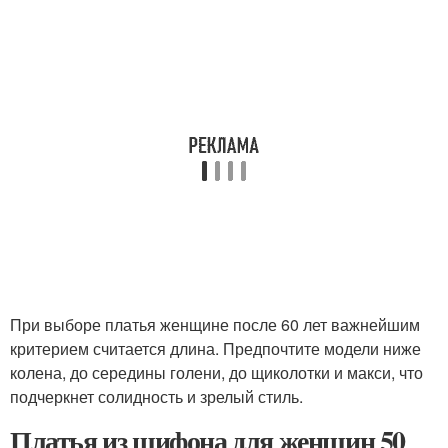
При выборе платья женщине после 60 лет важнейшим
критерием считается длина. Предпочтите модели ниже
колена, до середины голени, до щиколотки и макси, что
подчеркнет солидность и зрелый стиль.
Платья из шифона для женщин 50