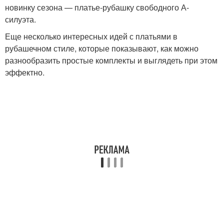
новинку сезона — платье-рубашку свободного А-
силуэта.
Еще несколько интересных идей с платьями в
рубашечном стиле, которые показывают, как можно
разнообразить простые комплекты и выглядеть при этом
эффектно.