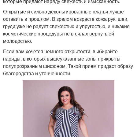
которые придают наряду свежесть и изысканность.
Открытые и сильно декольтированные платья лучше
оставить в прошлом. В зрелом возрасте кожа рук, шеи,
груди уже не радует свежестью и упругостью, и никакие
косметические процедуры не в силах вернуть ей
молодостью.
Если вам хочется немного открытости, выбирайте
наряды, в которых вышеуказанные зоны прикрыты
полупрозрачным шифоном. Такой прием придаст образу
благородства и утонченности.