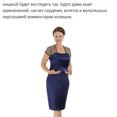
хищный будет выглядеть так, будто дама ищет
приключений, насчет сердечек, котяток и мультяшных
персонажей комментарии излишни.