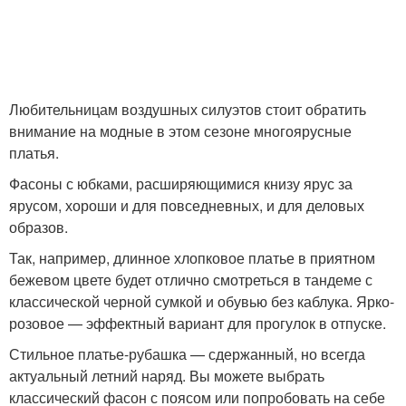
Любительницам воздушных силуэтов стоит обратить
внимание на модные в этом сезоне многоярусные
платья.
Фасоны с юбками, расширяющимися книзу ярус за
ярусом, хороши и для повседневных, и для деловых
образов.
Так, например, длинное хлопковое платье в приятном
бежевом цвете будет отлично смотреться в тандеме с
классической черной сумкой и обувью без каблука. Ярко-
розовое — эффектный вариант для прогулок в отпуске.
Стильное платье-рубашка — сдержанный, но всегда
актуальный летний наряд. Вы можете выбрать
классический фасон с поясом или попробовать на себе