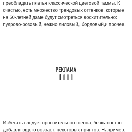
преобладать платья классической цветовой гаммы. К
счастью, есть множество трендовых оттенков, которые
на 50-летней даме будут смотреться восхитительно:
пудрово-розовый, нежно лиловый,, бордовый,и прочее.
Избегать следует пронзительного неона, безжалостно
добавляющего возраст, некоторых принтов. Например,