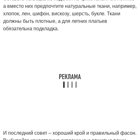
а вместо них предпочтите натуральные ткани, например,
хлопок, лен, шифон, вискозу, шерсть, букле. Ткани
должны быть плотные, а для летних платьев
обязательна подкладка.
И последний совет – хороший крой и правильный фасон.