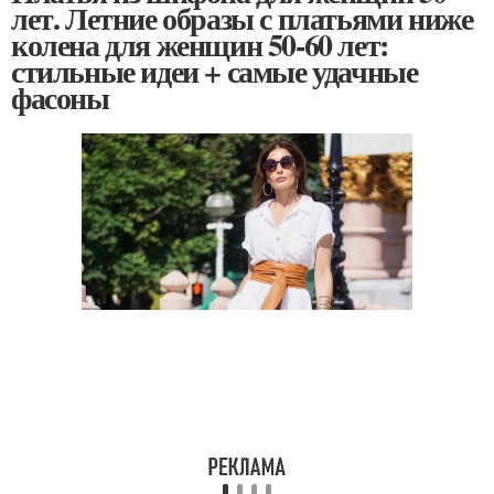
лет. Летние образы с платьями ниже
колена для женщин 50-60 лет:
стильные идеи + самые удачные
фасоны