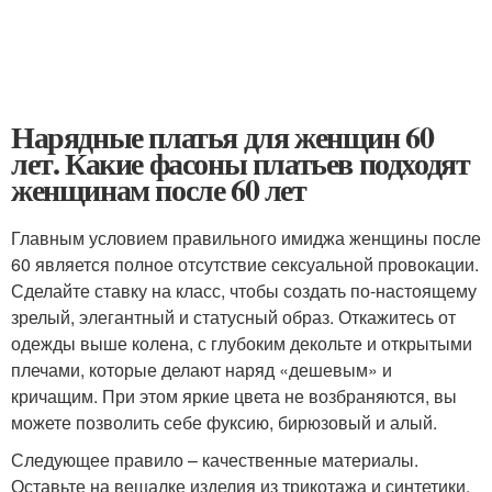
Нарядные платья для женщин 60
лет. Какие фасоны платьев подходят
женщинам после 60 лет
Главным условием правильного имиджа женщины после
60 является полное отсутствие сексуальной провокации.
Сделайте ставку на класс, чтобы создать по-настоящему
зрелый, элегантный и статусный образ. Откажитесь от
одежды выше колена, с глубоким декольте и открытыми
плечами, которые делают наряд «дешевым» и
кричащим. При этом яркие цвета не возбраняются, вы
можете позволить себе фуксию, бирюзовый и алый.
Следующее правило – качественные материалы.
Оставьте на вешалке изделия из трикотажа и синтетики,