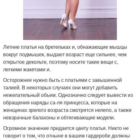
Летние платья на бретельках и, обнажающие мышцы
вокруг подмышек, выдают возраст еще сильнее, чем
открытое декольте, поэтому носите такие вещи с,
легкими жакетами и.
Осторожнее нужно быть с платьями с завышенной
талией. В некоторых случаях они могут добавить
нежелательный объем. Однозначно следует вывести из
обращения наряды са-ля принцесса, которые на
женщинах зрелого возраста смотрятся нелепо, а также
невзрачные балахоны и обтягивающие модели.
Огромное значение придается цвету платья. Никто не
говорит о том, что отныне в вашем гардеробе должны