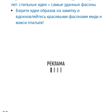
лет: стильные идеи + самые удачные фасоны
Берите идеи образов на заметку и
вдохновляйтесь красивыми фасонами миди и
макси платьев!