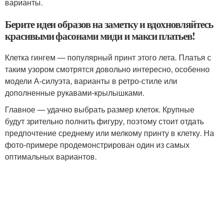
варианты.
Берите идеи образов на заметку и вдохновляйтесь
красивыми фасонами миди и макси платьев!
Клетка гингем — популярный принт этого лета. Платья с
таким узором смотрятся довольно интересно, особенно
модели А-силуэта, варианты в ретро-стиле или
дополненные рукавами-крылышками.
Главное — удачно выбрать размер клеток. Крупные
будут зрительно полнить фигуру, поэтому стоит отдать
предпочтение среднему или мелкому принту в клетку. На
фото-примере продемонстрирован один из самых
оптимальных вариантов.