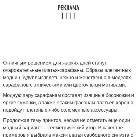
Отличным решением для жарких дней станут
очаровательные платья-сарафаны. Образы элегантных
модниц будут выглядеть нежно и женственно в моделях
сарафанов с этническими или цветочными мотивами.
Модную пару сарафанам составят изящные босоножки и
яркие сумочки, а также к таким фасонам платьев хорошо
подойдут плетеные либо соломенные аксессуары.
Продолжая тему принтов, нельзя не отметить еще один
модный вариант — геометрический узор. В качестве
примеров я выбрала макси-платья свободного силуэта с