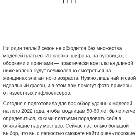
Ни один теплый сезон не обходится без множества
моделей платьев. Из хлопка, шифона, на пуговицах, с
оборками и принтами — практически все платья длиной
ниже колена будут великолепно смотреться на
женщинах элегантного возраста. Нужно лишь найти свой
идеальный фасон, и в этом вам помогут фото-примеры
от известных инфлюенсеров.
Сегодня я подготовила для вас обзор удачных моделей
на лето 2022 года, чтобы модницам 50-60 лет было легче
определиться, какими платьями порадовать себя в
ближайшие пару месяцев. Сейчас настолько большой
выбор, что вы с легкостью сможете найти очень похожие