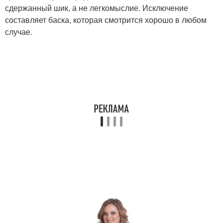
сдержанный шик, а не легкомыслие. Исключение
составляет баска, которая смотрится хорошо в любом
случае.