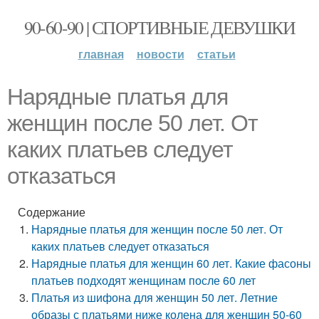
90-60-90 | СПОРТИВНЫЕ ДЕВУШКИ
главная
новости
статьи
Нарядные платья для
женщин после 50 лет. От
каких платьев следует
отказаться
Содержание
Нарядные платья для женщин после 50 лет. От
каких платьев следует отказаться
Нарядные платья для женщин 60 лет. Какие фасоны
платьев подходят женщинам после 60 лет
Платья из шифона для женщин 50 лет. Летние
образы с платьями ниже колена для женщин 50-60