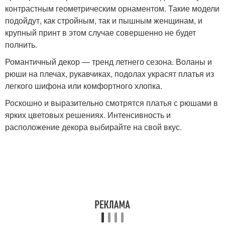
контрастным геометрическим орнаментом. Такие модели
подойдут, как стройным, так и пышным женщинам, и
крупный принт в этом случае совершенно не будет
полнить.
Романтичный декор — тренд летнего сезона. Воланы и
рюши на плечах, рукавчиках, подолах украсят платья из
легкого шифона или комфортного хлопка.
Роскошно и выразительно смотрятся платья с рюшами в
ярких цветовых решениях. Интенсивность и
расположение декора выбирайте на свой вкус.