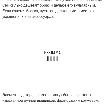
Они сильно дешевят образ и делают его вульгарным.
Если хочется блеска, пусть он должен иметь место в
украшениях или аксессуарах.
Элементы декора на платье могут быть выражены
изысканной ручной вышивкой, французским кружевом,