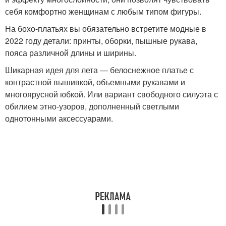
себя комфортно женщинам с любым типом фигуры.
На бохо-платьях вы обязательно встретите модные в
2022 году детали: принты, оборки, пышные рукава,
пояса различной длины и ширины.
Шикарная идея для лета — белоснежное платье с
контрастной вышивкой, объемными рукавами и
многоярусной юбкой. Или вариант свободного силуэта с
обилием этно-узоров, дополненный светлыми
однотонными аксессуарами.