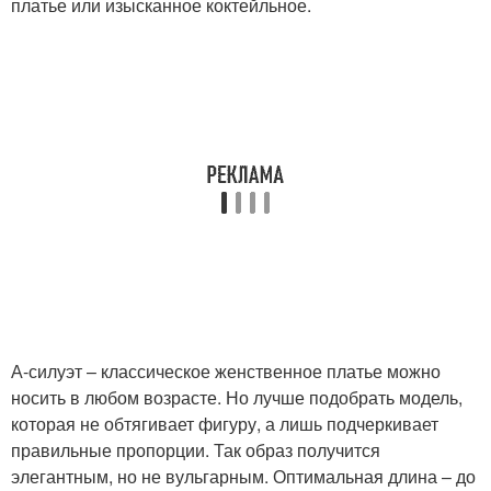
платье или изысканное коктейльное.
А-силуэт – классическое женственное платье можно
носить в любом возрасте. Но лучше подобрать модель,
которая не обтягивает фигуру, а лишь подчеркивает
правильные пропорции. Так образ получится
элегантным, но не вульгарным. Оптимальная длина – до