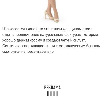
Что касается тканей, то 50-летним женщинам стоит
отдать предпочтение натуральным фактурам, которые
хорошо держат форму и создают четкий силуэт.
Синтетика, сверкающие ткани с металлическим блеском
смотрятся непрезентабельно.