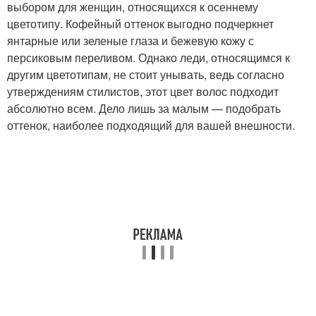
выбором для женщин, относящихся к осеннему
цветотипу. Кофейный оттенок выгодно подчеркнет
янтарные или зеленые глаза и бежевую кожу с
персиковым переливом. Однако леди, относящимся к
другим цветотипам, не стоит унывать, ведь согласно
утверждениям стилистов, этот цвет волос подходит
абсолютно всем. Дело лишь за малым — подобрать
оттенок, наиболее подходящий для вашей внешности.