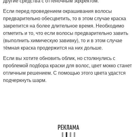
другие средства с оттеночным эффектом.
Если перед проведением окрашивания волосы
предварительно обесцветить, то в этом случае краска
закрепится на более длительное время. Необходимо
отметить и то, что если волосы предварительно завить
(выполнить химическую завивку), то и в этом случае
тёмная краска продержится на них дольше.
Если вы хотите обновить облик, но столкнулись с
проблемой подбора краски для волос, цвет мокко станет
отличным решением. С помощью этого цвета удастся
подчеркнуть шарм.