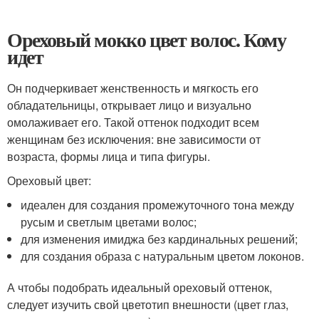
Ореховый мокко цвет волос. Кому
идет
Он подчеркивает женственность и мягкость его
обладательницы, открывает лицо и визуально
омолаживает его. Такой оттенок подходит всем
женщинам без исключения: вне зависимости от
возраста, формы лица и типа фигуры.
Ореховый цвет:
идеален для создания промежуточного тона между
русым и светлым цветами волос;
для изменения имиджа без кардинальных решений;
для создания образа с натуральным цветом локонов.
А чтобы подобрать идеальный ореховый оттенок,
следует изучить свой цветотип внешности (цвет глаз,