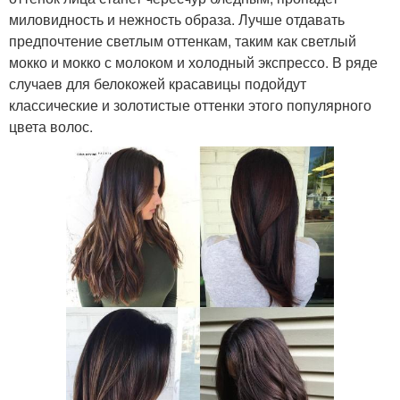
миловидность и нежность образа. Лучше отдавать
предпочтение светлым оттенкам, таким как светлый
мокко и мокко с молоком и холодный экспрессо. В ряде
случаев для белокожей красавицы подойдут
классические и золотистые оттенки этого популярного
цвета волос.