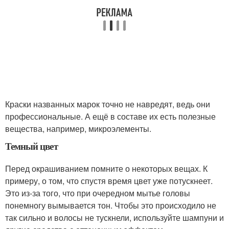
Краски названных марок точно не навредят, ведь они
профессиональные. А ещё в составе их есть полезные
вещества, например, микроэлементы.
Темный цвет
Перед окрашиванием помните о некоторых вещах. К
примеру, о том, что спустя время цвет уже потускнеет.
Это из-за того, что при очередном мытье головы
понемногу вымывается тон. Чтобы это происходило не
так сильно и волосы не тускнели, используйте шампуни и