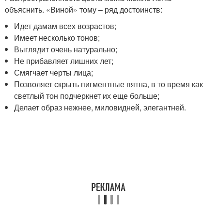
объяснить. «Виной» тому – ряд достоинств:
Идет дамам всех возрастов;
Имеет несколько тонов;
Выглядит очень натурально;
Не прибавляет лишних лет;
Смягчает черты лица;
Позволяет скрыть пигментные пятна, в то время как
светлый тон подчеркнет их еще больше;
Делает образ нежнее, миловидней, элегантней.