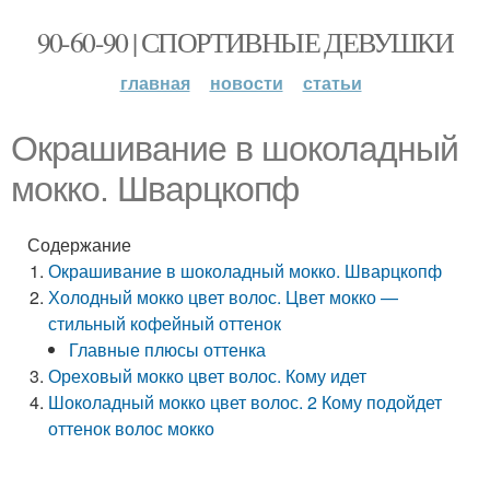
90-60-90 | СПОРТИВНЫЕ ДЕВУШКИ
главная
новости
статьи
Окрашивание в шоколадный
мокко. Шварцкопф
Содержание
Окрашивание в шоколадный мокко. Шварцкопф
Холодный мокко цвет волос. Цвет мокко —
стильный кофейный оттенок
Главные плюсы оттенка
Ореховый мокко цвет волос. Кому идет
Шоколадный мокко цвет волос. 2 Кому подойдет
оттенок волос мокко