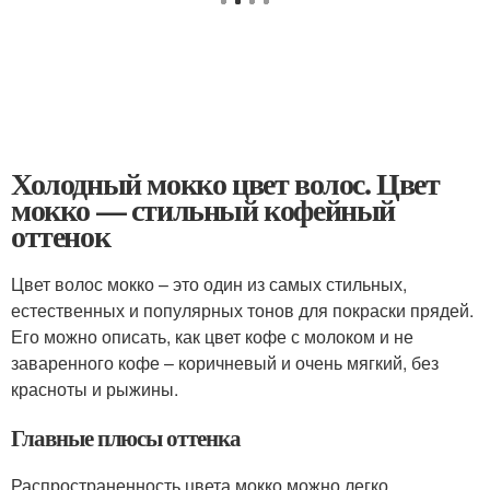
Холодный мокко цвет волос. Цвет
мокко — стильный кофейный
оттенок
Цвет волос мокко – это один из самых стильных,
естественных и популярных тонов для покраски прядей.
Его можно описать, как цвет кофе с молоком и не
заваренного кофе – коричневый и очень мягкий, без
красноты и рыжины.
Главные плюсы оттенка
Распространенность цвета мокко можно легко