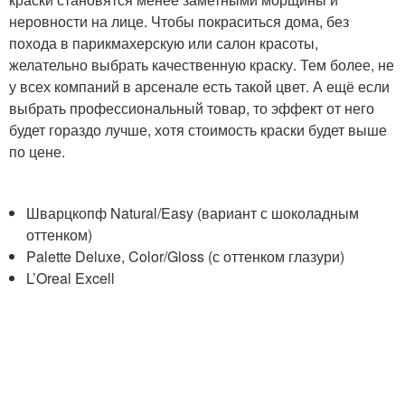
неровности на лице. Чтобы покраситься дома, без
похода в парикмахерскую или салон красоты,
желательно выбрать качественную краску. Тем более, не
у всех компаний в арсенале есть такой цвет. А ещё если
выбрать профессиональный товар, то эффект от него
будет гораздо лучше, хотя стоимость краски будет выше
по цене.
Шварцкопф Natural/Easy (вариант с шоколадным
оттенком)
Palette Deluxe, Color/Gloss (с оттенком глазури)
L’Oreal Excell