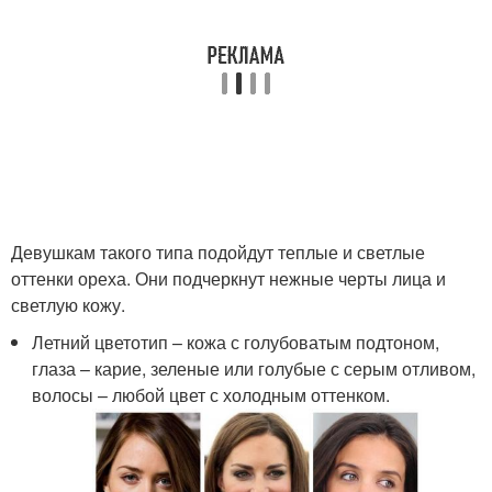
Девушкам такого типа подойдут теплые и светлые
оттенки ореха. Они подчеркнут нежные черты лица и
светлую кожу.
Летний цветотип – кожа с голубоватым подтоном,
глаза – карие, зеленые или голубые с серым отливом,
волосы – любой цвет с холодным оттенком.