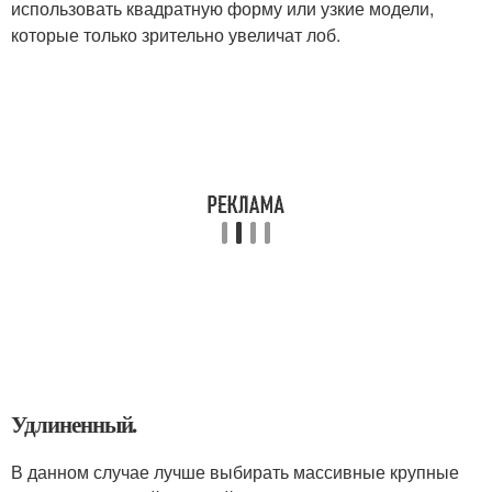
использовать квадратную форму или узкие модели,
которые только зрительно увеличат лоб.
Удлиненный.
В данном случае лучше выбирать массивные крупные