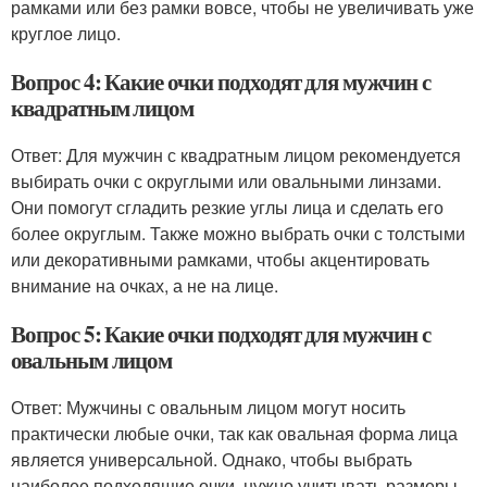
рамками или без рамки вовсе, чтобы не увеличивать уже
круглое лицо.
Вопрос 4: Какие очки подходят для мужчин с
квадратным лицом
Ответ: Для мужчин с квадратным лицом рекомендуется
выбирать очки с округлыми или овальными линзами.
Они помогут сгладить резкие углы лица и сделать его
более округлым. Также можно выбрать очки с толстыми
или декоративными рамками, чтобы акцентировать
внимание на очках, а не на лице.
Вопрос 5: Какие очки подходят для мужчин с
овальным лицом
Ответ: Мужчины с овальным лицом могут носить
практически любые очки, так как овальная форма лица
является универсальной. Однако, чтобы выбрать
наиболее подходящие очки, нужно учитывать размеры