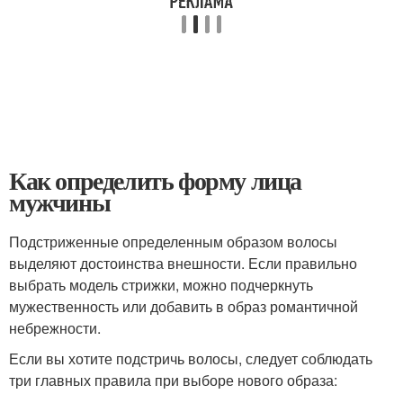
Как определить форму лица
мужчины
Подстриженные определенным образом волосы
выделяют достоинства внешности. Если правильно
выбрать модель стрижки, можно подчеркнуть
мужественность или добавить в образ романтичной
небрежности.
Если вы хотите подстричь волосы, следует соблюдать
три главных правила при выборе нового образа: