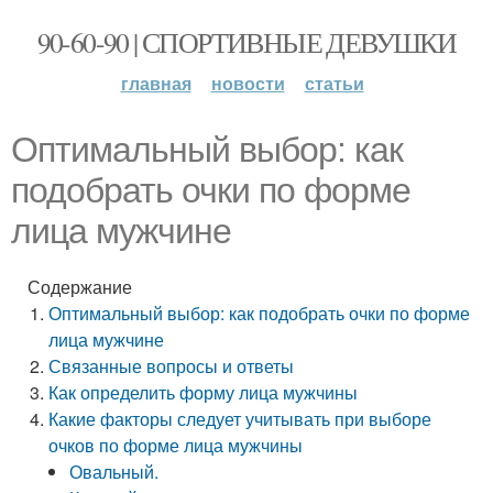
90-60-90 | СПОРТИВНЫЕ ДЕВУШКИ
главная
новости
статьи
Оптимальный выбор: как
подобрать очки по форме
лица мужчине
Содержание
Оптимальный выбор: как подобрать очки по форме
лица мужчине
Связанные вопросы и ответы
Как определить форму лица мужчины
Какие факторы следует учитывать при выборе
очков по форме лица мужчины
Овальный.