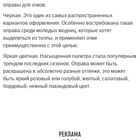
оправы для очков:
Черная. Это один из самых распространенных
вариантов оформления. Особенно востребована такая
оправа среди молодых модниц, которые хотят
выделиться из толпы, и применяют очки
преимущественно с этой целью.
Яркая цветная. Насыщенная палитра стала популярным
трендом последних сезонов. Оправа может быть
раскрашена в абсолютно разные оттенки, это может
быть яркий розовый или голубой, желтый, салатовый,
бордовый, нежный лавандовый цвет.