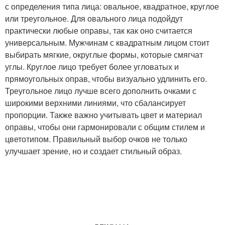
с определения типа лица: овальное, квадратное, круглое
или треугольное. Для овального лица подойдут
практически любые оправы, так как оно считается
универсальным. Мужчинам с квадратным лицом стоит
выбирать мягкие, округлые формы, которые смягчат
углы. Круглое лицо требует более угловатых и
прямоугольных оправ, чтобы визуально удлинить его.
Треугольное лицо лучше всего дополнить очками с
широкими верхними линиями, что сбалансирует
пропорции. Также важно учитывать цвет и материал
оправы, чтобы они гармонировали с общим стилем и
цветотипом. Правильный выбор очков не только
улучшает зрение, но и создает стильный образ.