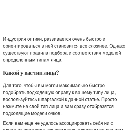
Индустрия оптики, развивается очень быстро и
ориентироваться в ней становится все сложнее. Однако
существуют правила подбора и соответствия моделей
определенным типам лица.
Какой у вас тип лица?
Для того, чтобы вы могли максимально быстро
подобрать подходящую оправу к вашему типу лица,
воспользуйтесь шпаргалкой к данной статье. Просто
нажмите на свой тип лица и вам сразу отобразятся
подходящие модели очков.
Если вам еще не удалось ассоциировать себя ни с
одним из примеров, ознакомьтесь с кратким описанием.