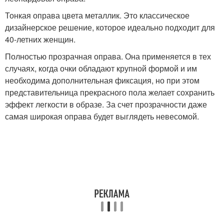
Тонкая оправа цвета металлик. Это классическое
дизайнерское решение, которое идеально подходит для
40-летних женщин.
Полностью прозрачная оправа. Она применяется в тех
случаях, когда очки обладают крупной формой и им
необходима дополнительная фиксация, но при этом
представительница прекрасного пола желает сохранить
эффект легкости в образе. За счет прозрачности даже
самая широкая оправа будет выглядеть невесомой.