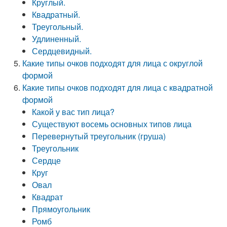
Круглый.
Квадратный.
Треугольный.
Удлиненный.
Сердцевидный.
Какие типы очков подходят для лица с округлой
формой
Какие типы очков подходят для лица с квадратной
формой
Какой у вас тип лица?
Существуют восемь основных типов лица
Перевернутый треугольник (груша)
Треугольник
Сердце
Круг
Овал
Квадрат
Прямоугольник
Ромб