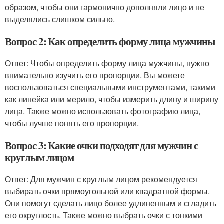
образом, чтобы они гармонично дополняли лицо и не
выделялись слишком сильно.
Вопрос 2: Как определить форму лица мужчины
Ответ: Чтобы определить форму лица мужчины, нужно
внимательно изучить его пропорции. Вы можете
воспользоваться специальными инструментами, такими
как линейка или мерило, чтобы измерить длину и ширину
лица. Также можно использовать фотографию лица,
чтобы лучше понять его пропорции.
Вопрос 3: Какие очки подходят для мужчин с
круглым лицом
Ответ: Для мужчин с круглым лицом рекомендуется
выбирать очки прямоугольной или квадратной формы.
Они помогут сделать лицо более удлиненным и сгладить
его округлость. Также можно выбрать очки с тонкими