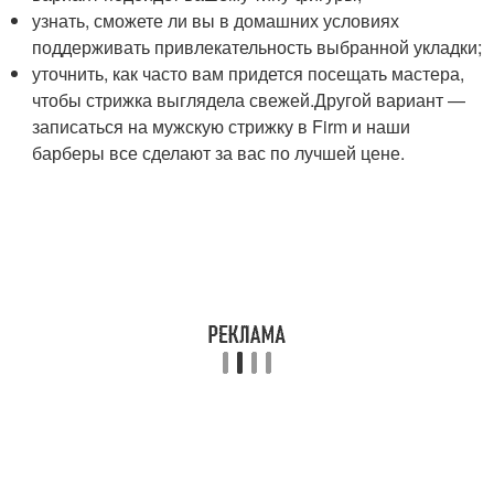
узнать, сможете ли вы в домашних условиях
поддерживать привлекательность выбранной укладки;
уточнить, как часто вам придется посещать мастера,
чтобы стрижка выглядела свежей.Другой вариант —
записаться на мужскую стрижку в Firm и наши
барберы все сделают за вас по лучшей цене.