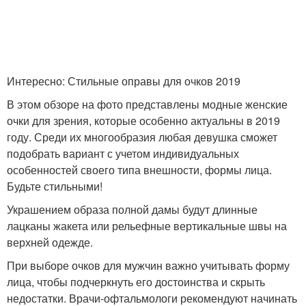
Интересно: Стильные оправы для очков 2019
В этом обзоре на фото представлены модные женские
очки для зрения, которые особенно актуальны в 2019
году. Среди их многообразия любая девушка сможет
подобрать вариант с учетом индивидуальных
особенностей своего типа внешности, формы лица.
Будьте стильными!
Украшением образа полной дамы будут длинные
лацканы жакета или рельефные вертикальные швы на
верхней одежде.
При выборе очков для мужчин важно учитывать форму
лица, чтобы подчеркнуть его достоинства и скрыть
недостатки. Врачи-офтальмологи рекомендуют начинать