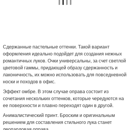
Сдержанные пастельные оттенки. Такой вариант
оформления идеально подойдет для создания нежных
романтичных луков. Очки универсальны, за счет светлой
цветовой гаммы, придающей образу сдержанность и
лаконичность, их можно использовать для повседневной
носки и походов в офис.
Эффект омбре. В этом случае оправа состоит из
сочетания нескольких оттенков, которые чередуются на
ее поверхности и плавно переходят один в другой.
Анималистический принт. Броским и оригинальным
решением для составления стильного лука станет
леопардовая оправа.