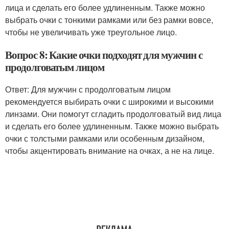
лица и сделать его более удлиненным. Также можно
выбрать очки с тонкими рамками или без рамки вовсе,
чтобы не увеличивать уже треугольное лицо.
Вопрос 8: Какие очки подходят для мужчин с
продолговатым лицом
Ответ: Для мужчин с продолговатым лицом
рекомендуется выбирать очки с широкими и высокими
линзами. Они помогут сгладить продолговатый вид лица
и сделать его более удлиненным. Также можно выбрать
очки с толстыми рамками или особенным дизайном,
чтобы акцентировать внимание на очках, а не на лице.