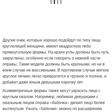
Другие очки, которые хорошо подойдут по типу лица
круглолицей женщине, имеют квадратную либо
прямоугольную формы. На краях углы должны быть чуть
закруглены, особенно если говорить о нижней части
оправы. Такие модели должны быть крупными, но ни в
коем случае не массивными. В противном случае мягкое
круглое личико легко превратится в грузное и полное, и
добавит даже юным девушкам парочку лет.
Асимметричные формы также могут украсить лицо с
круглым овалом. Например, любимая девушками с
овальным лицом оправа «бабочка» делает лицо более
вытянутым. Узнать «бабочки» можно по расширению