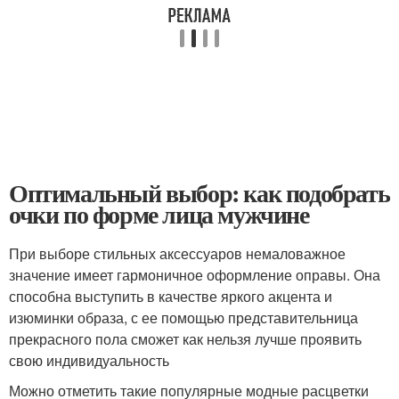
Оптимальный выбор: как подобрать
очки по форме лица мужчине
При выборе стильных аксессуаров немаловажное
значение имеет гармоничное оформление оправы. Она
способна выступить в качестве яркого акцента и
изюминки образа, с ее помощью представительница
прекрасного пола сможет как нельзя лучше проявить
свою индивидуальность
Можно отметить такие популярные модные расцветки