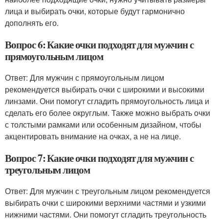
лица и выбирать очки, которые будут гармонично
дополнять его.
Вопрос 6: Какие очки подходят для мужчин с
прямоугольным лицом
Ответ: Для мужчин с прямоугольным лицом
рекомендуется выбирать очки с широкими и высокими
линзами. Они помогут сгладить прямоугольность лица и
сделать его более округлым. Также можно выбрать очки
с толстыми рамками или особенным дизайном, чтобы
акцентировать внимание на очках, а не на лице.
Вопрос 7: Какие очки подходят для мужчин с
треугольным лицом
Ответ: Для мужчин с треугольным лицом рекомендуется
выбирать очки с широкими верхними частями и узкими
нижними частями. Они помогут сгладить треугольность