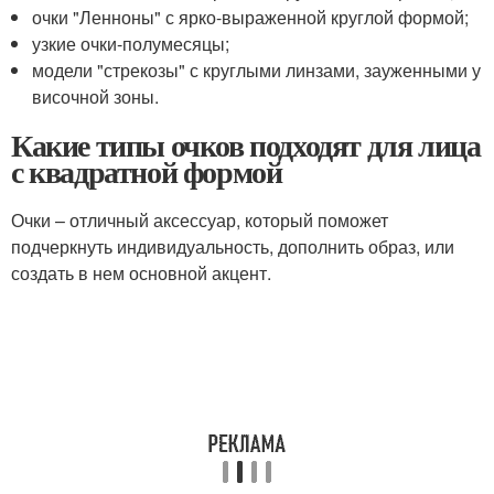
очки "Ленноны" с ярко-выраженной круглой формой;
узкие очки-полумесяцы;
модели "стрекозы" с круглыми линзами, зауженными у
височной зоны.
Какие типы очков подходят для лица
с квадратной формой
Очки – отличный аксессуар, который поможет
подчеркнуть индивидуальность, дополнить образ, или
создать в нем основной акцент.