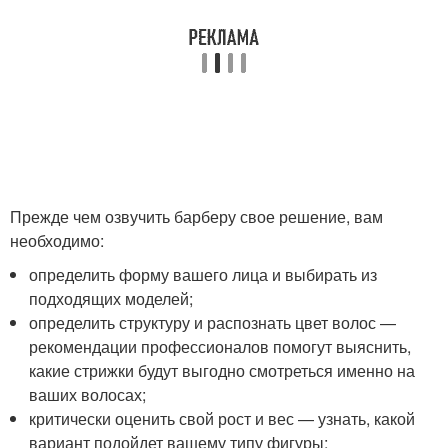
Прежде чем озвучить барберу свое решение, вам
необходимо:
определить форму вашего лица и выбирать из
подходящих моделей;
определить структуру и распознать цвет волос —
рекомендации профессионалов помогут выяснить,
какие стрижки будут выгодно смотреться именно на
ваших волосах;
критически оценить свой рост и вес — узнать, какой
вариант подойдет вашему типу фигуры;