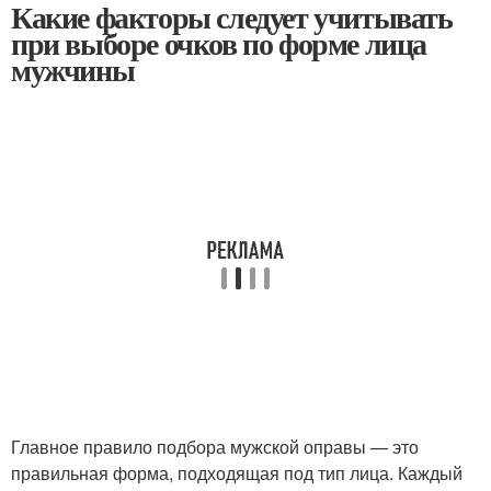
Какие факторы следует учитывать
при выборе очков по форме лица
мужчины
Главное правило подбора мужской оправы — это
правильная форма, подходящая под тип лица. Каждый