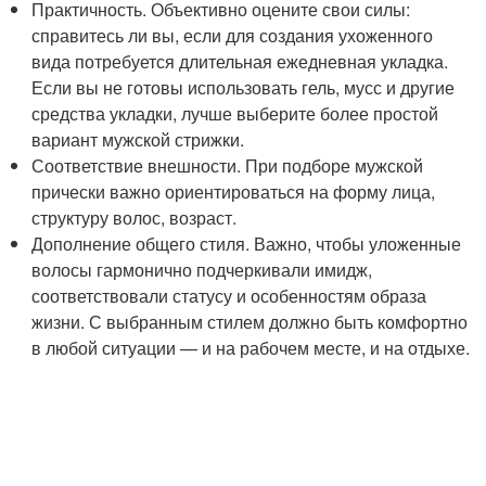
Практичность. Объективно оцените свои силы:
справитесь ли вы, если для создания ухоженного
вида потребуется длительная ежедневная укладка.
Если вы не готовы использовать гель, мусс и другие
средства укладки, лучше выберите более простой
вариант мужской стрижки.
Соответствие внешности. При подборе мужской
прически важно ориентироваться на форму лица,
структуру волос, возраст.
Дополнение общего стиля. Важно, чтобы уложенные
волосы гармонично подчеркивали имидж,
соответствовали статусу и особенностям образа
жизни. С выбранным стилем должно быть комфортно
в любой ситуации — и на рабочем месте, и на отдыхе.