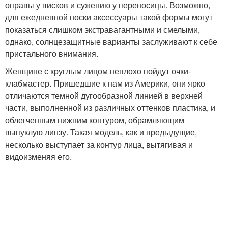
оправы у висков и сужению у переносицы. Возможно,
для ежедневной носки аксессуары такой формы могут
показаться слишком экстравагантными и смелыми,
однако, солнцезащитные варианты заслуживают к себе
пристального внимания.
Женщине с круглым лицом неплохо пойдут очки-
клабмастер. Пришедшие к нам из Америки, они ярко
отличаются темной дугообразной линией в верхней
части, выполненной из различных оттенков пластика, и
облегченным нижним контуром, обрамляющим
выпуклую линзу. Такая модель, как и предыдущие,
несколько выступает за контур лица, вытягивая и
видоизменяя его.