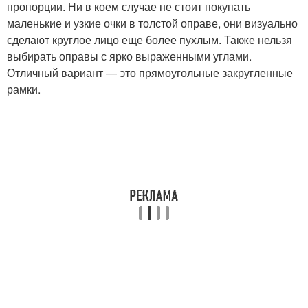
пропорции. Ни в коем случае не стоит покупать
маленькие и узкие очки в толстой оправе, они визуально
сделают круглое лицо еще более пухлым. Также нельзя
выбирать оправы с ярко выраженными углами.
Отличный вариант — это прямоугольные закругленные
рамки.