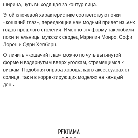
ширина, чуть выходящая за контур лица.
Этой ключевой характеристике соответствуют очки
«кошачий глаз», передающие нам модный привет из 50-х
годов прошлого столетия. Именно эту форму так любили
похитительницы мужских сердец Мэрилин Монро, Софи
Лорен и Одри Хепберн.
Отличить «кошачий глаз» можно по чуть вытянутой
форме и вздернутым вверх уголкам, стремящимся к
вискам. Подобная оправа хороша как в аксессуарах от
солнца, так и в корректирующих моделях на каждый
день.