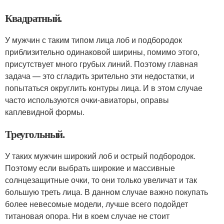
Квадратный.
У мужчин с таким типом лица лоб и подбородок
приблизительно одинаковой ширины, помимо этого,
присутствует много грубых линий. Поэтому главная
задача — это сгладить зрительно эти недостатки, и
попытаться округлить контуры лица. И в этом случае
часто используются очки-авиаторы, оправы
каплевидной формы.
Треугольный.
У таких мужчин широкий лоб и острый подбородок.
Поэтому если выбрать широкие и массивные
солнцезащитные очки, то они только увеличат и так
большую треть лица. В данном случае важно покупать
более невесомые модели, лучше всего подойдет
титановая опора. Ни в коем случае не стоит