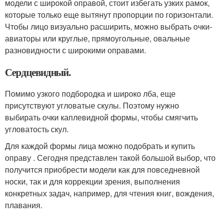
модели с широкой оправой, стоит избегать узких рамок,
которые только еще вытянут пропорции по горизонтали.
Чтобы лицо визуально расширить, можно выбрать очки-
авиаторы или круглые, прямоугольные, овальные
разновидности с широкими оправами.
Сердцевидный.
Помимо узкого подбородка и широко лба, еще
присутствуют угловатые скулы. Поэтому нужно
выбирать очки каплевидной формы, чтобы смягчить
угловатость скул.
Для каждой формы лица можно подобрать и купить
оправу . Сегодня представлен такой большой выбор, что
получится приобрести модели как для повседневной
носки, так и для коррекции зрения, выполнения
конкретных задач, например, для чтения книг, вождения,
плавания.