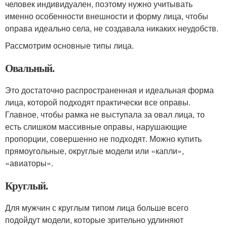
человек индивидуален, поэтому нужно учитывать
именно особенности внешности и форму лица, чтобы
оправа идеально села, не создавала никаких неудобств.
Рассмотрим основные типы лица.
Овальный.
Это достаточно распространенная и идеальная форма
лица, которой подходят практически все оправы.
Главное, чтобы рамка не выступала за овал лица, то
есть слишком массивные оправы, нарушающие
пропорции, совершенно не подходят. Можно купить
прямоугольные, округлые модели или «капли»,
«авиаторы».
Круглый.
Для мужчин с круглым типом лица больше всего
подойдут модели, которые зрительно удлиняют