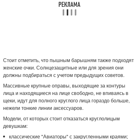
Стоит отметить, что пышным барышням также подходят
женские очки. Солнцезащитные или для зрения они
должны подбираться с учетом предыдущих советов.
Массивные крупные оправы, выходящие за контуры
лица и находящиеся на лице свободно, не впиваясь в
щеки, идут для полного круглого лица гораздо больше,
нежели тонкие линии аксессуаров.
Модели, от которых стоит отказаться круглолицым
девушкам:
классические "Авиаторы" с закругленными краями;