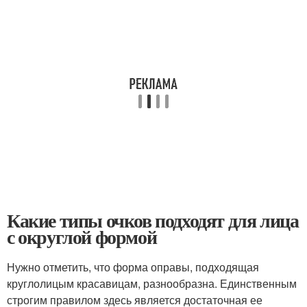
Какие типы очков подходят для лица
с округлой формой
Нужно отметить, что форма оправы, подходящая
круглолицым красавицам, разнообразна. Единственным
строгим правилом здесь является достаточная ее