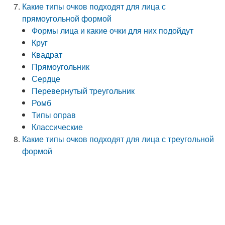
Какие типы очков подходят для лица с
прямоугольной формой
Формы лица и какие очки для них подойдут
Круг
Квадрат
Прямоугольник
Сердце
Перевернутый треугольник
Ромб
Типы оправ
Классические
Какие типы очков подходят для лица с треугольной
формой