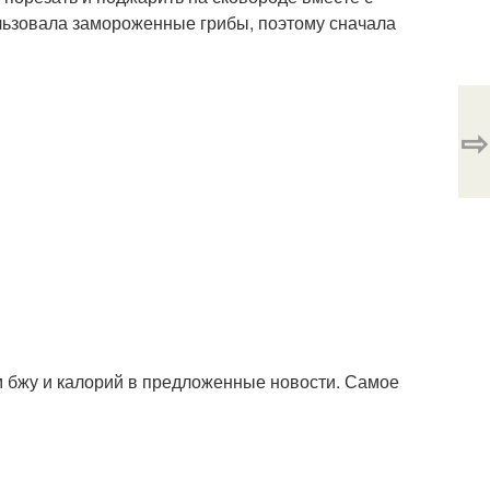
ользовала замороженные грибы, поэтому сначала
⇨
 бжу и калорий в предложенные новости. Самое