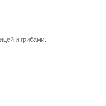
ицей и грибами.