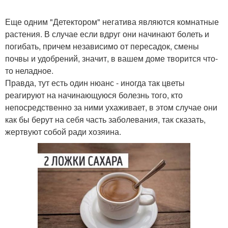
Еще одним "Детектором" негатива являются комнатные
растения. В случае если вдруг они начинают болеть и
погибать, причем независимо от пересадок, смены
почвы и удобрений, значит, в вашем доме творится что-
то неладное.
Правда, тут есть один нюанс - иногда так цветы
реагируют на начинающуюся болезнь того, кто
непосредственно за ними ухаживает, в этом случае они
как бы берут на себя часть заболевания, так сказать,
жертвуют собой ради хозяина.