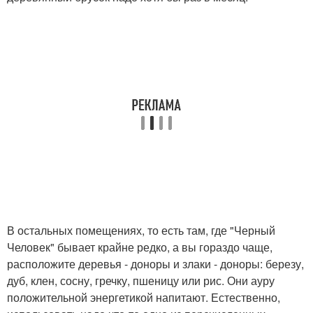
В остальных помещениях, то есть там, где "Черный
Человек" бывает крайне редко, а вы гораздо чаще,
расположите деревья - доноры и злаки - доноры: березу,
дуб, клен, сосну, гречку, пшеницу или рис. Они ауру
положительной энергетикой напитают. Естественно,