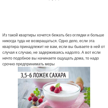
Из такой квартиры хочется бежать без оглядки и больше
никогда туда не возвращаться. Одно дело, если эта
квартира принадлежит не вам, если вы бываете в ней от
случая к случаю, не задерживаясь надолго. А вот если
нечто подобное вы начинаете ощущать дома, то надо
срочно предпринимать меры