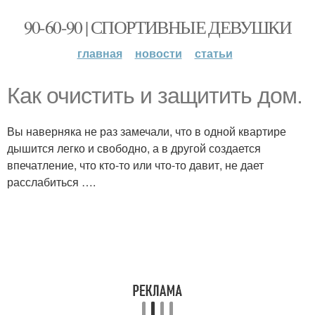
90-60-90 | СПОРТИВНЫЕ ДЕВУШКИ
главная
новости
статьи
Как очистить и защитить дом.
Вы наверняка не раз замечали, что в одной квартире
дышится легко и свободно, а в другой создается
впечатление, что кто-то или что-то давит, не дает
расслабиться ….