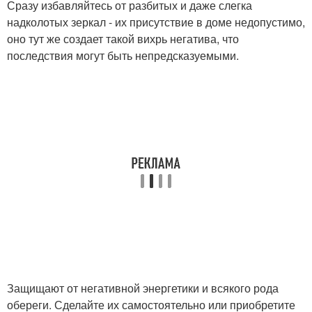
Сразу избавляйтесь от разбитых и даже слегка
надколотых зеркал - их присутствие в доме недопустимо,
оно тут же создает такой вихрь негатива, что
последствия могут быть непредсказуемыми.
Защищают от негативной энергетики и всякого рода
обереги. Сделайте их самостоятельно или приобретите