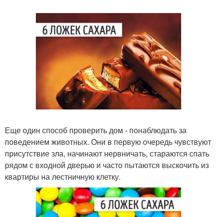
Еще один способ проверить дом - понаблюдать за
поведением животных. Они в первую очередь чувствуют
присутствие зла, начинают нервничать, стараются спать
рядом с входной дверью и часто пытаются выскочить из
квартиры на лестничную клетку.