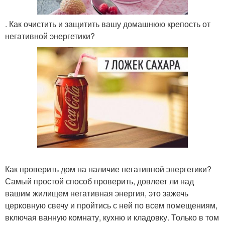
. Как очистить и защитить вашу домашнюю крепость от
негативной энергетики?
Как проверить дом на наличие негативной энергетики?
Самый простой способ проверить, довлеет ли над
вашим жилищем негативная энергия, это зажечь
церковную свечу и пройтись с ней по всем помещениям,
включая ванную комнату, кухню и кладовку. Только в том