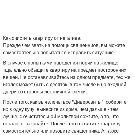
Как очистить квартиру от негатива.
Прежде чем звать на помощь священниов, вы можете
самостоятельно попытаться исправить ситуацию.
В случае с попытками наведения порчи на жилище,
тщательно обыщите квартиру на предмет посторонних
вещей. Не останавливайтесь на одном предмете, тех же
иголок может быть с десяток, в том числе и на входной
двери со стороны лестничной клетки.
После того, как выявлены все "Диверсанты", соберите
их в одну кучу, вынесите из дома, чем дальше - тем
лучше, с очистительной молитвой сожгите, а то, что
осталось, закопайте. После этого освятите квартиру -
самостоятельно или позовите священника. А также