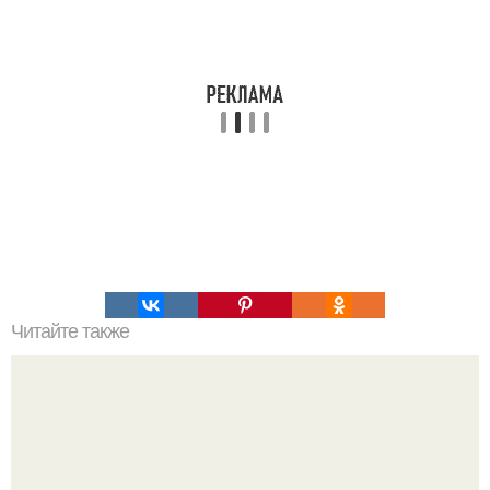
Читайте также