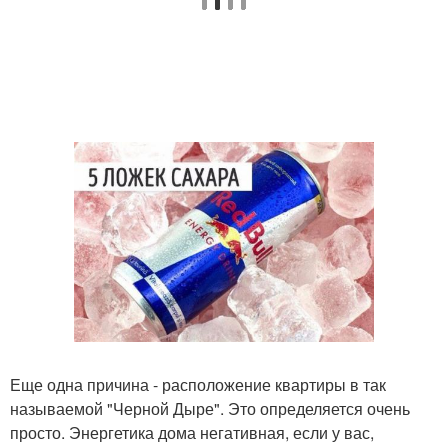
Еще одна причина - расположение квартиры в так
называемой "Черной Дыре". Это определяется очень
просто. Энергетика дома негативная, если у вас,