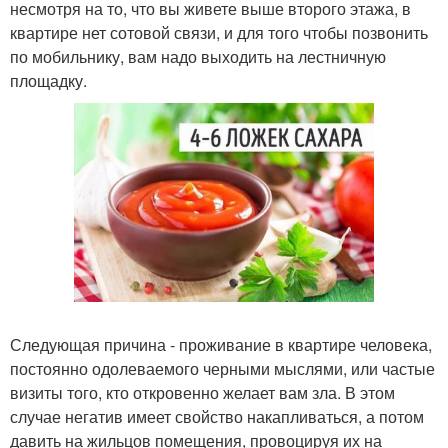
несмотря на то, что вы живете выше второго этажа, в
квартире нет сотовой связи, и для того чтобы позвонить
по мобильнику, вам надо выходить на лестничную
площадку.
Следующая причина - проживание в квартире человека,
постоянно одолеваемого черными мыслями, или частые
визиты того, кто откровенно желает вам зла. В этом
случае негатив имеет свойство накапливаться, а потом
давить на жильцов помещения, провоцируя их на