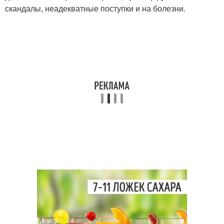
скандалы, неадекватные поступки и на болезни.