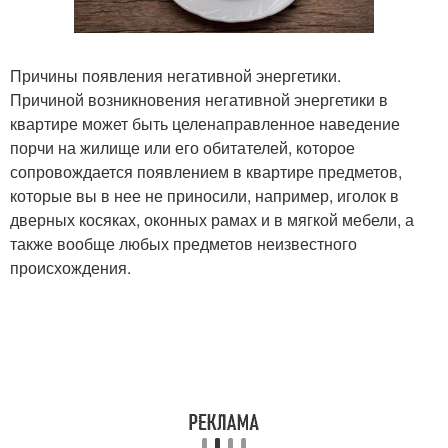
Причины появления негативной энергетики.
Причиной возникновения негативной энергетики в
квартире может быть целенаправленное наведение
порчи на жилище или его обитателей, которое
сопровождается появлением в квартире предметов,
которые вы в нее не приносили, например, иголок в
дверных косяках, оконных рамах и в мягкой мебели, а
также вообще любых предметов неизвестного
происхождения.