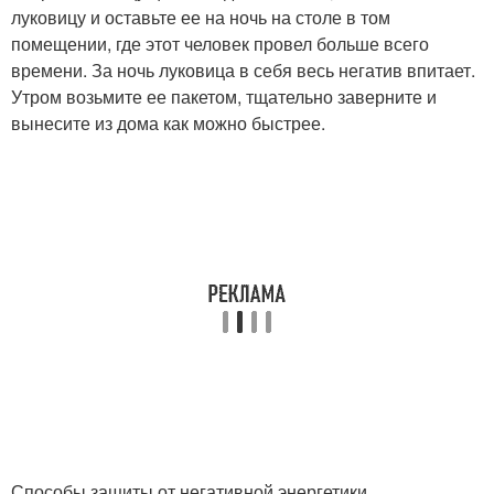
луковицу и оставьте ее на ночь на столе в том
помещении, где этот человек провел больше всего
времени. За ночь луковица в себя весь негатив впитает.
Утром возьмите ее пакетом, тщательно заверните и
вынесите из дома как можно быстрее.
Способы защиты от негативной энергетики.