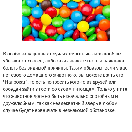
В особо запущенных случаях животные либо вообще
убегают от хозяев, либо отказываются есть и начинают
болеть без видимой причины. Таким образом, если у вас
нет своего домашнего животного, вы можете взять его
"Напрокат", то есть попросить кого-то из друзей или
соседей зайти в гости со своим питомцем. Только учтите,
что животное должно быть изначально спокойным и
дружелюбным, так как неадекватный зверь в любом
случае будет нервничать в незнакомой обстановке.