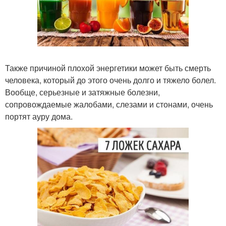
Также причиной плохой энергетики может быть смерть
человека, который до этого очень долго и тяжело болел.
Вообще, серьезные и затяжные болезни,
сопровождаемые жалобами, слезами и стонами, очень
портят ауру дома.