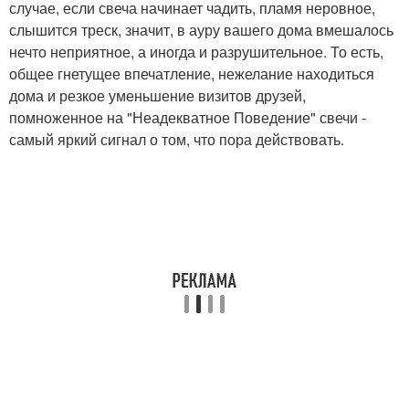
случае, если свеча начинает чадить, пламя неровное,
слышится треск, значит, в ауру вашего дома вмешалось
нечто неприятное, а иногда и разрушительное. То есть,
общее гнетущее впечатление, нежелание находиться
дома и резкое уменьшение визитов друзей,
помноженное на "Неадекватное Поведение" свечи -
самый яркий сигнал о том, что пора действовать.