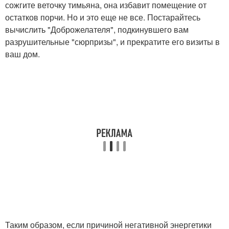
сожгите веточку тимьяна, она избавит помещение от
остатков порчи. Но и это еще не все. Постарайтесь
вычислить "Доброжелателя", подкинувшего вам
разрушительные "сюрпризы", и прекратите его визиты в
ваш дом.
Таким образом, если причиной негативной энергетики