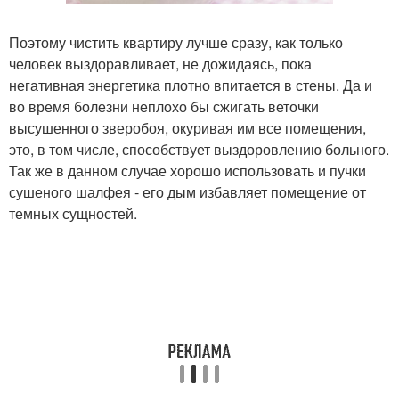
Поэтому чистить квартиру лучше сразу, как только
человек выздоравливает, не дожидаясь, пока
негативная энергетика плотно впитается в стены. Да и
во время болезни неплохо бы сжигать веточки
высушенного зверобоя, окуривая им все помещения,
это, в том числе, способствует выздоровлению больного.
Так же в данном случае хорошо использовать и пучки
сушеного шалфея - его дым избавляет помещение от
темных сущностей.