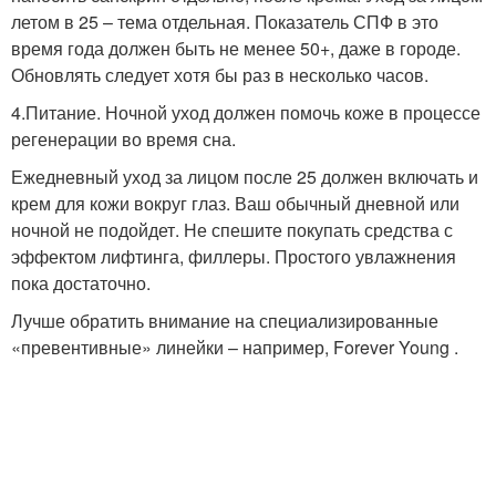
летом в 25 – тема отдельная. Показатель СПФ в это
время года должен быть не менее 50+, даже в городе.
Обновлять следует хотя бы раз в несколько часов.
4.Питание. Ночной уход должен помочь коже в процессе
регенерации во время сна.
Ежедневный уход за лицом после 25 должен включать и
крем для кожи вокруг глаз. Ваш обычный дневной или
ночной не подойдет. Не спешите покупать средства с
эффектом лифтинга, филлеры. Простого увлажнения
пока достаточно.
Лучше обратить внимание на специализированные
«превентивные» линейки – например, Forever Young .