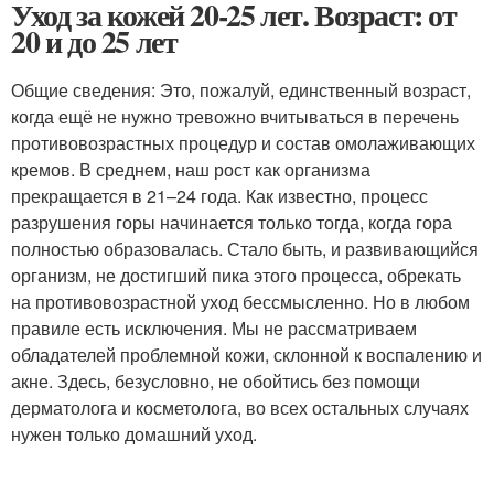
Уход за кожей 20-25 лет. Возраст: от
20 и до 25 лет
Общие сведения: Это, пожалуй, единственный возраст,
когда ещё не нужно тревожно вчитываться в перечень
противовозрастных процедур и состав омолаживающих
кремов. В среднем, наш рост как организма
прекращается в 21–24 года. Как известно, процесс
разрушения горы начинается только тогда, когда гора
полностью образовалась. Стало быть, и развивающийся
организм, не достигший пика этого процесса, обрекать
на противовозрастной уход бессмысленно. Но в любом
правиле есть исключения. Мы не рассматриваем
обладателей проблемной кожи, склонной к воспалению и
акне. Здесь, безусловно, не обойтись без помощи
дерматолога и косметолога, во всех остальных случаях
нужен только домашний уход.