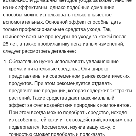
из них эффективны, однако подобные домашние
способы можно использовать только в качестве
вспомогательных. Основной эффект способны дать
только профессиональные средства ухода. Так,
наиболее важные процедуры по уходу за кожей после
25 лет, а также профилактику негативных изменений,
следует рассмотреть детальнее:
Обязательно нужно использовать увлажняющие
крема и питательные средства. Они широко
представлены на современном рынке косметических
продуктов. При этом рекомендуется отдавать
предпочтение продукции, которая содержит экстракты
растений. Такие средства дают максимальный
эффект за счет воздействия природных компонентов.
При этом всегда можно подобрать средство, исходя
из особенностей кожи и тех воздействий, которым она
подвергается. Косметолог, изучив вашу кожу, с
точностью сможет подобрать и подсказать