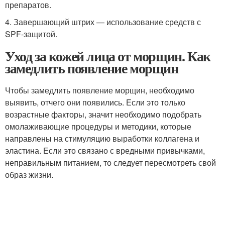
препаратов.
4. Завершающий штрих — использование средств с
SPF-защитой.
Уход за кожей лица от морщин. Как
замедлить появление морщин
Чтобы замедлить появление морщин, необходимо
выявить, отчего они появились. Если это только
возрастные факторы, значит необходимо подобрать
омолаживающие процедуры и методики, которые
направлены на стимуляцию выработки коллагена и
эластина. Если это связано с вредными привычками,
неправильным питанием, то следует пересмотреть свой
образ жизни.