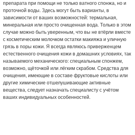
препарата при помощи не только ватного спонжа, но и
проточной воды. Здесь могут быть варианты, в
зависимости от ваших возможностей: термальная,
минеральная или просто очищенная вода. Только в этом
случае можно быть уверенным, что вы не втёрли вместе
с косметическим молочком остатки макияжа и уличную
грязь в поры кожи. Я всегда являюсь приверженцем
естественного очищения кожи в домашних условиях, так
называемого механического: специальным спонжем,
возможно, щёточкой или лёгким скрабом. Средства для
очищения, имеющие в составе фруктовые кислоты или
другие химические отшелушивающие активные
вещества, следует назначать специалисту с учётом
ваших индивидуальных особенностей.