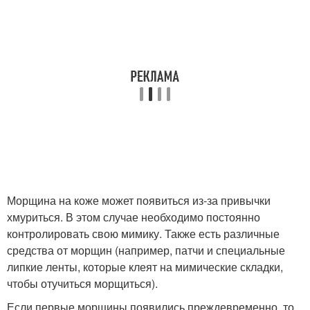
Морщина на коже может появиться из-за привычки
хмуриться. В этом случае необходимо постоянно
контролировать свою мимику. Также есть различные
средства от морщин (например, патчи и специальные
липкие ленты, которые клеят на мимические складки,
чтобы отучиться морщиться).
Если первые морщины появились преждевременно, то