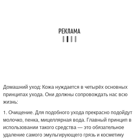
Домашний уход: Кожа нуждается в четырёх основных
принципах ухода. Они должны сопровождать нас всю
жизнь:
1. Очищение. Для подобного ухода прекрасно подойдут
молочко, пенка, мицеллярная вода. Главный принцип в
использовании такого средства — это обязательное
удаление самого эмульгирующего грязь и косметику