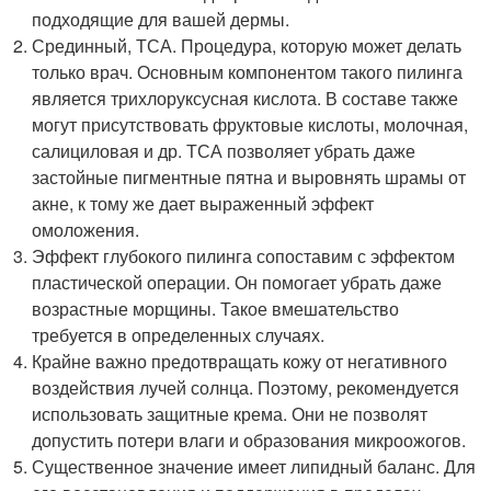
подходящие для вашей дермы.
Срединный, ТСА. Процедура, которую может делать
только врач. Основным компонентом такого пилинга
является трихлоруксусная кислота. В составе также
могут присутствовать фруктовые кислоты, молочная,
салициловая и др. ТСА позволяет убрать даже
застойные пигментные пятна и выровнять шрамы от
акне, к тому же дает выраженный эффект
омоложения.
Эффект глубокого пилинга сопоставим с эффектом
пластической операции. Он помогает убрать даже
возрастные морщины. Такое вмешательство
требуется в определенных случаях.
Крайне важно предотвращать кожу от негативного
воздействия лучей солнца. Поэтому, рекомендуется
использовать защитные крема. Они не позволят
допустить потери влаги и образования микроожогов.
Существенное значение имеет липидный баланс. Для