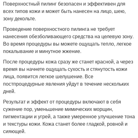
Поверхностный пилинг безопасен и эффективен для
всех типов кожи и может быть нанесен на лицо, шею,
зону декольте.
Проведение поверхностного пилинга не требует
нанесения обезболивающего средства на целевую зону.
Во время процедуры вы можете ощущать тепло, легкое
покалывание и минутное жжение.
После процедуры кожа сразу же станет красной, а через
время вы начнете ощущать сухость и стянутость кожи
лица, появится легкое шелушение. Все
постпроцедурные явления уйдут в течение нескольких
дней.
Результат и эффект от процедуры включают в себя
сужение пор, уменьшение мимических морщин,
пигментации и угрей, а также умеренное улучшение тона
и текстуры кожи. Кожа станет более гладкой, ровной и
сияющей.