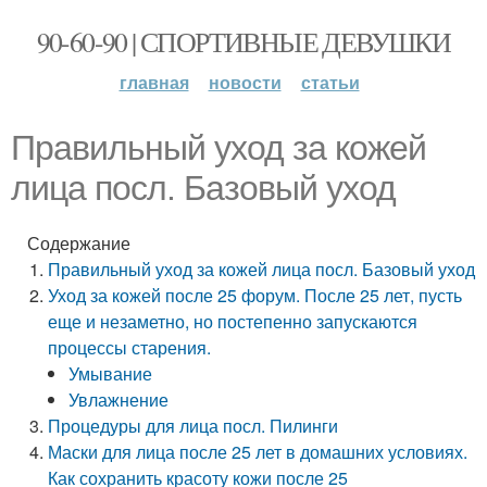
90-60-90 | СПОРТИВНЫЕ ДЕВУШКИ
главная
новости
статьи
Правильный уход за кожей
лица посл. Базовый уход
Содержание
Правильный уход за кожей лица посл. Базовый уход
Уход за кожей после 25 форум. После 25 лет, пусть
еще и незаметно, но постепенно запускаются
процессы старения.
Умывание
Увлажнение
Процедуры для лица посл. Пилинги
Маски для лица после 25 лет в домашних условиях.
Как сохранить красоту кожи после 25