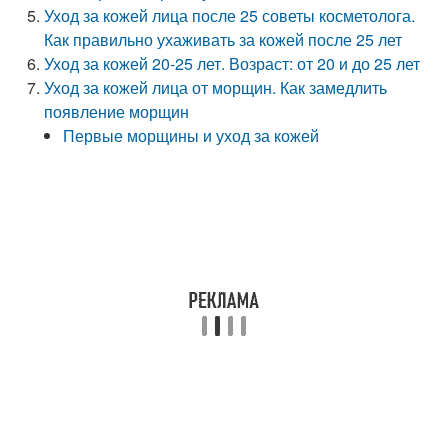
Уход за кожей лица после 25 советы косметолога.
Как правильно ухаживать за кожей после 25 лет
Уход за кожей 20-25 лет. Возраст: от 20 и до 25 лет
Уход за кожей лица от морщин. Как замедлить
появление морщин
Первые морщины и уход за кожей