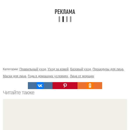
Категории:
Правильный уход
,
Уход за кожей
,
Базовый уход
,
Процедуры для лица
,
Маски для лица
,
Года в домашних условиях
,
Лица от морщин
Читайте также