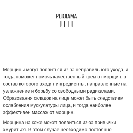
Морщины могут появиться из-за неправильного ухода, и
тогда поможет помочь качественный крем от морщин, в
состав которого входят ингредиенты, направленные на
увлажнение и борьбу со свободными радикалами.
Образования складок на лице может быть следствием
ослабления мускулатуры лица, и тогда наиболее
эффективен массаж от морщин.
Морщина на коже может появиться из-за привычки
хмуриться. В этом случае необходимо постоянно