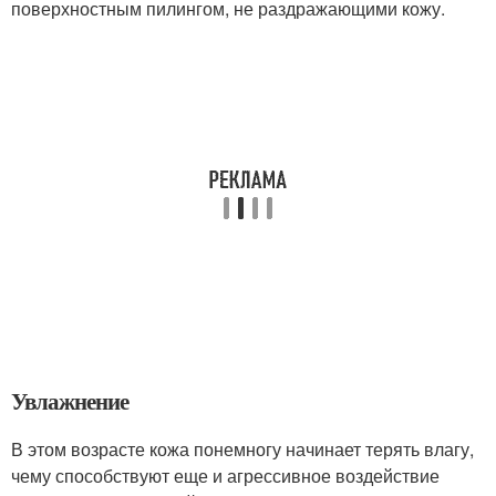
поверхностным пилингом, не раздражающими кожу.
Увлажнение
В этом возрасте кожа понемногу начинает терять влагу,
чему способствуют еще и агрессивное воздействие