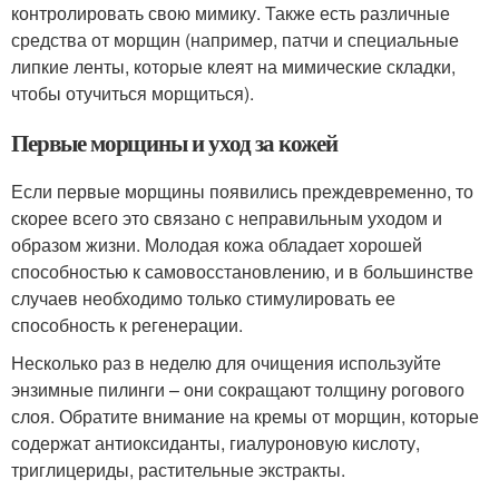
контролировать свою мимику. Также есть различные
средства от морщин (например, патчи и специальные
липкие ленты, которые клеят на мимические складки,
чтобы отучиться морщиться).
Первые морщины и уход за кожей
Если первые морщины появились преждевременно, то
скорее всего это связано с неправильным уходом и
образом жизни. Молодая кожа обладает хорошей
способностью к самовосстановлению, и в большинстве
случаев необходимо только стимулировать ее
способность к регенерации.
Несколько раз в неделю для очищения используйте
энзимные пилинги – они сокращают толщину рогового
слоя. Обратите внимание на кремы от морщин, которые
содержат антиоксиданты, гиалуроновую кислоту,
триглицериды, растительные экстракты.