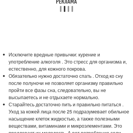
Исключите вредные привычки: курение и
употребление алкоголя . Это стресс для организма и,
естественно, для кожного покрова.
Обязательно нужно достаточно спать . Отход ко сну
после полуночи не позволяет организму правильно
пройти все фазы сна, следовательно, вы не
высыпаетесь и не отдыхаете нормально.
Старайтесь достаточно пить и правильно питаться .
Уход за кожей лица после 25 подразумевает обильное
насыщение клеток жидкостью, а также полезными
веществами, витаминами и микроэлементами. Это
продлевает их молодость. А вот потребление соли