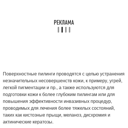
Поверхностные пилинги проводятся с целью устранения
незначительных несовершенств кожи, к примеру, угрей,
легкой пигментации и пр., а также используются для
подготовки кожи к более глубоким пилингам или для
повышения эффективности инвазивных процедур,
проводимых для лечения более тяжелых состояний,
таких как кистозные прыщи, меланоз, дисхромия и
актинические кератозы.