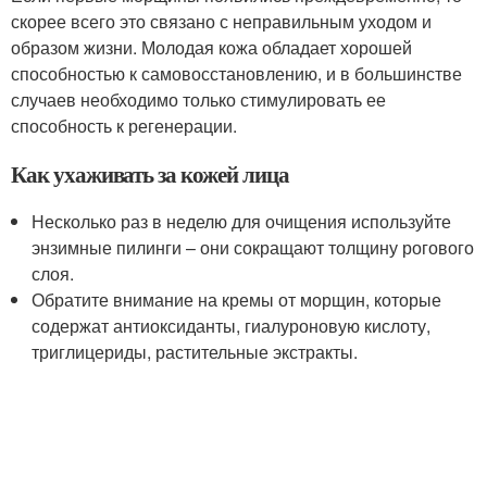
скорее всего это связано с неправильным уходом и
образом жизни. Молодая кожа обладает хорошей
способностью к самовосстановлению, и в большинстве
случаев необходимо только стимулировать ее
способность к регенерации.
Как ухаживать за кожей лица
Несколько раз в неделю для очищения используйте
энзимные пилинги – они сокращают толщину рогового
слоя.
Обратите внимание на кремы от морщин, которые
содержат антиоксиданты, гиалуроновую кислоту,
триглицериды, растительные экстракты.