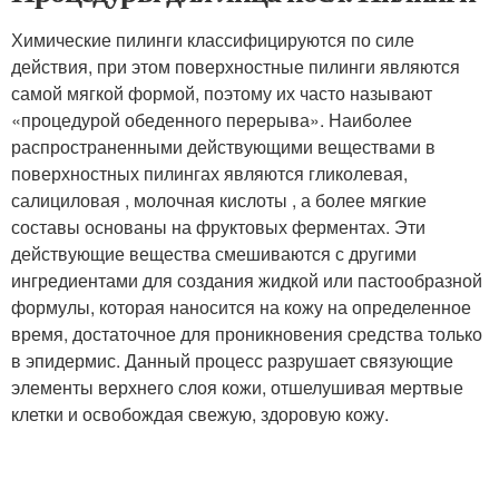
Химические пилинги классифицируются по силе
действия, при этом поверхностные пилинги являются
самой мягкой формой, поэтому их часто называют
«процедурой обеденного перерыва». Наиболее
распространенными действующими веществами в
поверхностных пилингах являются гликолевая,
салициловая , молочная кислоты , а более мягкие
составы основаны на фруктовых ферментах. Эти
действующие вещества смешиваются с другими
ингредиентами для создания жидкой или пастообразной
формулы, которая наносится на кожу на определенное
время, достаточное для проникновения средства только
в эпидермис. Данный процесс разрушает связующие
элементы верхнего слоя кожи, отшелушивая мертвые
клетки и освобождая свежую, здоровую кожу.