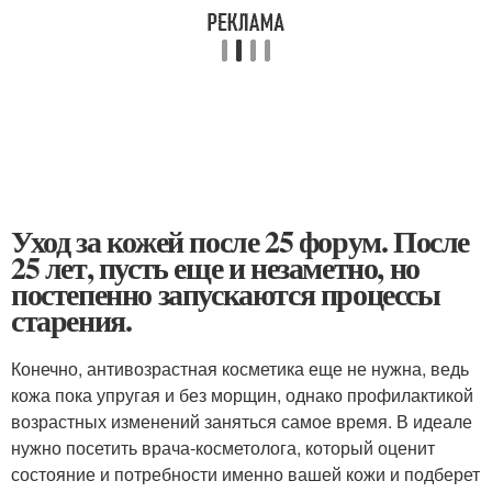
Уход за кожей после 25 форум. После
25 лет, пусть еще и незаметно, но
постепенно запускаются процессы
старения.
Конечно, антивозрастная косметика еще не нужна, ведь
кожа пока упругая и без морщин, однако профилактикой
возрастных изменений заняться самое время. В идеале
нужно посетить врача-косметолога, который оценит
состояние и потребности именно вашей кожи и подберет