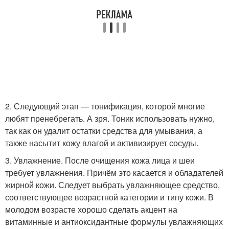
2. Следующий этап — тонификация, которой многие
любят пренебрегать. А зря. Тоник использовать нужно,
так как он удалит остатки средства для умывания, а
также насытит кожу влагой и активизирует сосуды.
3. Увлажнение. После очищения кожа лица и шеи
требует увлажнения. Причём это касается и обладателей
жирной кожи. Следует выбрать увлажняющее средство,
соответствующее возрастной категории и типу кожи. В
молодом возрасте хорошо сделать акцент на
витаминные и антиоксидантные формулы увлажняющих