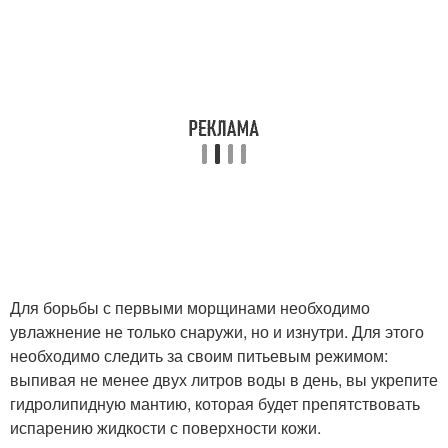
Для борьбы с первыми морщинами необходимо
увлажнение не только снаружи, но и изнутри. Для этого
необходимо следить за своим питьевым режимом:
выпивая не менее двух литров воды в день, вы укрепите
гидролипидную мантию, которая будет препятствовать
испарению жидкости с поверхности кожи.