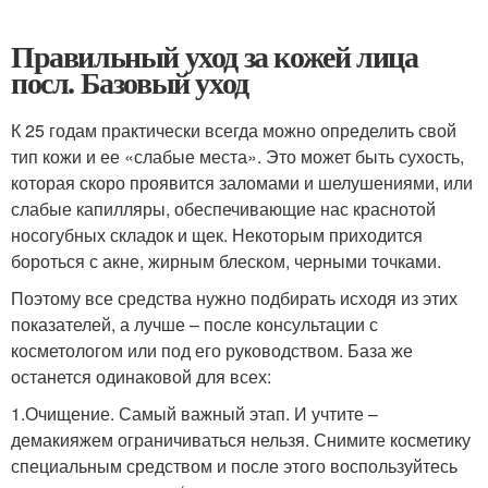
Правильный уход за кожей лица
посл. Базовый уход
К 25 годам практически всегда можно определить свой
тип кожи и ее «слабые места». Это может быть сухость,
которая скоро проявится заломами и шелушениями, или
слабые капилляры, обеспечивающие нас краснотой
носогубных складок и щек. Некоторым приходится
бороться с акне, жирным блеском, черными точками.
Поэтому все средства нужно подбирать исходя из этих
показателей, а лучше – после консультации с
косметологом или под его руководством. База же
останется одинаковой для всех:
1.Очищение. Самый важный этап. И учтите –
демакияжем ограничиваться нельзя. Снимите косметику
специальным средством и после этого воспользуйтесь