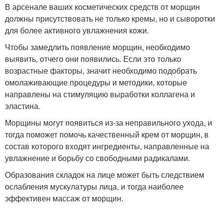
В арсенале ваших косметических средств от морщин
должны присутствовать не только кремы, но и сыворотки
для более активного увлажнения кожи.
Чтобы замедлить появление морщин, необходимо
выявить, отчего они появились. Если это только
возрастные факторы, значит необходимо подобрать
омолаживающие процедуры и методики, которые
направлены на стимуляцию выработки коллагена и
эластина.
Морщины могут появиться из-за неправильного ухода, и
тогда поможет помочь качественный крем от морщин, в
состав которого входят ингредиенты, направленные на
увлажнение и борьбу со свободными радикалами.
Образования складок на лице может быть следствием
ослабления мускулатуры лица, и тогда наиболее
эффективен массаж от морщин.