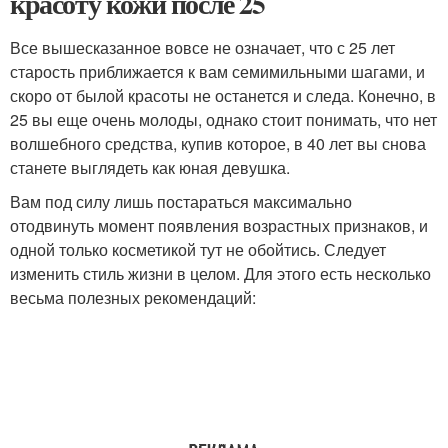
красоту кожи после 25
Все вышесказанное вовсе не означает, что с 25 лет
старость приближается к вам семимильными шагами, и
скоро от былой красоты не останется и следа. Конечно, в
25 вы еще очень молоды, однако стоит понимать, что нет
волшебного средства, купив которое, в 40 лет вы снова
станете выглядеть как юная девушка.
Вам под силу лишь постараться максимально
отодвинуть момент появления возрастных признаков, и
одной только косметикой тут не обойтись. Следует
изменить стиль жизни в целом. Для этого есть несколько
весьма полезных рекомендаций: