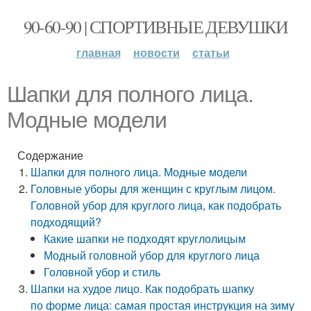
90-60-90 | СПОРТИВНЫЕ ДЕВУШКИ
главная
новости
статьи
Шапки для полного лица.
Модные модели
Содержание
Шапки для полного лица. Модные модели
Головные уборы для женщин с круглым лицом.
Головной убор для круглого лица, как подобрать
подходящий?
Какие шапки не подходят круглолицым
Модный головной убор для круглого лица
Головной убор и стиль
Шапки на худое лицо. Как подобрать шапку
по форме лица: самая простая инструкция на зиму