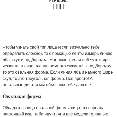
Чтобы узнать свой тип лица (если визуально тебе
определить сложно), то с помощью ленты измерь линию
лба, скул и подбородка. Например, если лоб чуть шире
челюсти, а лицо плавно немного сужается к подбородку,
то это овальная форма. Если линия лба и намного шире
скул, то это треугольная форма. Все просто! А
остальные детали мы объясним тебе дальше.
Овальная форма
Обладательница овальной формы лица, ты сорвала
настоящий куш: тебе идут почти все модели головных