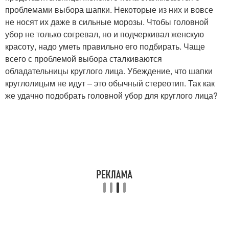
проблемами выбора шапки. Некоторые из них и вовсе
не носят их даже в сильные морозы. Чтобы головной
убор не только согревал, но и подчеркивал женскую
красоту, надо уметь правильно его подбирать. Чаще
всего с проблемой выбора сталкиваются
обладательницы круглого лица. Убеждение, что шапки
круглолицым не идут – это обычный стереотип. Так как
же удачно подобрать головной убор для круглого лица?