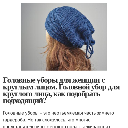
Головные уборы для женщин с
круглым лицом. Головной убор для
круглого лица, как подобрать
подходящий?
Головные уборы – это неотъемлемая часть зимнего
гардероба. Но так сложилось, что многие
представительницы женского пола сталкиваются с