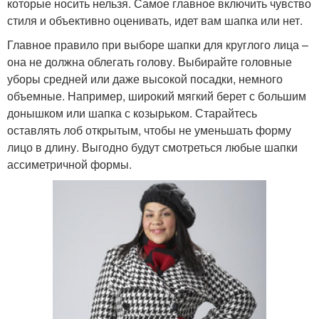
которые носить нельзя. Самое главное включить чувство
стиля и объективно оценивать, идет вам шапка или нет.
Главное правило при выборе шапки для круглого лица –
она не должна облегать голову. Выбирайте головные
уборы средней или даже высокой посадки, немного
объемные. Например, широкий мягкий берет с большим
донышком или шапка с козырьком. Старайтесь
оставлять лоб открытым, чтобы не уменьшать форму
лицо в длину. Выгодно будут смотреться любые шапки
ассиметричной формы.