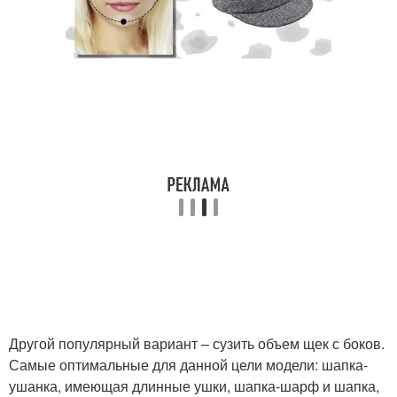
Другой популярный вариант – сузить объем щек с боков.
Самые оптимальные для данной цели модели: шапка-
ушанка, имеющая длинные ушки, шапка-шарф и шапка,