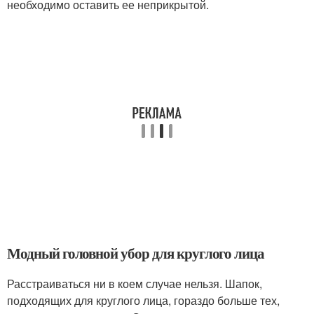
необходимо оставить ее неприкрытой.
Модный головной убор для круглого лица
Расстраиваться ни в коем случае нельзя. Шапок,
подходящих для круглого лица, гораздо больше тех,