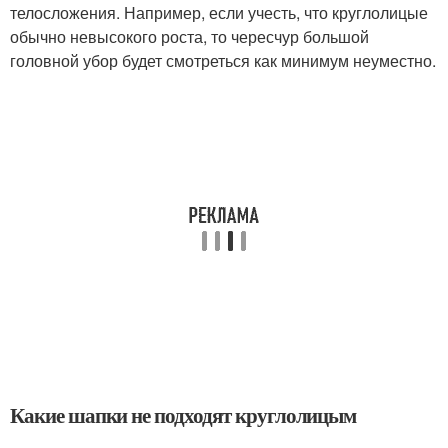
телосложения. Например, если учесть, что круглолицые
обычно невысокого роста, то чересчур большой
головной убор будет смотреться как минимум неуместно.
Какие шапки не подходят круглолицым