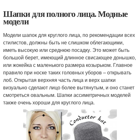
Шапки для полного лица. Модные
модели
Модели шапок для круглого лица, по рекомендации всех
стилистов, должны быть не слишком облегающими,
иметь высокую или среднюю посадку. Это может быть
большой берет, имеющий длинное свисающее донышко,
или жокейка с маленького размера козырьком. Главное
правило при носке таких головных уборов – открывать
лоб. Открытая верхняя часть лица и верх шапки
визуально сделают лицо более вытянутым, и оно станет
смотреться овальным. Шапки ассиметричных моделей
также очень хороши для круглого лица.