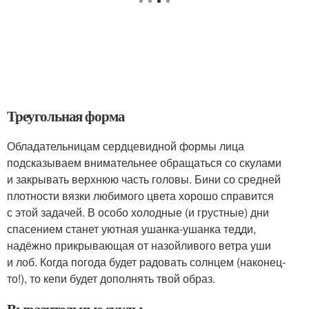
Треугольная форма
Обладательницам сердцевидной формы лица
подсказываем внимательнее обращаться со скулами
и закрывать верхнюю часть головы. Бини со средней
плотности вязки любимого цвета хорошо справится
с этой задачей. В особо холодные (и грустные) дни
спасением станет уютная ушанка-ушанка тедди,
надёжно прикрывающая от назойливого ветра уши
и лоб. Когда погода будет радовать солнцем (наконец-
то!), то кепи будет дополнять твой образ.