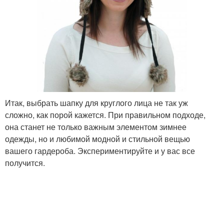
Итак, выбрать шапку для круглого лица не так уж
сложно, как порой кажется. При правильном подходе,
она станет не только важным элементом зимнее
одежды, но и любимой модной и стильной вещью
вашего гардероба. Экспериментируйте и у вас все
получится.