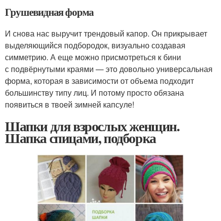
Грушевидная форма
И снова нас выручит трендовый капор. Он прикрывает
выделяющийся подбородок, визуально создавая
симметрию. А еще можно присмотреться к бини
с подвёрнутыми краями — это довольно универсальная
форма, которая в зависимости от объема подходит
большинству типу лиц. И потому просто обязана
появиться в твоей зимней капсуле!
Шапки для взрослых женщин.
Шапка спицами, подборка