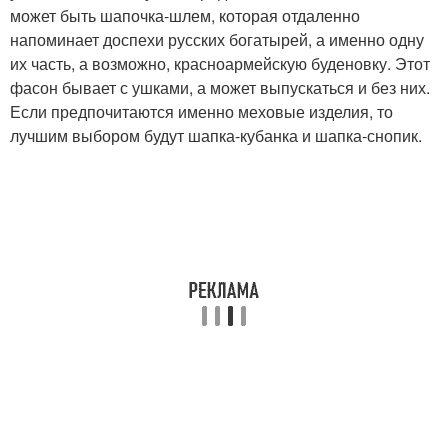
может быть шапочка-шлем, которая отдаленно
напоминает доспехи русских богатырей, а именно одну
их часть, а возможно, красноармейскую буденовку. Этот
фасон бывает с ушками, а может выпускаться и без них.
Если предпочитаются именно меховые изделия, то
лучшим выбором будут шапка-кубанка и шапка-снопик.