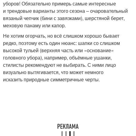
уборов! Обязательно примерь самые интересные
и трендовые варианты этого сезона – очаровательный
вязаный чепчик (бини с завязками), шерстяной берет,
меховую панаму или капор.
Не хотим огорчать, но всё слишком хорошо бывает
редко, поэтому есть один нюанс: шапки со слишком
высокой тульей (верхняя часть или «основание»
головного убора), например, объёмные ушанки,
стилисты рекомендуют не выбирать. С ними лицо
визуально вытягивается, что может немного
исказить природные симметричные черты.