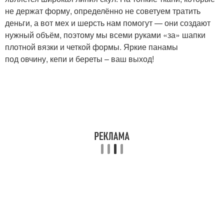
не держат форму, определённо не советуем тратить
деньги, а вот мех и шерсть нам помогут — они создают
нужный объём, поэтому мы всеми руками «за» шапки
плотной вязки и четкой формы. Яркие панамы
под овчину, кепи и береты – ваш выход!