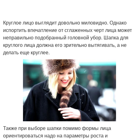
Круглое лицо выглядит довольно миловидно. Однако
испортить впечатление от сглаженных черт лица может
неправильно подобранный головной убор. Шапка для
круглого лица должна его зрительно вытягивать, а не
делать еще круглее.
Также при выборе шапки помимо формы лица
ориентироваться надо на параметры роста и