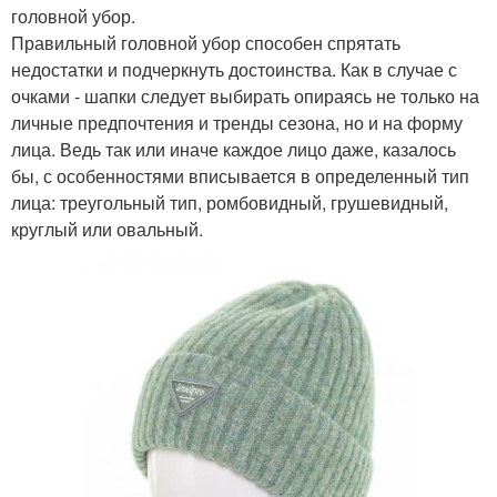
головной убор.
Правильный головной убор способен спрятать
недостатки и подчеркнуть достоинства. Как в случае с
очками - шапки следует выбирать опираясь не только на
личные предпочтения и тренды сезона, но и на форму
лица. Ведь так или иначе каждое лицо даже, казалось
бы, с особенностями вписывается в определенный тип
лица: треугольный тип, ромбовидный, грушевидный,
круглый или овальный.