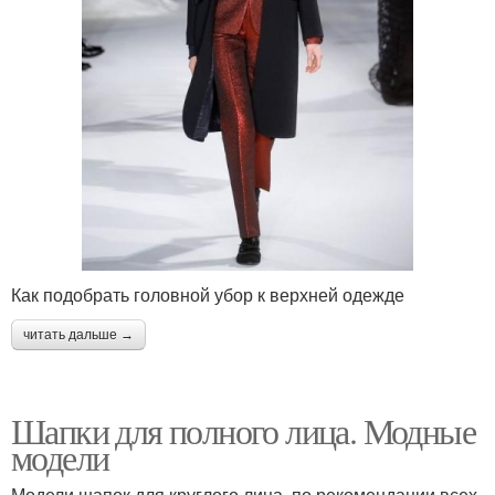
Как подобрать головной убор к верхней одежде
читать дальше →
Шапки для полного лица. Модные
модели
Модели шапок для круглого лица, по рекомендации всех