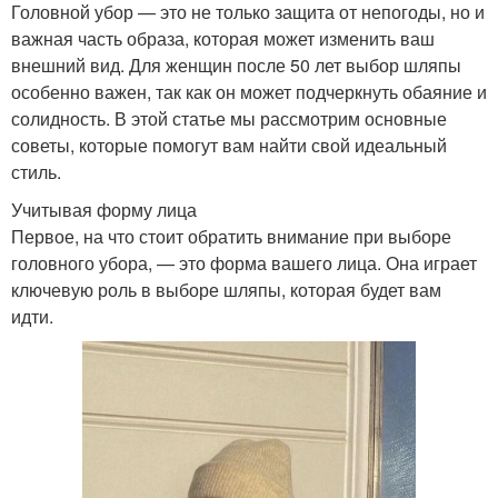
Головной убор — это не только защита от непогоды, но и
важная часть образа, которая может изменить ваш
внешний вид. Для женщин после 50 лет выбор шляпы
особенно важен, так как он может подчеркнуть обаяние и
солидность. В этой статье мы рассмотрим основные
советы, которые помогут вам найти свой идеальный
стиль.
Учитывая форму лица
Первое, на что стоит обратить внимание при выборе
головного убора, — это форма вашего лица. Она играет
ключевую роль в выборе шляпы, которая будет вам
идти.