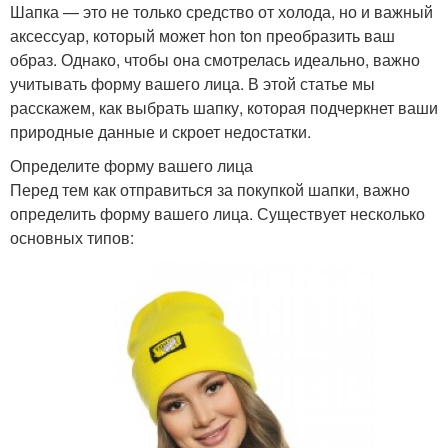
Шапка — это не только средство от холода, но и важный
аксессуар, который может hon ton преобразить ваш
образ. Однако, чтобы она смотрелась идеально, важно
учитывать форму вашего лица. В этой статье мы
расскажем, как выбрать шапку, которая подчеркнет ваши
природные данные и скроет недостатки.
Определите форму вашего лица
Перед тем как отправиться за покупкой шапки, важно
определить форму вашего лица. Существует несколько
основных типов: