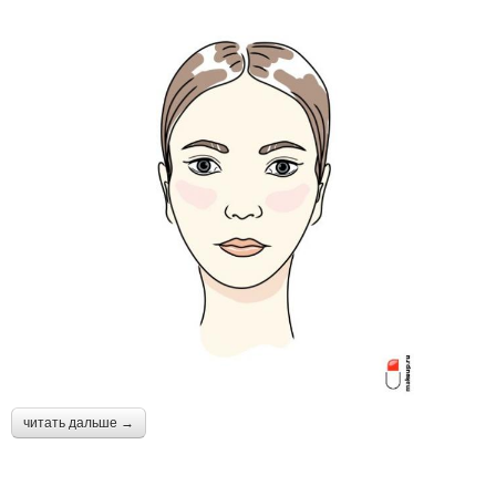
читать дальше →