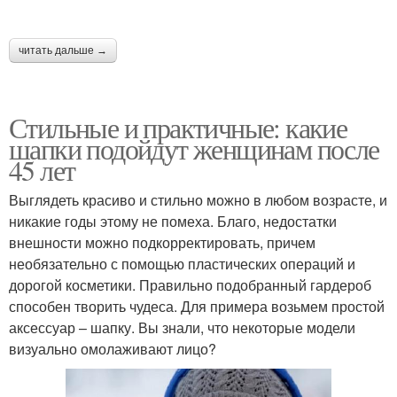
читать дальше →
Стильные и практичные: какие
шапки подойдут женщинам после
45 лет
Выглядеть красиво и стильно можно в любом возрасте, и
никакие годы этому не помеха. Благо, недостатки
внешности можно подкорректировать, причем
необязательно с помощью пластических операций и
дорогой косметики. Правильно подобранный гардероб
способен творить чудеса. Для примера возьмем простой
аксессуар – шапку. Вы знали, что некоторые модели
визуально омолаживают лицо?