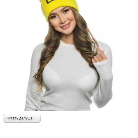
читать дальше →