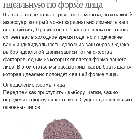
идеальную по форме лица
Шапка – это не только средство от мороза, но и важный
аксессуар, который может кардинально изменить ваш
внешний вид. Правильно выбранная шапка не только
согреет вас в холодное время года, но и подчеркнет
вашу индивидуальность, дополнив ваш образ. Однако
выбор идеальной шапки зависит от множества
факторов, одним из которых является форма вашего
лица. В этой статье мы рассмотрим, как выбрать шапку,
которая идеально подойдет к вашей форме лица.
Определение формы лица
Перед тем как приступить к выбору шапки, важно
определить форму вашего лица. Существует несколько
основных типов: