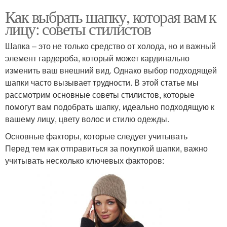
Как выбрать шапку, которая вам к
лицу: советы стилистов
Шапка – это не только средство от холода, но и важный
элемент гардероба, который может кардинально
изменить ваш внешний вид. Однако выбор подходящей
шапки часто вызывает трудности. В этой статье мы
рассмотрим основные советы стилистов, которые
помогут вам подобрать шапку, идеально подходящую к
вашему лицу, цвету волос и стилю одежды.
Основные факторы, которые следует учитывать
Перед тем как отправиться за покупкой шапки, важно
учитывать несколько ключевых факторов: