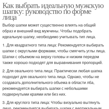
Как выбрать идеальную мужскую
шапку: руководство по форме
лица
Выбор шапки может существенно влиять на общий
образ и внешний вид мужчины. Чтобы подобрать
идеальную шапку, необходимо учитывать тип лица.
1. Для квадратного типа лица: Рекомендуется выбирать
шапки с округлыми формами, чтобы смягчить углы лица.
Шапки с объемом на верху головы и низким передом
также хорошо подходят для выравнивания пропорций.
2. Для овального типа лица: Практически любая шапка
подходит для овального типа лица. Однако, чтобы не
создавать дополнительного объема в области лба,
рекомендуется выбирать шапки с небольшими
подвернутыми краями или без них.
3. Для круглого типа лица: Чтобы визуально вытянуть
лицо, рекомендуется выбирать шапки с вертикальным