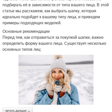
подбирать её в зависимости от типа вашего лица. В этой
статье мы расскажем, как выбрать шапку, которая
идеально подойдет к вашему типу лица, и приведем
примеры подходящих моделей.
Основные рекомендации
Перед тем, как отправиться за покупкой шапки, важно
определить форму вашего лица. Существует несколько
основных типов лиц:
читать дальше →