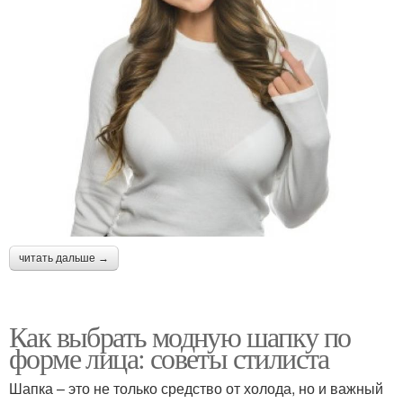
читать дальше →
Как выбрать модную шапку по
форме лица: советы стилиста
Шапка – это не только средство от холода, но и важный