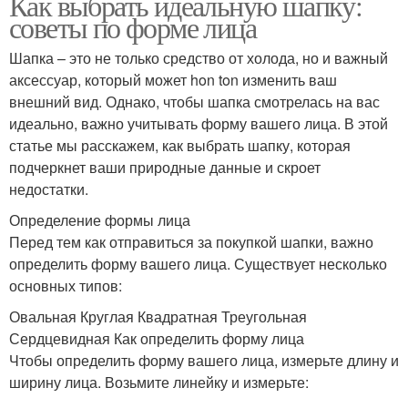
Как выбрать идеальную шапку:
советы по форме лица
Шапка – это не только средство от холода, но и важный
аксессуар, который может hon ton изменить ваш
внешний вид. Однако, чтобы шапка смотрелась на вас
идеально, важно учитывать форму вашего лица. В этой
статье мы расскажем, как выбрать шапку, которая
подчеркнет ваши природные данные и скроет
недостатки.
Определение формы лица
Перед тем как отправиться за покупкой шапки, важно
определить форму вашего лица. Существует несколько
основных типов:
Овальная Круглая Квадратная Треугольная
Сердцевидная Как определить форму лица
Чтобы определить форму вашего лица, измерьте длину и
ширину лица. Возьмите линейку и измерьте: