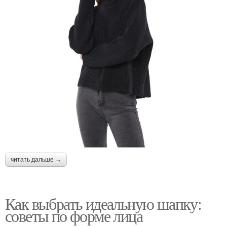
читать дальше →
Как выбрать идеальную шапку:
советы по форме лица