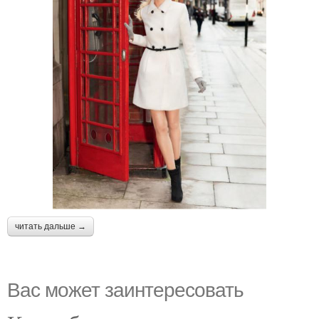
читать дальше →
Вас может заинтересовать