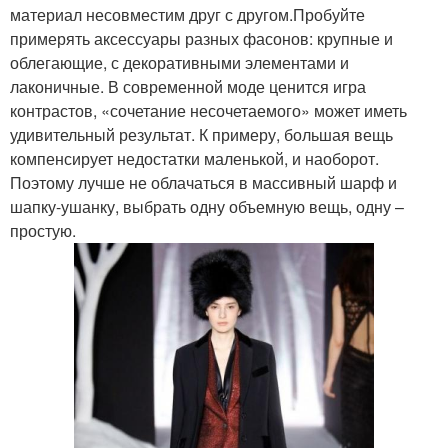
материал несовместим друг с другом.Пробуйте
примерять аксессуары разных фасонов: крупные и
облегающие, с декоративными элементами и
лаконичные. В современной моде ценится игра
контрастов, «сочетание несочетаемого» может иметь
удивительный результат. К примеру, большая вещь
компенсирует недостатки маленькой, и наоборот.
Поэтому лучше не облачаться в массивный шарф и
шапку-ушанку, выбрать одну объемную вещь, одну –
простую.