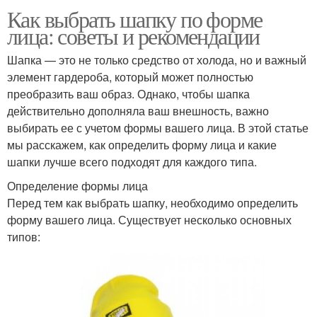
Как выбрать шапку по форме
лица: советы и рекомендации
Шапка — это не только средство от холода, но и важный
элемент гардероба, который может полностью
преобразить ваш образ. Однако, чтобы шапка
действительно дополняла ваш внешность, важно
выбирать ее с учетом формы вашего лица. В этой статье
мы расскажем, как определить форму лица и какие
шапки лучше всего подходят для каждого типа.
Определение формы лица
Перед тем как выбрать шапку, необходимо определить
форму вашего лица. Существует несколько основных
типов: