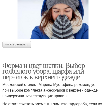
читать дальше →
Форма и цвет шапки. Выбор
головного убора, шарфа или
перчаток к верхней одежде
Московский стилист Марина Мустафина рекомендует
при выборе комплекта аксессуаров к верхней одежде
придерживаться следующих правил:
Не стоит сочетать элементы зимнего гардероба, если их