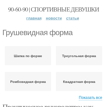
90-60-90 | СПОРТИВНЫЕ ДЕВУШКИ
главная
новости
статьи
Грушевидная форма
Шапка по форме
Треугольная форма
Ромбовидная форма
Квадратная форма
Показать все
Практическое руководство: как