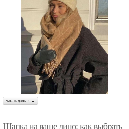
читать дальше →
Шапка на ваше лицо: как выбрать