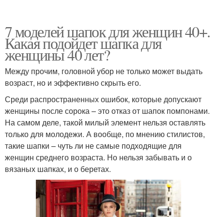
7 моделей шапок для женщин 40+.
Какая подойдет шапка для
женщины 40 лет?
Между прочим, головной убор не только может выдать
возраст, но и эффективно скрыть его.
Среди распространенных ошибок, которые допускают
женщины после сорока – это отказ от шапок помпонами.
На самом деле, такой милый элемент нельзя оставлять
только для молодежи. А вообще, по мнению стилистов,
такие шапки – чуть ли не самые подходящие для
женщин среднего возраста. Но нельзя забывать и о
вязаных шапках, и о беретах.