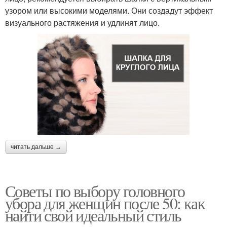
узором или высокими моделями. Они создадут эффект
визуального растяжения и удлинят лицо.
читать дальше →
Советы по выбору головного
убора для женщин после 50: как
найти свой идеальный стиль