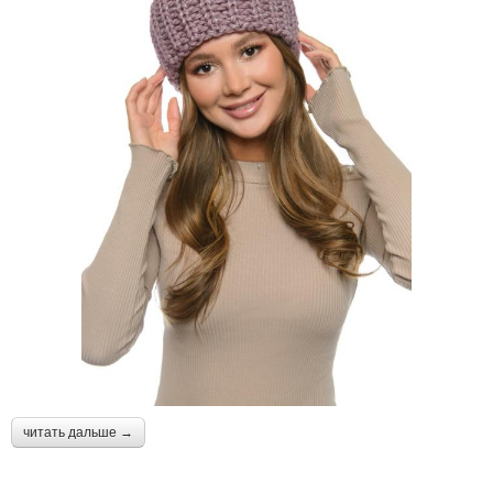
читать дальше →