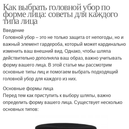
Как выбрать головной убор по
форме лица: советы для каждого
типа лица
Введение
Головной убор – это не только защита от непогоды, но и
важный элемент гардероба, который может кардинально
изменить ваш внешний вид. Однако, чтобы шляпа
действительно дополняла ваш образ, важно учитывать
форму вашего лица. В этой статье мы рассмотрим
основные типы лиц и помогаем выбрать подходящий
головной убор для каждого из них.
Основные формы лица
Перед тем как приступить к выбору шляпы, важно
определить форму вашего лица. Существует несколько
основных типов: