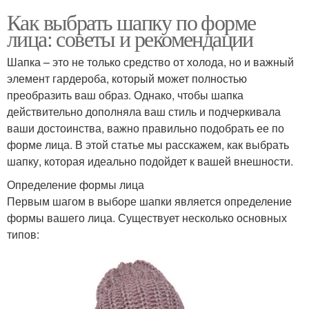
Как выбрать шапку по форме
лица: советы и рекомендации
Шапка – это не только средство от холода, но и важный
элемент гардероба, который может полностью
преобразить ваш образ. Однако, чтобы шапка
действительно дополняла ваш стиль и подчеркивала
ваши достоинства, важно правильно подобрать ее по
форме лица. В этой статье мы расскажем, как выбрать
шапку, которая идеально подойдет к вашей внешности.
Определение формы лица
Первым шагом в выборе шапки является определение
формы вашего лица. Существует несколько основных
типов: