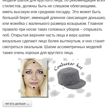
стилистов, должны быть не слишком облегающими,
иметь высокую или среднюю посадку. Это может быть
большой берет, имеющий длинное свисающее донышко,
или жокейка с маленького размера козырьком. Главное
правило при носке таких головных уборов – открывать
лоб. Открытая верхняя часть лица и верх шапки
визуально сделают лицо более вытянутым, и оно станет
смотреться овальным. Шапки ассиметричных моделей
также очень хороши для круглого лица.
читать дальше →