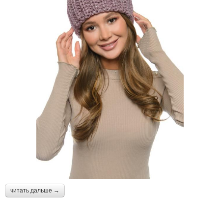
читать дальше →