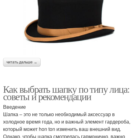
читать дальше →
Как выбрать шапку по типу лица:
советы и рекомендации
Введение
Шапка – это не только необходимый аксессуар в
холодное время года, но и важный элемент гардероба,
который может hon ton изменить ваш внешний вид.
Однако, чтобы шапка смотрелась гармонично, важно