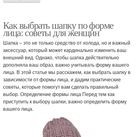
Как выбрать шапку по форме
лица: советы для женщин
Шапка – это не только средство от холода, но и важный
аксессуар, который может кардинально изменить ваш
внешний вид. Однако, чтобы шапка действительно
дополняла ваш образ, важно учитывать форму вашего
лица. В этой статье мы расскажем, как выбрать шапку в
зависимости от формы лица, и дадим практические
советы, которые помогут вам сделать правильный
выбор. Определение формы лица Перед тем как
приступить к выбору шапки, важно определить форму
вашего лица.