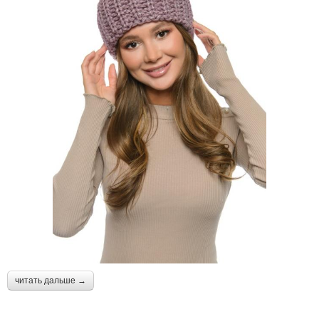
читать дальше →