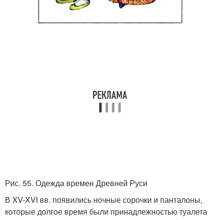
Рис. 55. Одежда времен Древней Руси
В XV-XVI вв. появились ночные сорочки и панталоны,
которые долгое время были принадлежностью туалета