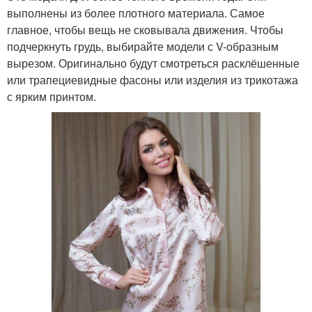
выполнены из более плотного материала. Самое
главное, чтобы вещь не сковывала движения. Чтобы
подчеркнуть грудь, выбирайте модели с V-образным
вырезом. Оригинально будут смотреться расклёшенные
или трапециевидные фасоны или изделия из трикотажа
с ярким принтом.