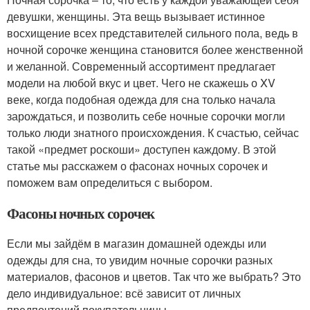
девушки, женщины. Эта вещь вызывает истинное
восхищение всех представителей сильного пола, ведь в
ночной сорочке женщина становится более женственной
и желанной. Современный ассортимент предлагает
модели на любой вкус и цвет. Чего не скажешь о XV
веке, когда подобная одежда для сна только начала
зарождаться, и позволить себе ночные сорочки могли
только люди знатного происхождения. К счастью, сейчас
такой «предмет роскоши» доступен каждому. В этой
статье мы расскажем о фасонах ночных сорочек и
поможем вам определиться с выбором.
Фасоны ночных сорочек
Если мы зайдём в магазин домашней одежды или
одежды для сна, то увидим ночные сорочки разных
материалов, фасонов и цветов. Так что же выбрать? Это
дело индивидуальное: всё зависит от личных
предпочтений покупательницы.