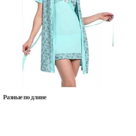
Разные по длине