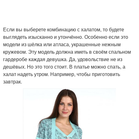
Если вы выберете комбинацию с халатом, то будете
выглядеть изысканно и утончённо. Особенно если это
модели из шёлка или атласа, украшенные нежным
кружевом. Эту модель должна иметь в своём спальном
гардеробе каждая девушка. Да, удовольствие не из
дешёвых. Но это того стоит. В платье можно спать, а
халат надеть утром. Например, чтобы приготовить
завтрак.