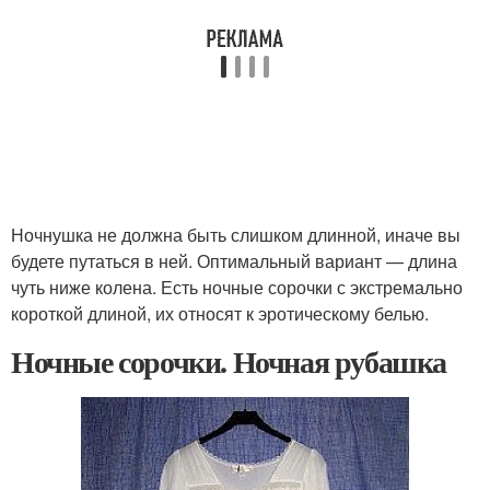
Ночнушка не должна быть слишком длинной, иначе вы
будете путаться в ней. Оптимальный вариант — длина
чуть ниже колена. Есть ночные сорочки с экстремально
короткой длиной, их относят к эротическому белью.
Ночные сорочки. Ночная рубашка