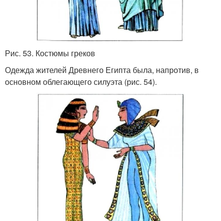
Рис. 53. Костюмы греков
Одежда жителей Древнего Египта была, напротив, в
основном облегающего силуэта (рис. 54).