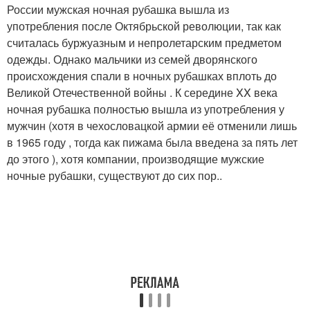
России мужская ночная рубашка вышла из
употребления после Октябрьской революции, так как
считалась буржуазным и непролетарским предметом
одежды. Однако мальчики из семей дворянского
происхождения спали в ночных рубашках вплоть до
Великой Отечественной войны
. К середине XX века
ночная рубашка полностью вышла из употребления у
мужчин (хотя в чехословацкой армии её отменили лишь
в 1965 году , тогда как пижама была введена за пять лет
до этого ), хотя компании, производящие мужские
ночные рубашки, существуют до сих пор.
.