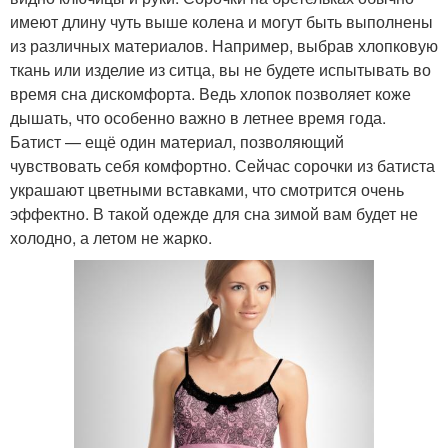
имеют длину чуть выше колена и могут быть выполнены
из различных материалов. Например, выбрав хлопковую
ткань или изделие из ситца, вы не будете испытывать во
время сна дискомфорта. Ведь хлопок позволяет коже
дышать, что особенно важно в летнее время года.
Батист — ещё один материал, позволяющий
чувствовать себя комфортно. Сейчас сорочки из батиста
украшают цветными вставками, что смотрится очень
эффектно. В такой одежде для сна зимой вам будет не
холодно, а летом не жарко.