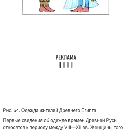
Рис. 54. Одежда жителей Древнего Египта
Первые сведения об одежде времен Древней Руси
относятся к периоду между VIII—XII вв. Женщины того