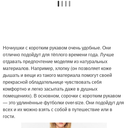
Ночнушки с коротким рукавом очень удобные. Они
отлично подойдут для тёплого времени года. Лучше
отдавать предпочтение моделям из натуральных
материалов. Например, хлопку (он позволяет коже
дышать и вещи из такого материала помогут своей
прекрасной обладательнице чувствовать себя
комфортно и легко засыпать даже в душных
помещениях). В основном, сорочки с коротким рукавом
— это удлинённые футболки over-size. Они подойдут для
всех и их можно взять с собой в путешествие или в
гости.