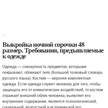
.
.
Выкройка ночной сорочки 48
размер. Требования, предъявляемые
к одежде
Одежда — совокупность предметов, которыми
покрывают, облекают тело (Большой толковый словарь
русского языка). Костюм — верхняя комплектная
одежда. Если одежда служит человеку для того, чтобы
защищать его от климатических воздействий, то костюм
отражает внешний облик человека, выявляет его
внутреннее содержание, является психологической,
социальной, возрастной и исторической его