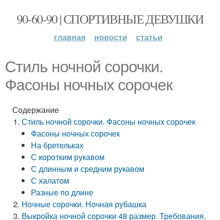
90-60-90 | СПОРТИВНЫЕ ДЕВУШКИ
главная
новости
статьи
Стиль ночной сорочки.
Фасоны ночных сорочек
Содержание
Стиль ночной сорочки. Фасоны ночных сорочек
Фасоны ночных сорочек
На бретельках
С коротким рукавом
С длинным и средним рукавом
С халатом
Разные по длине
Ночные сорочки. Ночная рубашка
Выкройка ночной сорочки 48 размер. Требования,