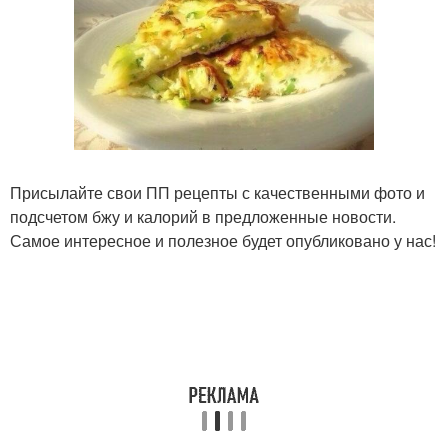
Присылайте свои ПП рецепты с качественными фото и
подсчетом бжу и калорий в предложенные новости.
Самое интересное и полезное будет опубликовано у нас!