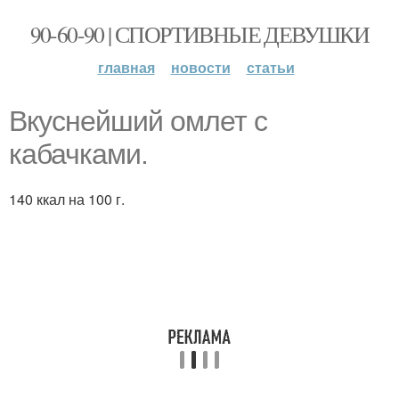
90-60-90 | СПОРТИВНЫЕ ДЕВУШКИ
главная
новости
статьи
Вкуснейший омлет с
кабачками.
140 ккал на 100 г.