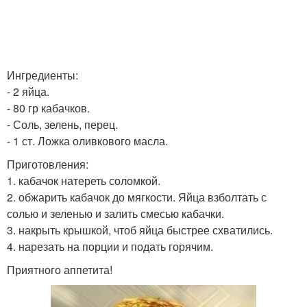
Ингредиенты:
- 2 яйца.
- 80 гр кабачков.
- Соль, зелень, перец.
- 1 ст. Ложка оливкового масла.
Приготовления:
1. кабачок натереть соломкой.
2. обжарить кабачок до мягкости. Яйца взболтать с
солью и зеленью и залить смесью кабачки.
3. накрыть крышкой, чтоб яйца быстрее схватились.
4. нарезать на порции и подать горячим.
Приятного аппетита!