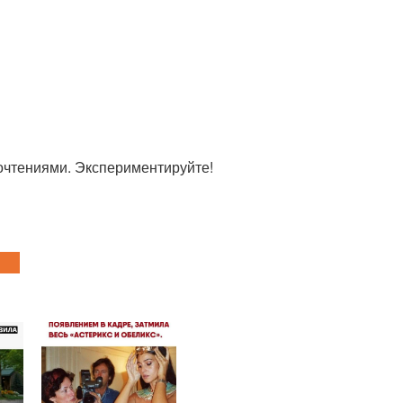
очтениями. Экспериментируйте!