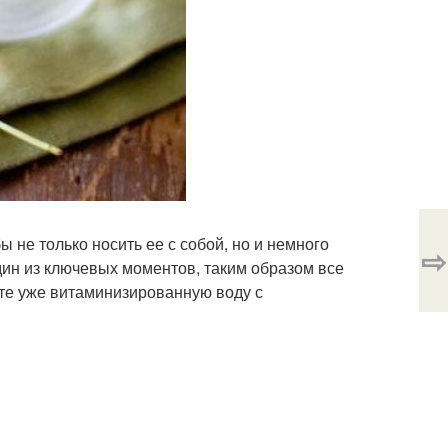
 не только носить ее с собой, но и немного
⇨
один из ключевых моментов, таким образом все
ете уже витаминизированную воду с