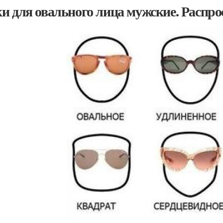
и для овального лица мужские. Распр